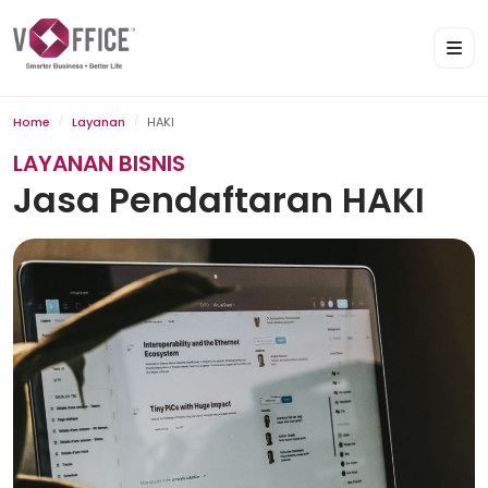
Home
Layanan
HAKI
LAYANAN BISNIS
Jasa Pendaftaran HAKI