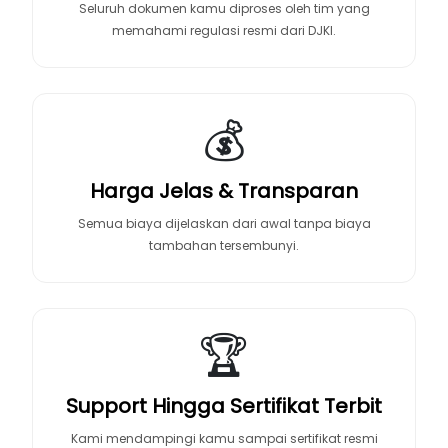
Seluruh dokumen kamu diproses oleh tim yang
memahami regulasi resmi dari DJKI.
💰
Harga Jelas & Transparan
Semua biaya dijelaskan dari awal tanpa biaya
tambahan tersembunyi.
🏆
Support Hingga Sertifikat Terbit
Kami mendampingi kamu sampai sertifikat resmi