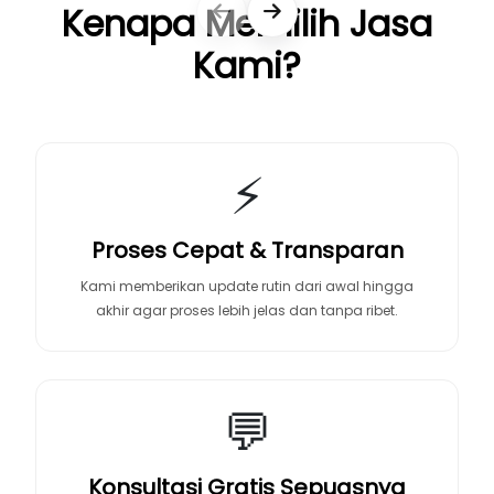
Kenapa Memilih Jasa
Kami?
⚡
Proses Cepat & Transparan
Kami memberikan update rutin dari awal hingga
akhir agar proses lebih jelas dan tanpa ribet.
💬
Konsultasi Gratis Sepuasnya