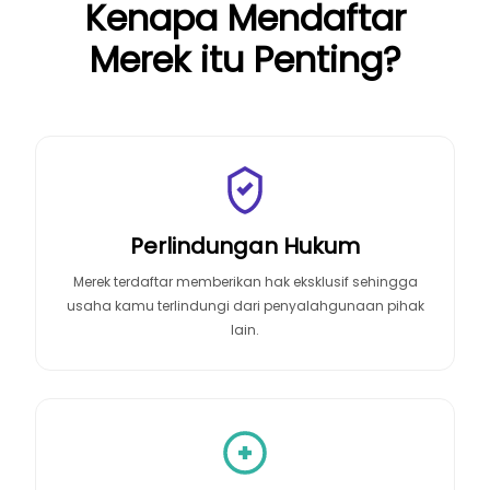
Kenapa Mendaftar
Merek itu Penting?
Perlindungan Hukum
Merek terdaftar memberikan hak eksklusif sehingga
usaha kamu terlindungi dari penyalahgunaan pihak
lain.