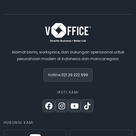
Alamat bisnis, workspace, dan dukungan operasional untuk
perusahaan modern di Indonesia dan mancanegara.
Hotline:
021 29 222 999
IKUTI KAMI
HUBUNGI KAMI