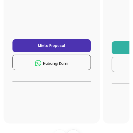
Minta Proposal
Hubungi Kami