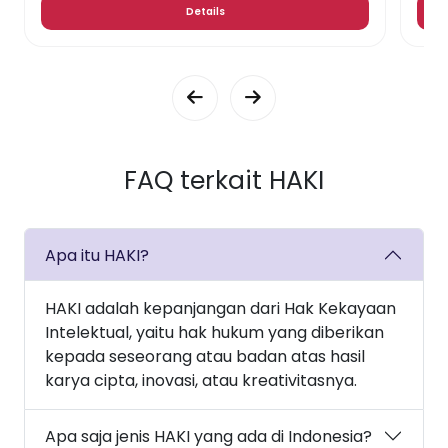
Details
FAQ terkait HAKI
Apa itu HAKI?
HAKI adalah kepanjangan dari Hak Kekayaan
Intelektual, yaitu hak hukum yang diberikan
kepada seseorang atau badan atas hasil
karya cipta, inovasi, atau kreativitasnya.
Apa saja jenis HAKI yang ada di Indonesia?