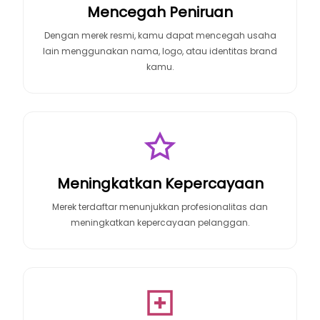
Mencegah Peniruan
Dengan merek resmi, kamu dapat mencegah usaha
lain menggunakan nama, logo, atau identitas brand
kamu.
Meningkatkan Kepercayaan
Merek terdaftar menunjukkan profesionalitas dan
meningkatkan kepercayaan pelanggan.