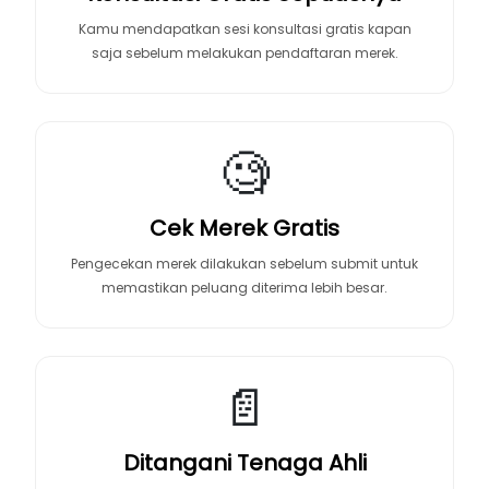
Kamu mendapatkan sesi konsultasi gratis kapan
saja sebelum melakukan pendaftaran merek.
🧐
Cek Merek Gratis
Pengecekan merek dilakukan sebelum submit untuk
memastikan peluang diterima lebih besar.
📄
Ditangani Tenaga Ahli