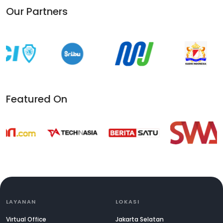
Our Partners
Featured On
LAYANAN
LOKASI
Virtual Office
Jakarta Selatan