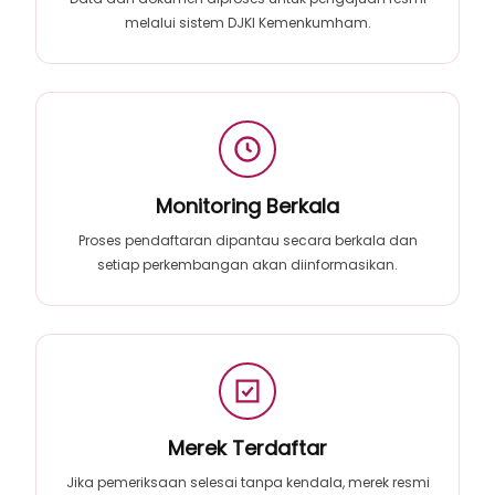
melalui sistem DJKI Kemenkumham.
Monitoring Berkala
Proses pendaftaran dipantau secara berkala dan
setiap perkembangan akan diinformasikan.
Merek Terdaftar
Jika pemeriksaan selesai tanpa kendala, merek resmi