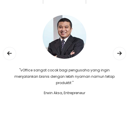
"vOffice sangat cocok bagi pengusaha yang ingin
menjalankan bisnis dengan lebih nyaman namun tetap
produktif."
Erwin Aksa, Entrepreneur