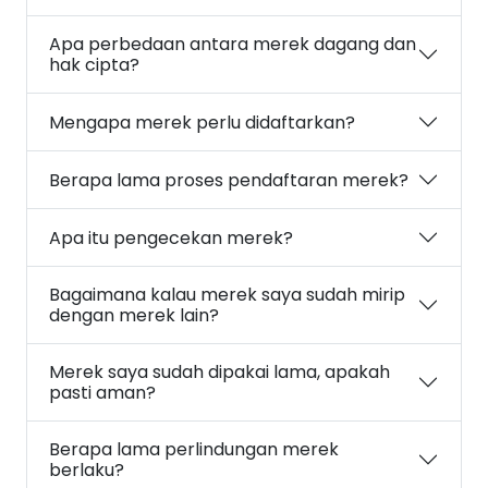
Apa perbedaan antara merek dagang dan
hak cipta?
Mengapa merek perlu didaftarkan?
Berapa lama proses pendaftaran merek?
Apa itu pengecekan merek?
Bagaimana kalau merek saya sudah mirip
dengan merek lain?
Merek saya sudah dipakai lama, apakah
pasti aman?
Berapa lama perlindungan merek
berlaku?