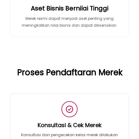
Aset Bisnis Bernilai Tinggi
Merek resmi dapat menjadi aset penting yang
meningkatkan nilai bisnis dan dapat dilisensikan.
Proses Pendaftaran Merek
Konsultasi & Cek Merek
Konsultasi dan pengecekan kelas merek dilakukan