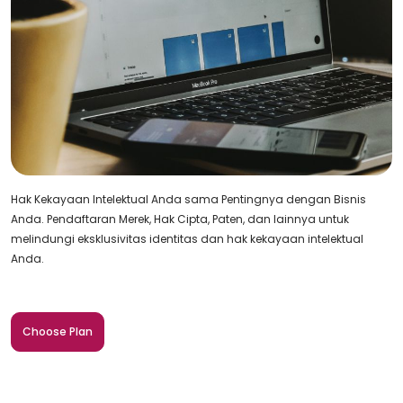
Hak Kekayaan Intelektual Anda sama Pentingnya dengan Bisnis
Anda. Pendaftaran Merek, Hak Cipta, Paten, dan lainnya untuk
melindungi eksklusivitas identitas dan hak kekayaan intelektual
Anda.
Choose Plan