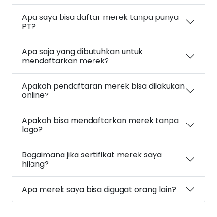
Apa saya bisa daftar merek tanpa punya
PT?
Apa saja yang dibutuhkan untuk
mendaftarkan merek?
Apakah pendaftaran merek bisa dilakukan
online?
Apakah bisa mendaftarkan merek tanpa
logo?
Bagaimana jika sertifikat merek saya
hilang?
Apa merek saya bisa digugat orang lain?