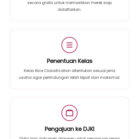
secara gratis untuk memastikan merek siap
didaftarkan.
Penentuan Kelas
Kelas Nice Classification ditentukan sesuai jenis
usaha agar perlindungan lebih tepat dan maksimal.
Pengajuan ke DJKI
Data dan dokumen diproses untuk pengajuan resmi