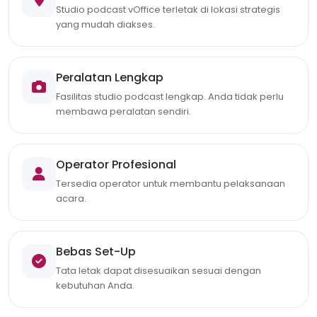
Studio podcast vOffice terletak di lokasi strategis
yang mudah diakses.
Peralatan Lengkap
Fasilitas studio podcast lengkap. Anda tidak perlu
membawa peralatan sendiri.
Operator Profesional
Tersedia operator untuk membantu pelaksanaan
acara.
Bebas Set-Up
Tata letak dapat disesuaikan sesuai dengan
kebutuhan Anda.