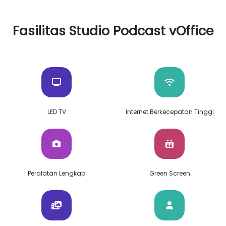
Fasilitas Studio Podcast vOffice
LED TV
Internet Berkecepatan Tinggi
Peralatan Lengkap
Green Screen