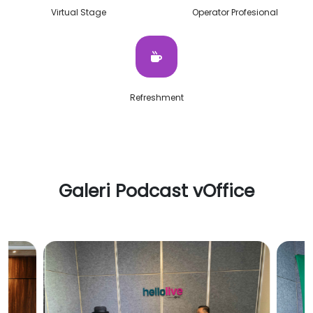
Virtual Stage
Operator Profesional
Refreshment
Galeri Podcast vOffice