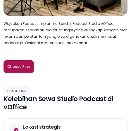
Wujudkan Podcast Impianmu Sendiri. Podcast Studio vOffice
merupakan sebuah studio multifungsi yang dilengkapi dengan alat
rekam dan pelatan lain yang bisa digunakan untuk membuat
podcast profesional maupun non-profesional.
Choose Plan
FACILITIES
Kelebihan Sewa Studio Podcast di
vOffice
Lokasi strategis