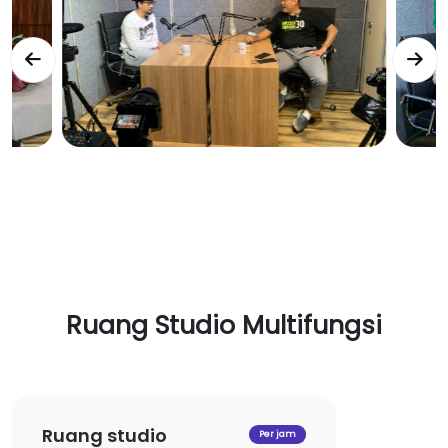
Ruang Studio Multifungsi
Ruang studio
Per jam