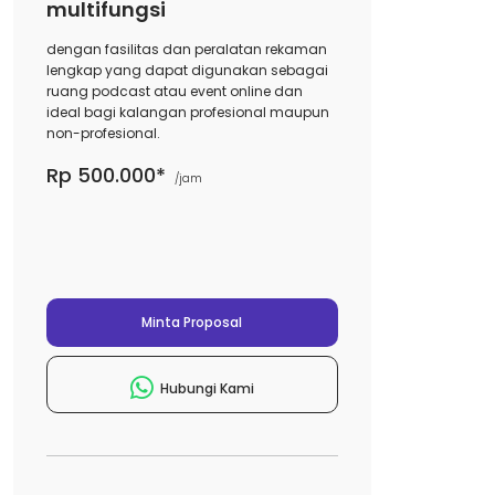
multifungsi
dengan fasilitas dan peralatan rekaman
lengkap yang dapat digunakan sebagai
ruang podcast atau event online dan
ideal bagi kalangan profesional maupun
non-profesional.
Rp 500.000*
/jam
Minta Proposal
Hubungi Kami