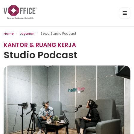
Home
Layanan
Sewa Studio Podcast
KANTOR & RUANG KERJA
Studio Podcast