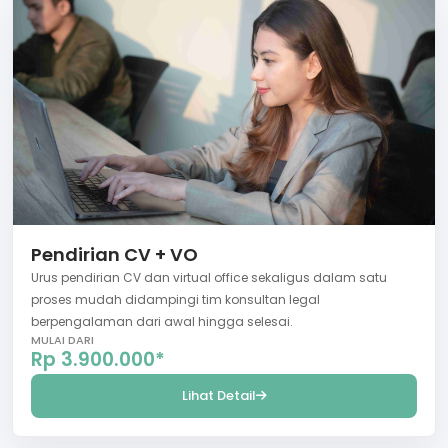
Pendirian CV + VO
Urus pendirian CV dan virtual office sekaligus dalam satu
proses mudah didampingi tim konsultan legal
berpengalaman dari awal hingga selesai.
MULAI DARI
Rp 3.900.000*
Lihat Detail