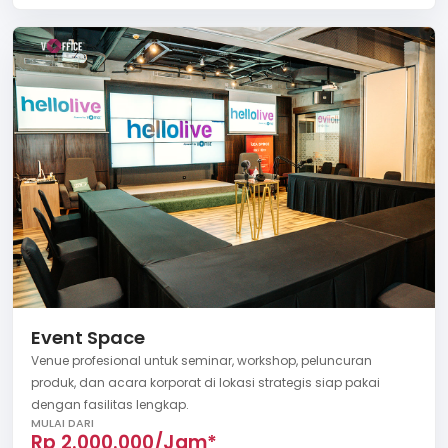
Event Space
Venue profesional untuk seminar, workshop, peluncuran
produk, dan acara korporat di lokasi strategis siap pakai
dengan fasilitas lengkap.
MULAI DARI
Rp 2.000.000/Jam*