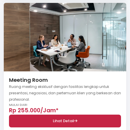
Meeting Room
Ruang meeting eksklusif dengan fasilitas lengkap untuk
presentasi, negosiasi, dan pertemuan klien yang berkesan dan
profesional.
MULAI DARI
Rp 255.000/Jam*
Lihat Detail