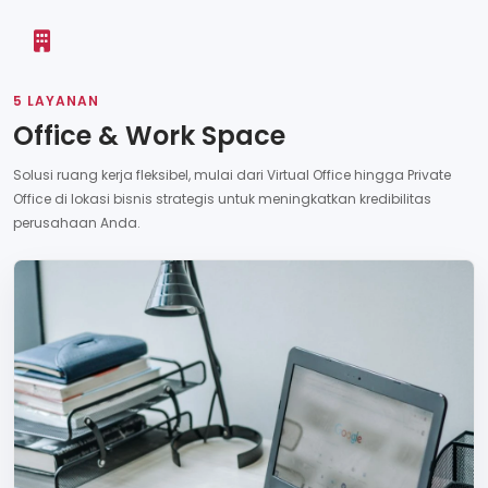
5 LAYANAN
Office & Work Space
Solusi ruang kerja fleksibel, mulai dari Virtual Office hingga Private
Office di lokasi bisnis strategis untuk meningkatkan kredibilitas
perusahaan Anda.