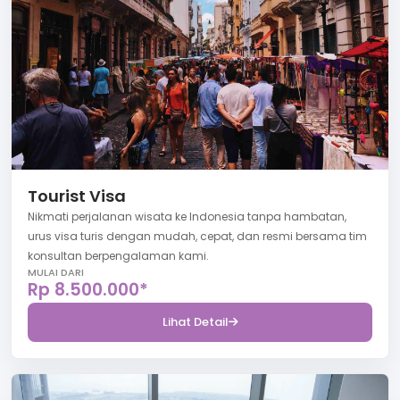
Tourist Visa
Nikmati perjalanan wisata ke Indonesia tanpa hambatan,
urus visa turis dengan mudah, cepat, dan resmi bersama tim
konsultan berpengalaman kami.
MULAI DARI
Rp 8.500.000*
Lihat Detail