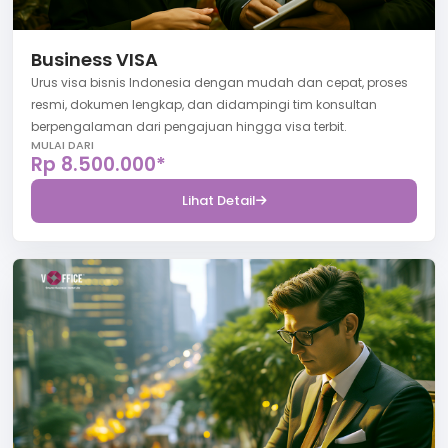
Business VISA
Urus visa bisnis Indonesia dengan mudah dan cepat, proses
resmi, dokumen lengkap, dan didampingi tim konsultan
berpengalaman dari pengajuan hingga visa terbit.
MULAI DARI
Rp 8.500.000*
Lihat Detail