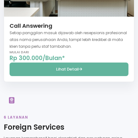
Call Answering
Setiap panggilan masuk dijawab oleh resepsionis profesional
atas nama perusahaan Anda, tampil lebih kredibel di mata
klien tanpa perlu staf tambahan.
MULAI DARI
Rp 300.000/Bulan*
Lihat Detail
6 LAYANAN
Foreign Services