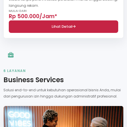
langsung rekam.
MULAI DARI
Rp 500.000/Jam*
Lihat Detail
6 LAYANAN
Business Services
Solusi end-to-end untuk kebutuhan operasional bisnis Anda, mulai
dari pengurusan izin hingga dukungan administratif profesional.