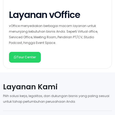
Layanan vOffice
vOffice menyediakan berbagai macam layanan untuk
menunjang kebutuhan bisnis Anda. Seperti Virtual office,
Serviced Office, Meeting Room, Pendirian PT/CV, Studio
Podcast, hingga Event Space.
Tour Center
Layanan Kami
Pilih solusi kerja, legalitas, dan dukungan bisnis yang paling sesuai
untuk tahap pertumbuhan perusahaan Anda.