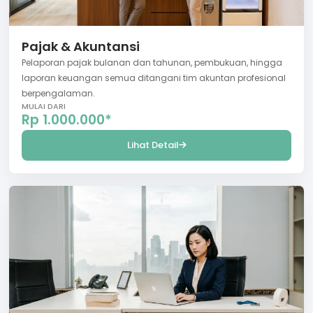
Pajak & Akuntansi
Pelaporan pajak bulanan dan tahunan, pembukuan, hingga
laporan keuangan semua ditangani tim akuntan profesional
berpengalaman.
MULAI DARI
Rp 1.000.000*
Lihat Detail