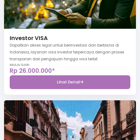
Investor VISA
Dapatkan akses legal untuk berinvestasi dan berbisnis di
Indonesia, layanan visa investor terpercaya dengan proses
transparan dari pengajuan hingga visa terbit.
MULAI DARI
Rp 26.000.000*
Lihat Detail