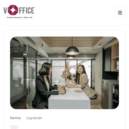
Home
Layanan