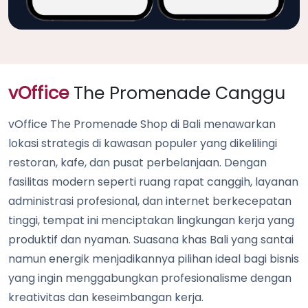
vOffice
The Promenade Canggu
vOffice The Promenade Shop di Bali menawarkan
lokasi strategis di kawasan populer yang dikelilingi
restoran, kafe, dan pusat perbelanjaan. Dengan
fasilitas modern seperti ruang rapat canggih, layanan
administrasi profesional, dan internet berkecepatan
tinggi, tempat ini menciptakan lingkungan kerja yang
produktif dan nyaman. Suasana khas Bali yang santai
namun energik menjadikannya pilihan ideal bagi bisnis
yang ingin menggabungkan profesionalisme dengan
kreativitas dan keseimbangan kerja.