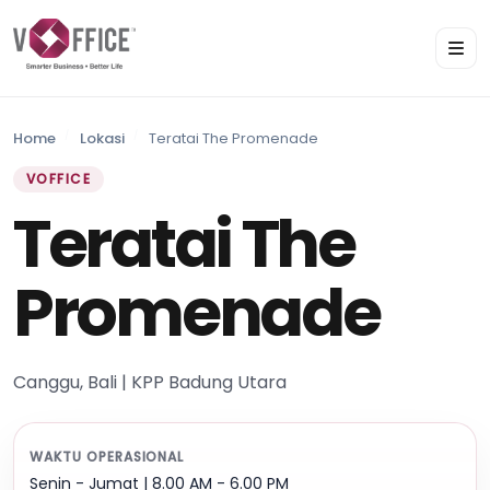
Home
Lokasi
Teratai The Promenade
VOFFICE
Teratai The
Promenade
Canggu, Bali | KPP Badung Utara
WAKTU OPERASIONAL
Senin - Jumat | 8.00 AM - 6.00 PM