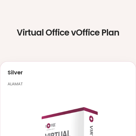
Virtual Office vOffice Plan
Silver
ALAMAT