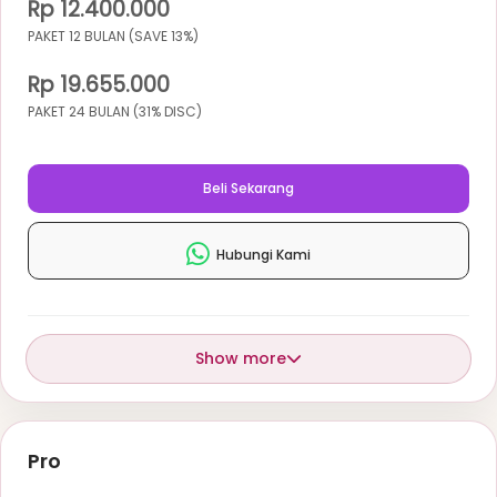
Rp 12.400.000
PAKET 12 BULAN (SAVE 13%)
Rp 19.655.000
PAKET 24 BULAN (31% DISC)
Beli Sekarang
Hubungi Kami
Show more
Pro