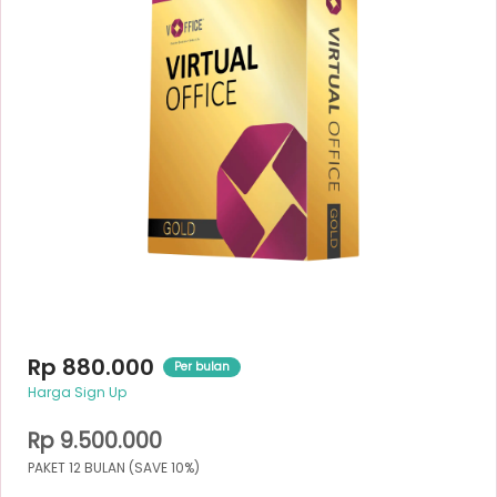
Rp 880.000
Per bulan
Harga Sign Up
Rp 9.500.000
PAKET 12 BULAN (SAVE 10%)