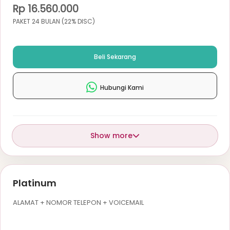
Rp 16.560.000
PAKET 24 BULAN (22% DISC)
Beli Sekarang
Hubungi Kami
Show more
Platinum
ALAMAT + NOMOR TELEPON + VOICEMAIL