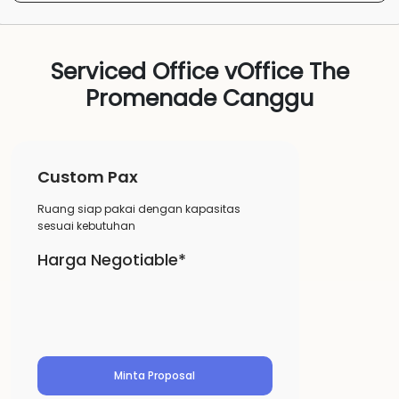
Serviced Office vOffice The
Promenade Canggu
Custom Pax
Ruang siap pakai dengan kapasitas
sesuai kebutuhan
Harga Negotiable*
Minta Proposal