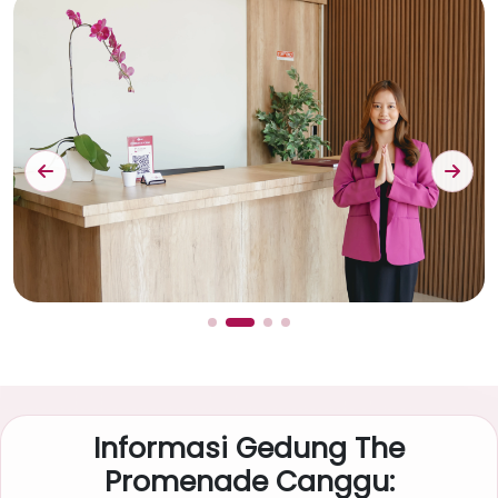
Informasi Gedung The
Promenade Canggu: