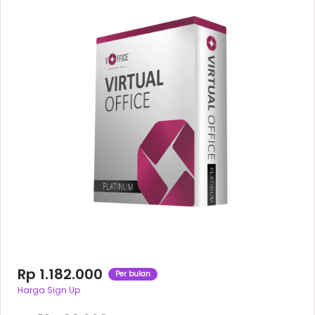
Rp 1.182.000
Per bulan
Harga Sign Up