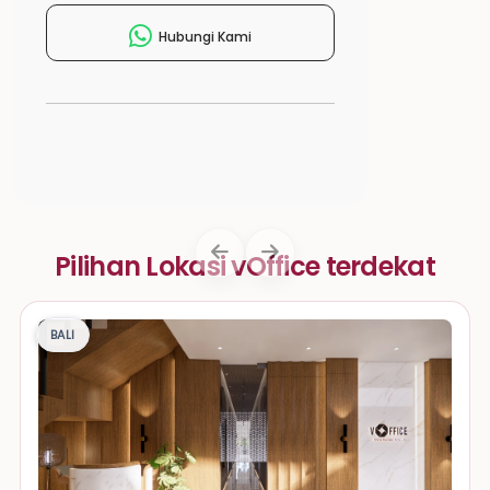
Hubungi Kami
Pilihan Lokasi vOffice terdekat
BALI