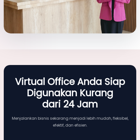
Virtual Office Anda Siap
Digunakan Kurang
dari 24 Jam
Menjalankan bisnis sekarang menjadi lebih mudah, fleksibel,
efektif, dan efisien.