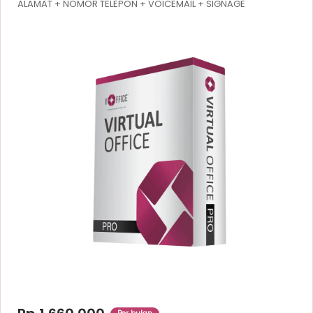
ALAMAT + NOMOR TELEPON + VOICEMAIL + SIGNAGE