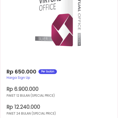
Rp 650.000
Per bulan
Harga Sign Up
Rp 6.900.000
PAKET 12 BULAN (SPECIAL PRICE)
Rp 12.240.000
PAKET 24 BULAN (SPECIAL PRICE)