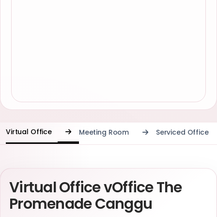
Virtual Office
Meeting Room
Serviced Office
Virtual Office vOffice The
Promenade Canggu