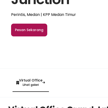
Perintis, Medan | KPP Medan Timur
Pesan Sekarang
Virtual Office
Lihat galeri