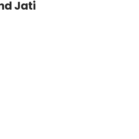
nd Jati