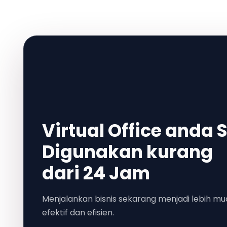
Virtual Office anda 
Digunakan kurang
dari 24 Jam
Menjalankan bisnis sekarang menjadi lebih muda
efektif dan efisien.