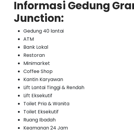
Informasi Gedung Gra
Junction:
Gedung 40 lantai
ATM
Bank Lokal
Restoran
Minimarket
Coffee Shop
Kantin Karyawan
Lift Lantai Tinggi & Rendah
Lift Eksekutif
Toilet Pria & Wanita
Toilet Eksekutif
Ruang Ibadah
Keamanan 24 Jam