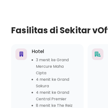
Fasilitas di Sekitar vO
Hotel
3 menit ke Grand
Mercure Maha
Cipta
4 menit ke Grand
Sakura
4 menit ke Grand
Central Premier
8 menit ke The Reiz