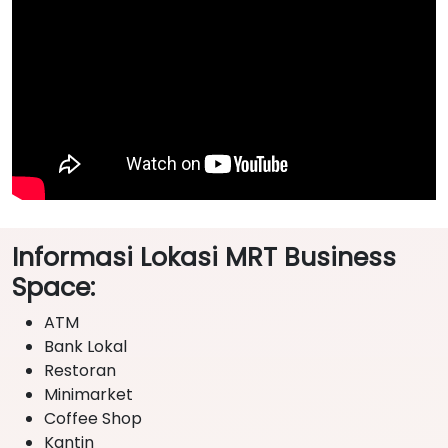
Informasi Lokasi MRT Business
Space:
ATM
Bank Lokal
Restoran
Minimarket
Coffee Shop
Kantin