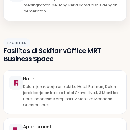
meningkatkan peluang kerja sama bisnis dengan
pemerintah.
FACILITIES
Fasilitas di Sekitar vOffice MRT
Business Space
Hotel
Dalam jarak berjalan kaki ke Hotel Pullman, Dalam
jarak berjalan kaki ke Hotel Grand Hyatt, 3 Menit ke
Hotel Indonesia Kempinski, 2 Menit ke Mandarin
Oriental Hotel
Apartement