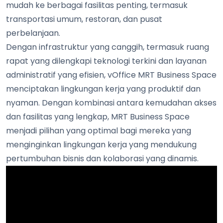
mudah ke berbagai fasilitas penting, termasuk
transportasi umum, restoran, dan pusat
perbelanjaan.
Dengan infrastruktur yang canggih, termasuk ruang
rapat yang dilengkapi teknologi terkini dan layanan
administratif yang efisien, vOffice MRT Business Space
menciptakan lingkungan kerja yang produktif dan
nyaman. Dengan kombinasi antara kemudahan akses
dan fasilitas yang lengkap, MRT Business Space
menjadi pilihan yang optimal bagi mereka yang
menginginkan lingkungan kerja yang mendukung
pertumbuhan bisnis dan kolaborasi yang dinamis.