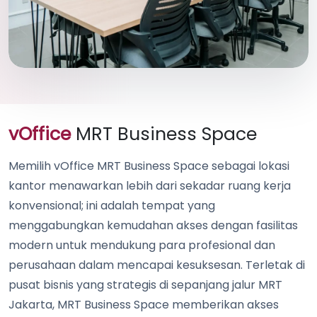
vOffice
MRT Business Space
Memilih vOffice MRT Business Space sebagai lokasi
kantor menawarkan lebih dari sekadar ruang kerja
konvensional; ini adalah tempat yang
menggabungkan kemudahan akses dengan fasilitas
modern untuk mendukung para profesional dan
perusahaan dalam mencapai kesuksesan. Terletak di
pusat bisnis yang strategis di sepanjang jalur MRT
Jakarta, MRT Business Space memberikan akses