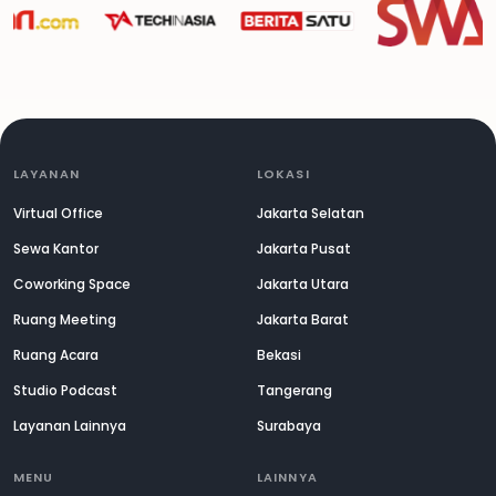
LAYANAN
LOKASI
Virtual Office
Jakarta Selatan
Sewa Kantor
Jakarta Pusat
Coworking Space
Jakarta Utara
Ruang Meeting
Jakarta Barat
Ruang Acara
Bekasi
Studio Podcast
Tangerang
Layanan Lainnya
Surabaya
MENU
LAINNYA