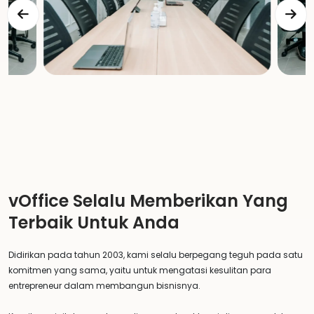
vOffice Selalu Memberikan Yang
Terbaik Untuk Anda
Didirikan pada tahun 2003, kami selalu berpegang teguh pada satu
komitmen yang sama, yaitu untuk mengatasi kesulitan para
entrepreneur dalam membangun bisnisnya.