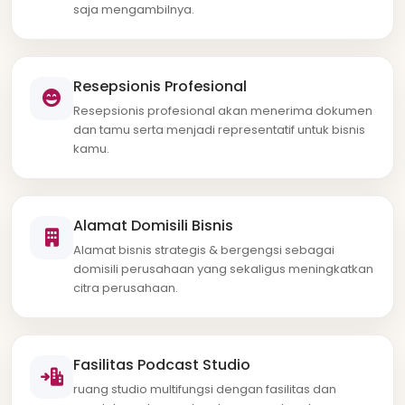
saja mengambilnya.
Resepsionis Profesional
Resepsionis profesional akan menerima dokumen
dan tamu serta menjadi representatif untuk bisnis
kamu.
Alamat Domisili Bisnis
Alamat bisnis strategis & bergengsi sebagai
domisili perusahaan yang sekaligus meningkatkan
citra perusahaan.
Fasilitas Podcast Studio
ruang studio multifungsi dengan fasilitas dan