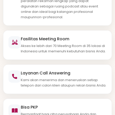
peralatan rekaman lengkap yang dapat
digunakan sebagai ruang podcast atau event
online dan ideal bagi kalangan profesional
maupunnon-profesional.
Fasilitas Meeting Room
Akses ke lebih dari 70 Meeting Room di 35 lokasi di
Indonesia untuk memenuhi kebutuhan bisnis Anda.
Layanan Call Answering
Kami akan menerima dan meneruskan setiap
telepon dari calon klien ataupun rekan bisnis Anda.
Bisa PKP
Bermanfaat bagi citra perusahaan Anda dan