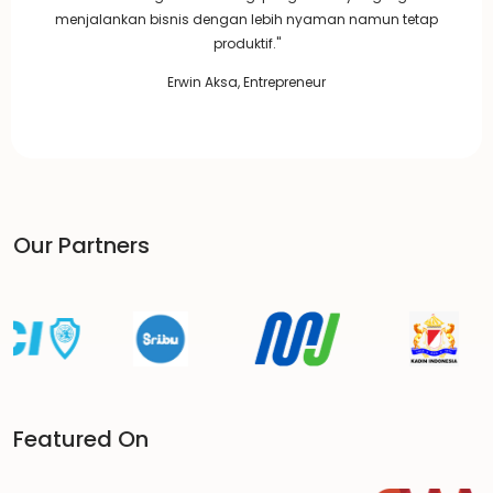
menjalankan bisnis dengan lebih nyaman namun tetap
produktif."
Erwin Aksa, Entrepreneur
Our Partners
Featured On