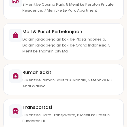
8 Menit ke Cosmo Park, 5 Menit ke Keraton Private
Residence, 7 Menit ke Le Parc Apartment
Mall & Pusat Perbelanjaan
Dalam jarak berjalan kaki ke Plaza Indonesia,
Dalam jarak berjalan kaki ke Grand Indonesia, 5
Menit ke Thamrin City Mall
Rumah Sakit
5 Menit ke Rumah Sakit YPK Mandiri, 5 Menit ke RS
Abdi Waluyo
Transportasi
3 Menit ke Halte Transjakarta, 6 Menit ke Stasiun
Bundaran HI