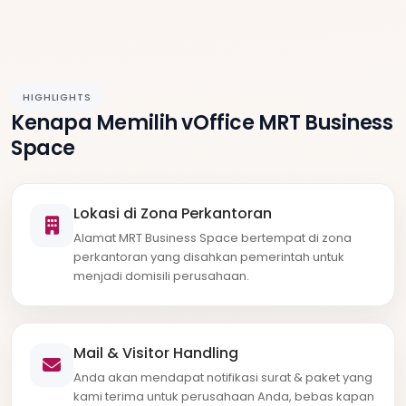
HIGHLIGHTS
Kenapa Memilih vOffice MRT Business
Space
Lokasi di Zona Perkantoran
Alamat MRT Business Space bertempat di zona
perkantoran yang disahkan pemerintah untuk
menjadi domisili perusahaan.
Mail & Visitor Handling
Anda akan mendapat notifikasi surat & paket yang
kami terima untuk perusahaan Anda, bebas kapan