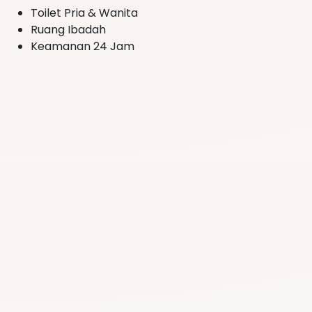
Toilet Pria & Wanita
Ruang Ibadah
Keamanan 24 Jam