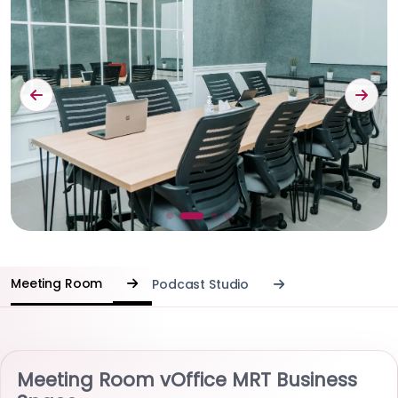
Meeting Room
Podcast Studio
Meeting Room vOffice MRT Business