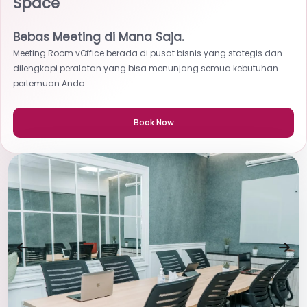
Space
Bebas Meeting di Mana Saja.
Meeting Room vOffice berada di pusat bisnis yang stategis dan
dilengkapi peralatan yang bisa menunjang semua kebutuhan
pertemuan Anda.
Book Now