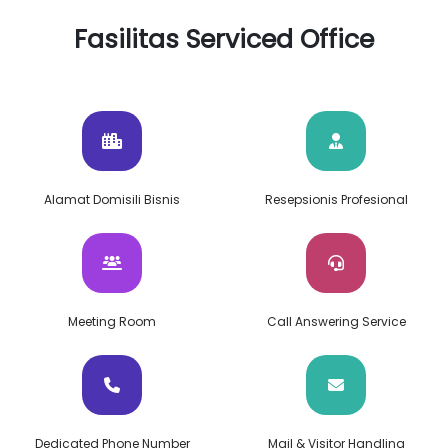
Fasilitas Serviced Office
Alamat Domisili Bisnis
Resepsionis Profesional
Meeting Room
Call Answering Service
Dedicated Phone Number
Mail & Visitor Handling