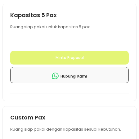
Kapasitas 5 Pax
Ruang siap pakai untuk kapasitas 5 pax
Minta Proposal
Hubungi Kami
Custom Pax
Ruang siap pakai dengan kapasitas sesuai kebutuhan.