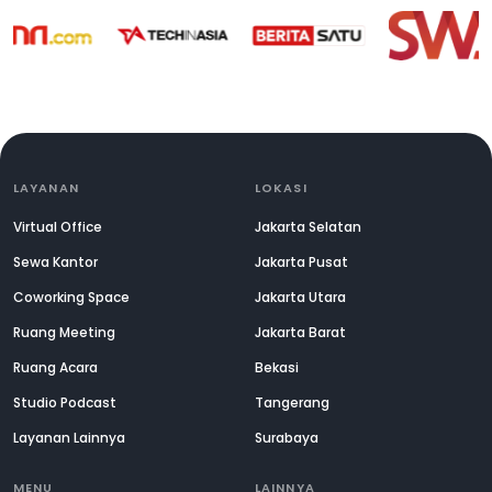
LAYANAN
LOKASI
Virtual Office
Jakarta Selatan
Sewa Kantor
Jakarta Pusat
Coworking Space
Jakarta Utara
Ruang Meeting
Jakarta Barat
Ruang Acara
Bekasi
Studio Podcast
Tangerang
Layanan Lainnya
Surabaya
MENU
LAINNYA