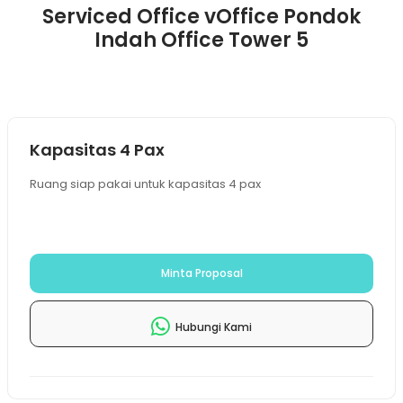
Serviced Office vOffice Pondok
Indah Office Tower 5
Kapasitas 4 Pax
Ruang siap pakai untuk kapasitas 4 pax
Minta Proposal
Hubungi Kami