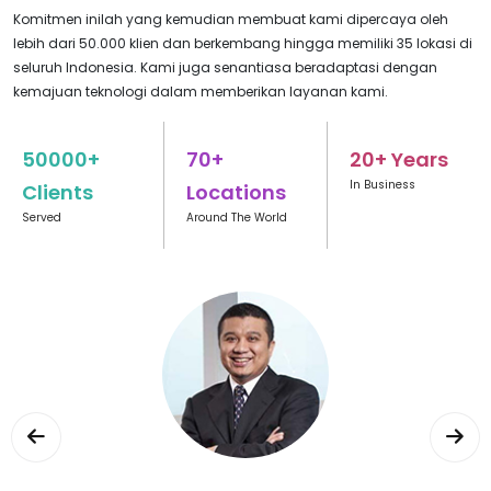
Komitmen inilah yang kemudian membuat kami dipercaya oleh
lebih dari 50.000 klien dan berkembang hingga memiliki 35 lokasi di
seluruh Indonesia. Kami juga senantiasa beradaptasi dengan
kemajuan teknologi dalam memberikan layanan kami.
50000+
70+
20+ Years
In Business
Clients
Locations
Served
Around The World