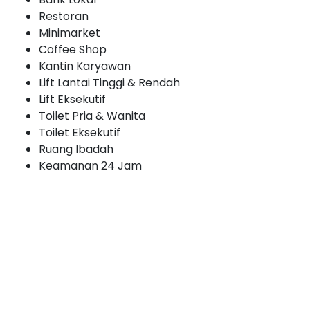
Restoran
Minimarket
Coffee Shop
Kantin Karyawan
Lift Lantai Tinggi & Rendah
Lift Eksekutif
Toilet Pria & Wanita
Toilet Eksekutif
Ruang Ibadah
Keamanan 24 Jam