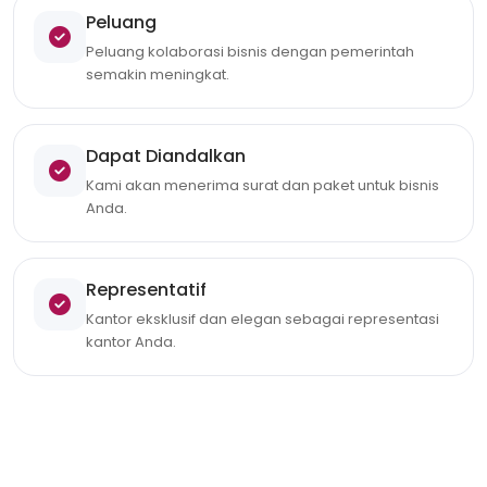
Peluang
Peluang kolaborasi bisnis dengan pemerintah
semakin meningkat.
Dapat Diandalkan
Kami akan menerima surat dan paket untuk bisnis
Anda.
Representatif
Kantor eksklusif dan elegan sebagai representasi
kantor Anda.