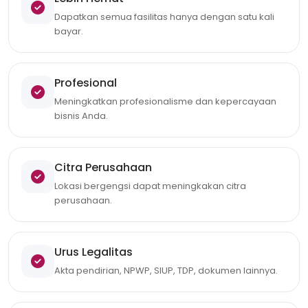
Dapatkan semua fasilitas hanya dengan satu kali
bayar.
Profesional
Meningkatkan profesionalisme dan kepercayaan
bisnis Anda.
Citra Perusahaan
Lokasi bergengsi dapat meningkakan citra
perusahaan.
Urus Legalitas
Akta pendirian, NPWP, SIUP, TDP, dokumen lainnya.