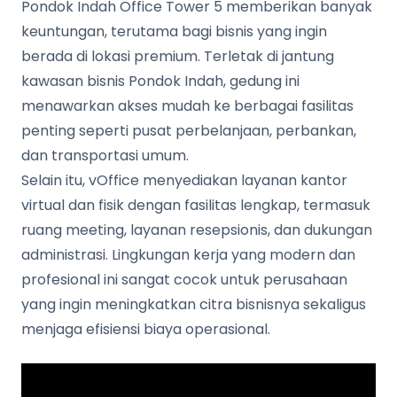
Pondok Indah Office Tower 5 memberikan banyak
keuntungan, terutama bagi bisnis yang ingin
berada di lokasi premium. Terletak di jantung
kawasan bisnis Pondok Indah, gedung ini
menawarkan akses mudah ke berbagai fasilitas
penting seperti pusat perbelanjaan, perbankan,
dan transportasi umum.
Selain itu, vOffice menyediakan layanan kantor
virtual dan fisik dengan fasilitas lengkap, termasuk
ruang meeting, layanan resepsionis, dan dukungan
administrasi. Lingkungan kerja yang modern dan
profesional ini sangat cocok untuk perusahaan
yang ingin meningkatkan citra bisnisnya sekaligus
menjaga efisiensi biaya operasional.