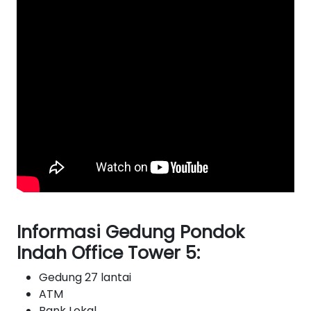
Informasi Gedung Pondok
Indah Office Tower 5:
Gedung 27 lantai
ATM
Bank Lokal