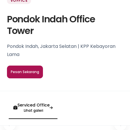
VOFFICE
Pondok Indah Office
Tower
Pondok Indah, Jakarta Selatan | KPP Kebayoran
Lama
Pesan Sekarang
Serviced Office
Lihat galeri