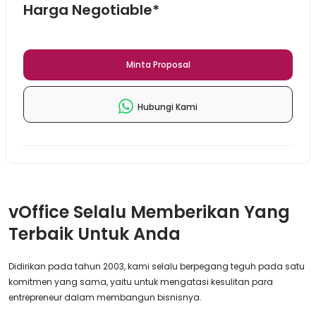
Harga Negotiable*
Minta Proposal
Hubungi Kami
vOffice Selalu Memberikan Yang
Terbaik Untuk Anda
Didirikan pada tahun 2003, kami selalu berpegang teguh pada satu
komitmen yang sama, yaitu untuk mengatasi kesulitan para
entrepreneur dalam membangun bisnisnya.