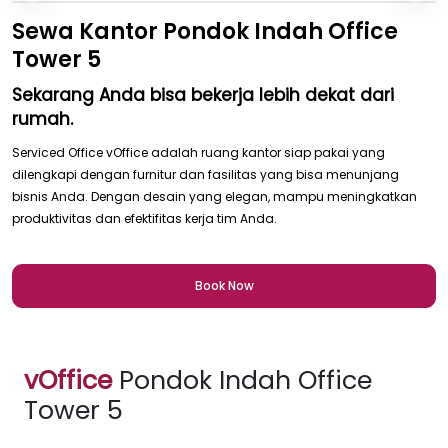
Sewa Kantor Pondok Indah Office
Tower 5
Sekarang Anda bisa bekerja lebih dekat dari
rumah.
Serviced Office vOffice adalah ruang kantor siap pakai yang
dilengkapi dengan furnitur dan fasilitas yang bisa menunjang
bisnis Anda. Dengan desain yang elegan, mampu meningkatkan
produktivitas dan efektifitas kerja tim Anda.
Book Now
vOffice
Pondok Indah Office
Tower 5