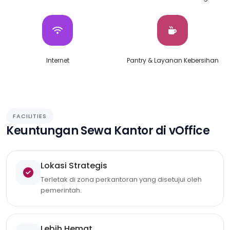
Internet
Pantry & Layanan Kebersihan
FACILITIES
Keuntungan Sewa Kantor di vOffice
Lokasi Strategis
Terletak di zona perkantoran yang disetujui oleh
pemerintah.
Lebih Hemat