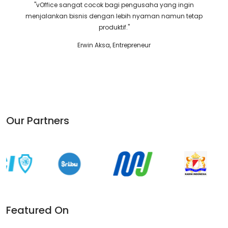
"vOffice sangat cocok bagi pengusaha yang ingin
menjalankan bisnis dengan lebih nyaman namun tetap
produktif."
Erwin Aksa, Entrepreneur
Our Partners
Featured On