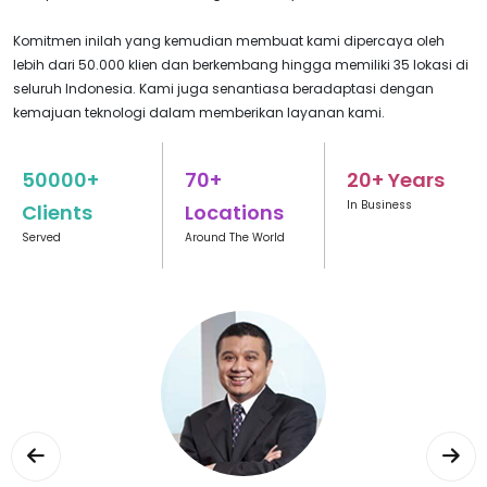
Komitmen inilah yang kemudian membuat kami dipercaya oleh
lebih dari 50.000 klien dan berkembang hingga memiliki 35 lokasi di
seluruh Indonesia. Kami juga senantiasa beradaptasi dengan
kemajuan teknologi dalam memberikan layanan kami.
50000+
70+
20+ Years
In Business
Clients
Locations
Served
Around The World