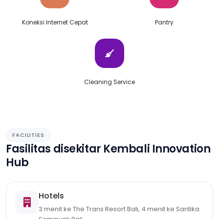
Koneksi Internet Cepat
Pantry
Cleaning Service
FACILITIES
Fasilitas disekitar Kembali Innovation
Hub
Hotels
3 menit ke The Trans Resort Bali, 4 menit ke Santika