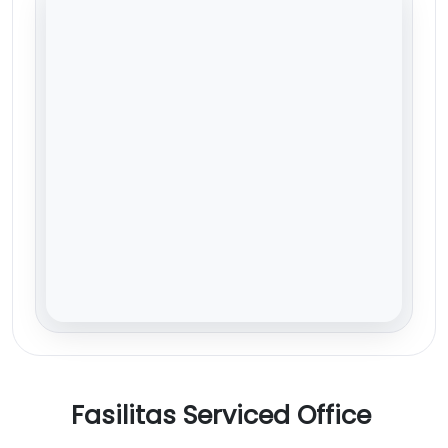
Fasilitas Serviced Office