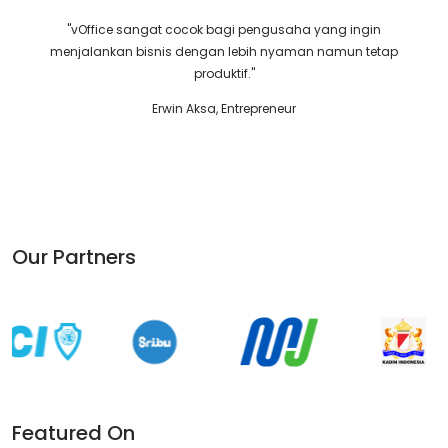
"vOffice sangat cocok bagi pengusaha yang ingin
menjalankan bisnis dengan lebih nyaman namun tetap
produktif."
Erwin Aksa, Entrepreneur
Our Partners
Featured On