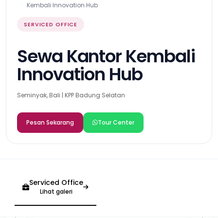
Kembali Innovation Hub
SERVICED OFFICE
Sewa Kantor Kembali
Innovation Hub
Seminyak, Bali | KPP Badung Selatan
Pesan Sekarang
Tour Center
Serviced Office
Lihat galeri