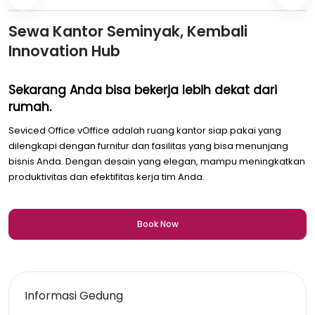
Sewa Kantor Seminyak, Kembali
Innovation Hub
Sekarang Anda bisa bekerja lebih dekat dari
rumah.
Seviced Office vOffice adalah ruang kantor siap pakai yang
dilengkapi dengan furnitur dan fasilitas yang bisa menunjang
bisnis Anda. Dengan desain yang elegan, mampu meningkatkan
produktivitas dan efektifitas kerja tim Anda.
Book Now
Informasi Gedung