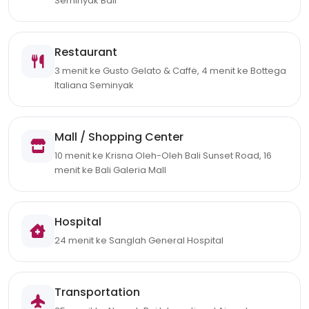
Seminyak Bali
Restaurant
3 menit ke Gusto Gelato & Caffė, 4 menit ke Bottega
Italiana Seminyak
Mall / Shopping Center
10 menit ke Krisna Oleh-Oleh Bali Sunset Road, 16
menit ke Bali Galeria Mall
Hospital
24 menit ke Sanglah General Hospital
Transportation