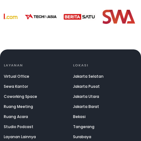
LAYANAN
LOKASI
Virtual Office
Jakarta Selatan
Sewa Kantor
Jakarta Pusat
Coworking Space
Jakarta Utara
Ruang Meeting
Jakarta Barat
Ruang Acara
Bekasi
Studio Podcast
Tangerang
Layanan Lainnya
Surabaya