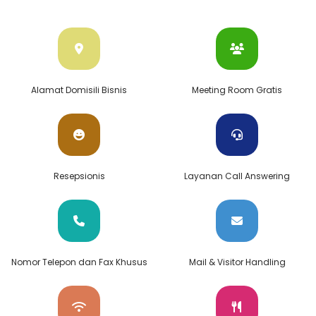
Alamat Domisili Bisnis
Meeting Room Gratis
Resepsionis
Layanan Call Answering
Nomor Telepon dan Fax Khusus
Mail & Visitor Handling