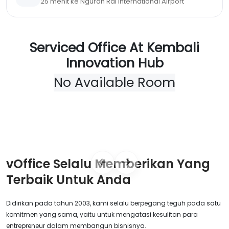
25 menit ke Ngurah Rai International Airport
Serviced Office At Kembali
Innovation Hub
No Available Room
vOffice Selalu Memberikan Yang
Terbaik Untuk Anda
Didirikan pada tahun 2003, kami selalu berpegang teguh pada satu
komitmen yang sama, yaitu untuk mengatasi kesulitan para
entrepreneur dalam membangun bisnisnya.