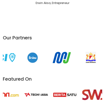
Erwin Aksa, Entrepreneur
Our Partners
Featured On