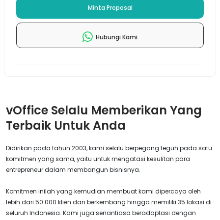
Minta Proposal
Hubungi Kami
vOffice Selalu Memberikan Yang
Terbaik Untuk Anda
Didirikan pada tahun 2003, kami selalu berpegang teguh pada satu
komitmen yang sama, yaitu untuk mengatasi kesulitan para
entrepreneur dalam membangun bisnisnya.
Komitmen inilah yang kemudian membuat kami dipercaya oleh
lebih dari 50.000 klien dan berkembang hingga memiliki 35 lokasi di
seluruh Indonesia. Kami juga senantiasa beradaptasi dengan