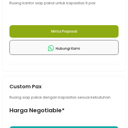
Ruang kantor siap pakai untuk kapasitas 6 pax
Minta Proposal
Hubungi Kami
Custom Pax
Ruang siap pakai dengan kapasitas sesuai kebutuhan.
Harga Negotiable*