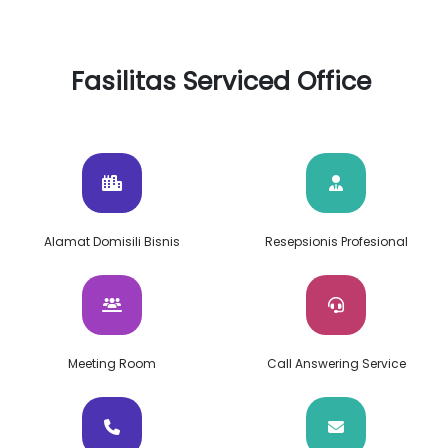
Fasilitas Serviced Office
Alamat Domisili Bisnis
Resepsionis Profesional
Meeting Room
Call Answering Service