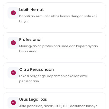
Lebih Hemat
Dapatkan semua fasilitas hanya dengan satu kali
bayar.
Profesional
Meningkatkan profesionalisme dan kepercayaan
bisnis Anda.
Citra Perusahaan
Lokasi bergengsi dapat meningkakan citra
perusahaan.
Urus Legalitas
Akta pendirian, NPWP, SIUP, TDP, dokumen lainnya.