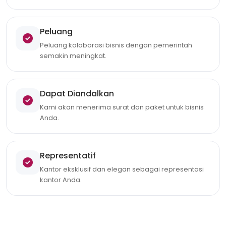
Peluang
Peluang kolaborasi bisnis dengan pemerintah
semakin meningkat.
Dapat Diandalkan
Kami akan menerima surat dan paket untuk bisnis
Anda.
Representatif
Kantor eksklusif dan elegan sebagai representasi
kantor Anda.