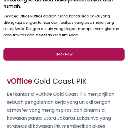
rumah.
Serviced Office vOffice adalah ruang kantor siap pakai yang
dilengkapi dengan furnitur dan fasilitas yang bisa menunjang
bisnis Anda. Dengan desain yang elegan, mampu meningkatkan
produktivitas dan efektifitas kerja tim Anda.
Book Now
vOffice
Gold Coast PIK
Berkantor di vOffice Gold Coast PIK menjanjikan
sebuah pengalaman kerja yang unik di tengah
atmosfer yang menginspirasi dan dinamis di
kawasan pantai utara Jakarta. Lokasinya yang
strategis di kawasan PIK memberikan akses