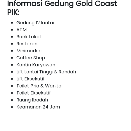
Informasi Gedung Gold Coast
PIK:
Gedung 12 lantai
ATM
Bank Lokal
Restoran
Minimarket
Coffee Shop
Kantin Karyawan
Lift Lantai Tinggi & Rendah
Lift Eksekutif
Toilet Pria & Wanita
Toilet Eksekutif
Ruang Ibadah
Keamanan 24 Jam