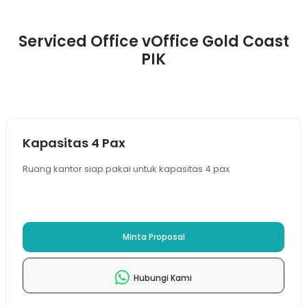
Serviced Office vOffice Gold Coast
PIK
Kapasitas 4 Pax
Ruang kantor siap pakai untuk kapasitas 4 pax
Minta Proposal
Hubungi Kami