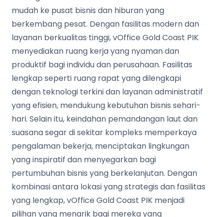
mudah ke pusat bisnis dan hiburan yang
berkembang pesat. Dengan fasilitas modern dan
layanan berkualitas tinggi, vOffice Gold Coast PIK
menyediakan ruang kerja yang nyaman dan
produktif bagi individu dan perusahaan. Fasilitas
lengkap seperti ruang rapat yang dilengkapi
dengan teknologi terkini dan layanan administratif
yang efisien, mendukung kebutuhan bisnis sehari-
hari. Selain itu, keindahan pemandangan laut dan
suasana segar di sekitar kompleks memperkaya
pengalaman bekerja, menciptakan lingkungan
yang inspiratif dan menyegarkan bagi
pertumbuhan bisnis yang berkelanjutan. Dengan
kombinasi antara lokasi yang strategis dan fasilitas
yang lengkap, vOffice Gold Coast PIK menjadi
pilihan yang menarik bagi mereka yang