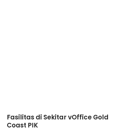
Fasilitas di Sekitar vOffice Gold
Coast PIK