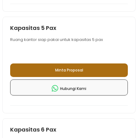
Kapasitas 5 Pax
Ruang kantor siap pakai untuk kapasitas 5 pax
Minta Proposal
Hubungi Kami
Kapasitas 6 Pax