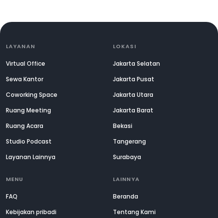
LAYANAN
LOKASI
Virtual Office
Jakarta Selatan
Sewa Kantor
Jakarta Pusat
Coworking Space
Jakarta Utara
Ruang Meeting
Jakarta Barat
Ruang Acara
Bekasi
Studio Podcast
Tangerang
Layanan Lainnya
Surabaya
MENU
LAINNYA
FAQ
Beranda
Kebijakan pribadi
Tentang Kami