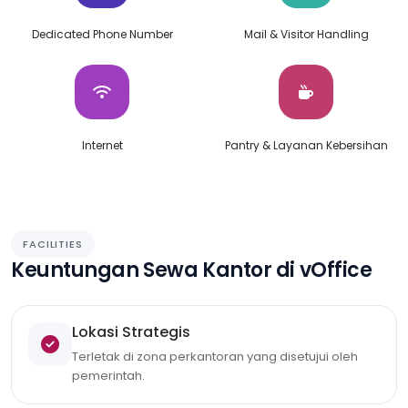
Dedicated Phone Number
Mail & Visitor Handling
Internet
Pantry & Layanan Kebersihan
FACILITIES
Keuntungan Sewa Kantor di vOffice
Lokasi Strategis
Terletak di zona perkantoran yang disetujui oleh
pemerintah.