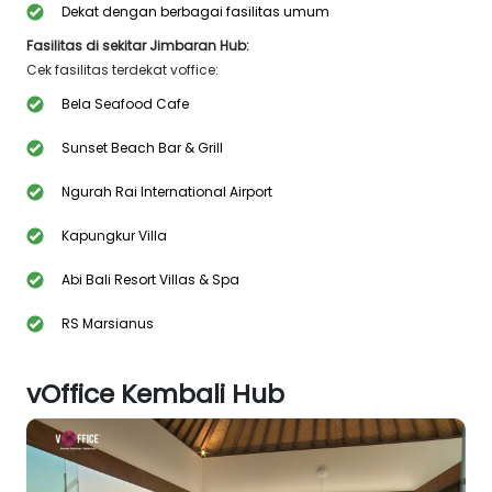
Dekat dengan berbagai fasilitas umum
Fasilitas di sekitar Jimbaran Hub:
Cek fasilitas terdekat voffice:
Bela Seafood Cafe
Sunset Beach Bar & Grill
Ngurah Rai International Airport
Kapungkur Villa
Abi Bali Resort Villas & Spa
RS Marsianus
vOffice Kembali Hub