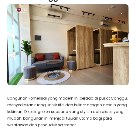
Bangunan komersial yang modern ini berada di pusat Canggu,
menyediakan ruang untuk ritel dan kuliner dengan desain yang
kekinian. Dikelilingi oleh suasana yang stylish dan akses yang
mudah, bangunan ini menjadi tujuan utama bagi para
wisatawan dan penduduk setempat.