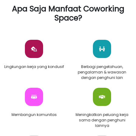
Apa Saja Manfaat Coworking
Space?
Lingkungan kerja yang kondusif
Berbagi pengetahuan,
pengalaman & wawasan
dengan penghuni lain
Membangun komunitas
Meningkatkan peluang kerja
sama dengan penghuni
lainnya