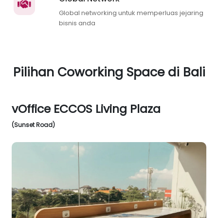
Global networking untuk memperluas jejaring
bisnis anda
Pilihan Coworking Space di Bali
vOffice ECCOS Living Plaza
(Sunset Road)