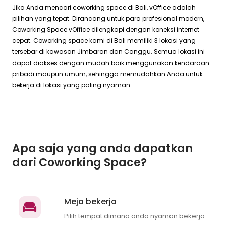
Jika Anda mencari coworking space di Bali, vOffice adalah
pilihan yang tepat. Dirancang untuk para profesional modern,
Coworking Space vOffice dilengkapi dengan koneksi internet
cepat. Coworking space kami di Bali memiliki 3 lokasi yang
tersebar di kawasan Jimbaran dan Canggu. Semua lokasi ini
dapat diakses dengan mudah baik menggunakan kendaraan
pribadi maupun umum, sehingga memudahkan Anda untuk
bekerja di lokasi yang paling nyaman.
Apa saja yang anda dapatkan
dari Coworking Space?
Meja bekerja
Pilih tempat dimana anda nyaman bekerja.