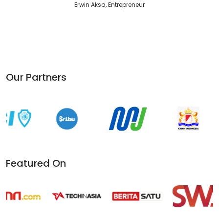
Erwin Aksa, Entrepreneur
Our Partners
Featured On