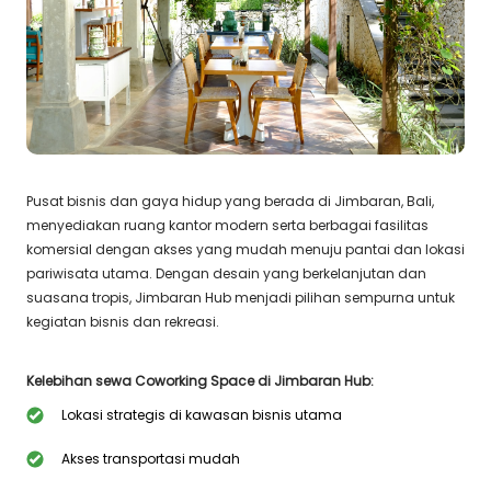
Pusat bisnis dan gaya hidup yang berada di Jimbaran, Bali,
menyediakan ruang kantor modern serta berbagai fasilitas
komersial dengan akses yang mudah menuju pantai dan lokasi
pariwisata utama. Dengan desain yang berkelanjutan dan
suasana tropis, Jimbaran Hub menjadi pilihan sempurna untuk
kegiatan bisnis dan rekreasi.
Kelebihan sewa Coworking Space di Jimbaran Hub:
Lokasi strategis di kawasan bisnis utama
Akses transportasi mudah