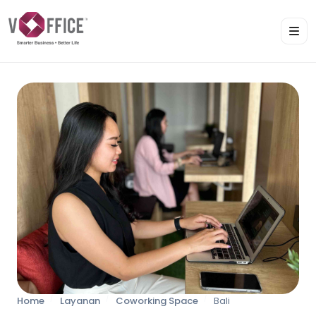
Home
Layanan
Coworking Space
Bali