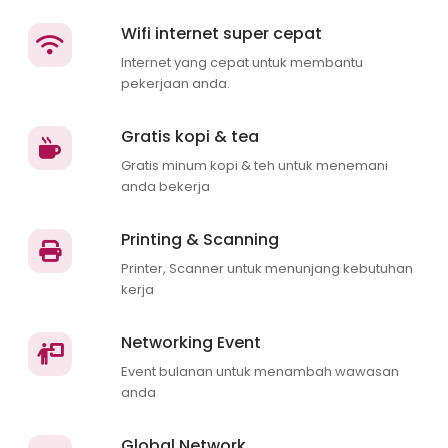
Wifi internet super cepat
Internet yang cepat untuk membantu
pekerjaan anda.
Gratis kopi & tea
Gratis minum kopi & teh untuk menemani
anda bekerja
Printing & Scanning
Printer, Scanner untuk menunjang kebutuhan
kerja
Networking Event
Event bulanan untuk menambah wawasan
anda
Global Network