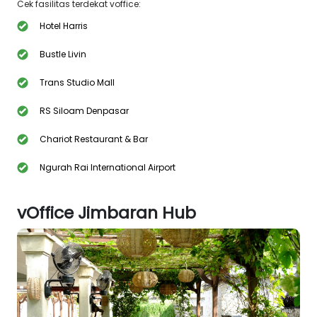
Cek fasilitas terdekat voffice:
Hotel Harris
Bustle Livin
Trans Studio Mall
RS Siloam Denpasar
Chariot Restaurant & Bar
Ngurah Rai International Airport
vOffice Jimbaran Hub