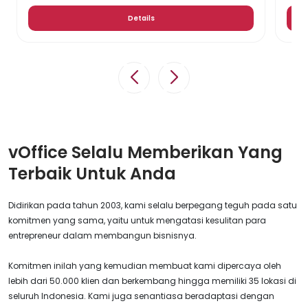
Details
vOffice Selalu Memberikan Yang
Terbaik Untuk Anda
Didirikan pada tahun 2003, kami selalu berpegang teguh pada satu
komitmen yang sama, yaitu untuk mengatasi kesulitan para
entrepreneur dalam membangun bisnisnya.
Komitmen inilah yang kemudian membuat kami dipercaya oleh
lebih dari 50.000 klien dan berkembang hingga memiliki 35 lokasi di
seluruh Indonesia. Kami juga senantiasa beradaptasi dengan