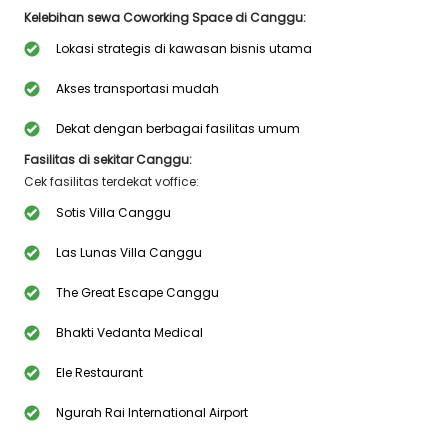
Kelebihan sewa Coworking Space di Canggu:
Lokasi strategis di kawasan bisnis utama
Akses transportasi mudah
Dekat dengan berbagai fasilitas umum
Fasilitas di sekitar Canggu:
Cek fasilitas terdekat voffice:
Sotis Villa Canggu
Las Lunas Villa Canggu
The Great Escape Canggu
Bhakti Vedanta Medical
Ele Restaurant
Ngurah Rai International Airport