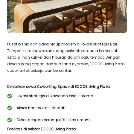
Pusat bisnis dan gaya hidup modern di lokasi strategis Bali.
Tempat ini menawarkan ruang perkantoran, area komersial,
serta pilihan kuliner dan hiburan dalam satu tempat. Dengan
desain yang elegan dan suasana nyaman, ECCOS Living Plaza
cocok untuk bekerja dan bersantai.
Kelebihan sewa Coworking Space di ECCOS Living Plaza:
Lokasi strategis di kawasan bisnis utama
Akses transportasi mudah
Dekat dengan berbagai fasilitas umum
Fasilitas di sekitar ECCOS Living Plaza: