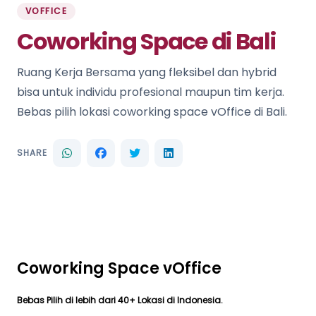
VOFFICE
Coworking Space di Bali
Ruang Kerja Bersama yang fleksibel dan hybrid
bisa untuk individu profesional maupun tim kerja.
Bebas pilih lokasi coworking space vOffice di Bali.
SHARE
Coworking Space vOffice
Bebas Pilih di lebih dari 40+ Lokasi di Indonesia.