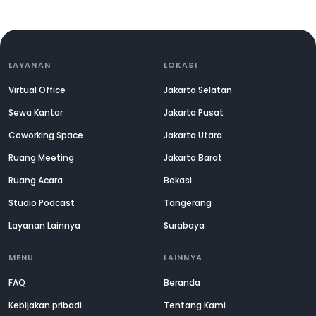
LAYANAN
LOKASI
Virtual Office
Jakarta Selatan
Sewa Kantor
Jakarta Pusat
Coworking Space
Jakarta Utara
Ruang Meeting
Jakarta Barat
Ruang Acara
Bekasi
Studio Podcast
Tangerang
Layanan Lainnya
Surabaya
MENU
LAINNYA
FAQ
Beranda
Kebijakan pribadi
Tentang Kami