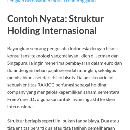
Lengkap Berdasarkan Industri dan Anggaran
Contoh Nyata: Struktur
Holding Internasional
Bayangkan seorang pengusaha Indonesia dengan bisnis
konsultansi teknologi yang melayani klien di Jerman dan
Singapura. Ia ingin menerima pembayaran dalam euro dan
dolar dengan beban pajak serendah mungkin, sekaligus
memisahkan aset dari risiko bisnis. Dalam skenario ini,
sebuah entitas RAKICC berfungsi sebagai holding
company yang mengelola kepemilikan saham, sementara
Free Zone LLC digunakan untuk invoicing aktif ke klien
internasional.
Struktur berlapis seperti ini bukan tanpa biaya. Dua atau
tiga entitas berarti dua atau tiga tagihan pemeliharaan