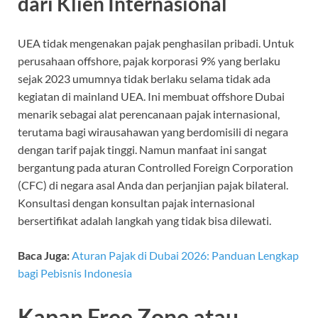
dari Klien Internasional
UEA tidak mengenakan pajak penghasilan pribadi. Untuk
perusahaan offshore, pajak korporasi 9% yang berlaku
sejak 2023 umumnya tidak berlaku selama tidak ada
kegiatan di mainland UEA. Ini membuat offshore Dubai
menarik sebagai alat perencanaan pajak internasional,
terutama bagi wirausahawan yang berdomisili di negara
dengan tarif pajak tinggi. Namun manfaat ini sangat
bergantung pada aturan Controlled Foreign Corporation
(CFC) di negara asal Anda dan perjanjian pajak bilateral.
Konsultasi dengan konsultan pajak internasional
bersertifikat adalah langkah yang tidak bisa dilewati.
Baca Juga:
Aturan Pajak di Dubai 2026: Panduan Lengkap
bagi Pebisnis Indonesia
Kapan Free Zone atau