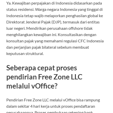
Ya. Kewajiban perpajakan di Indonesia didasarkan pada
status residensi. Warga negara Indonesia yang tinggal di
Indonesia tetap wajib melaporkan penghasilan global ke
Direktorat Jenderal Pajak (DJP), termasuk dari entitas
luar negeri. Mendirikan perusahaan offshore tidak
menghilangkan kewajiban ini. Konsultasikan dengan
konsultan pajak yang memahami regulasi CFC Indonesia
dan perjanjian pajak bilateral sebelum membuat
keputusan struktural.
Seberapa cepat proses
pendirian Free Zone LLC
melalui vOffice?
Pendirian Free Zone LLC melalui vOffice bisa rampung
dalam sekitar 4 hari kerja untuk proses pendaftaran
perusahaannya. Proses pembukaan rekening bank