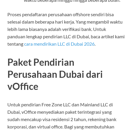
Proses pendaftaran perusahaan offshore sendiri bisa
selesai dalam beberapa hari kerja. Yang mengambil waktu
lebih lama biasanya adalah verifikasi bank. Untuk
panduan lengkap pendirian LLC di Dubai, baca artikel kami
tentang
cara mendirikan LLC di Dubai 2026
.
Paket Pendirian
Perusahaan Dubai dari
vOffice
Untuk pendirian Free Zone LLC dan Mainland LLC di
Dubai, vOffice menyediakan paket terintegrasi yang
sudah mencakup visa residensi 2 tahun, rekening bank
korporasi, dan virtual office. Bagi yang membutuhkan