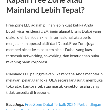
Mainland Lebih Tepat?
Free Zone LLC adalah pilihan lebih kuat ketika Anda
butuh visa residensi UEA, ingin alamat bisnis Dubai yang
diakui oleh bank dan klien internasional, atau perlu
menjalankan operasi aktif dari Dubai. Free Zone juga
memberi akses ke ekosistem bisnis Dubai yang luas,
termasuk networking, coworking, dan kemudahan buka
rekening bank korporasi.
Mainland LLC paling relevan jika rencana Anda mencakup
melayani pelanggan lokal UEA secara langsung, membuka
toko atau kantor ritel, atau masuk ke sektor usaha yang
tidak tersedia di free zone.
Baca Juga:
Free Zone Dubai Terbaik 2026: Perbandingan