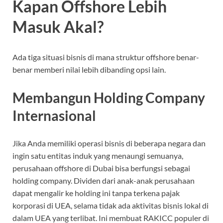
Kapan Offshore Lebih
Masuk Akal?
Ada tiga situasi bisnis di mana struktur offshore benar-
benar memberi nilai lebih dibanding opsi lain.
Membangun Holding Company
Internasional
Jika Anda memiliki operasi bisnis di beberapa negara dan
ingin satu entitas induk yang menaungi semuanya,
perusahaan offshore di Dubai bisa berfungsi sebagai
holding company. Dividen dari anak-anak perusahaan
dapat mengalir ke holding ini tanpa terkena pajak
korporasi di UEA, selama tidak ada aktivitas bisnis lokal di
dalam UEA yang terlibat. Ini membuat RAKICC populer di