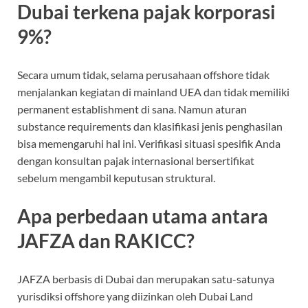
Dubai terkena pajak korporasi
9%?
Secara umum tidak, selama perusahaan offshore tidak
menjalankan kegiatan di mainland UEA dan tidak memiliki
permanent establishment di sana. Namun aturan
substance requirements dan klasifikasi jenis penghasilan
bisa memengaruhi hal ini. Verifikasi situasi spesifik Anda
dengan konsultan pajak internasional bersertifikat
sebelum mengambil keputusan struktural.
Apa perbedaan utama antara
JAFZA dan RAKICC?
JAFZA berbasis di Dubai dan merupakan satu-satunya
yurisdiksi offshore yang diizinkan oleh Dubai Land