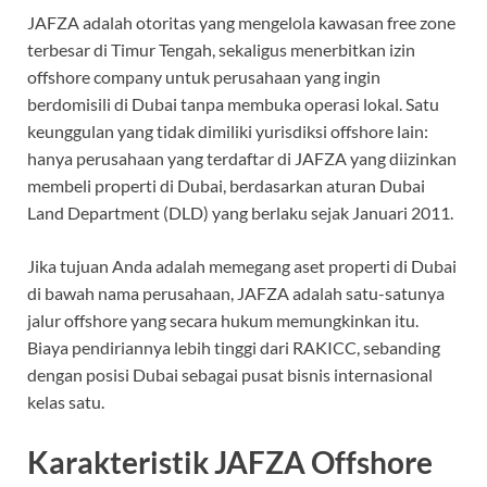
JAFZA adalah otoritas yang mengelola kawasan free zone
terbesar di Timur Tengah, sekaligus menerbitkan izin
offshore company untuk perusahaan yang ingin
berdomisili di Dubai tanpa membuka operasi lokal. Satu
keunggulan yang tidak dimiliki yurisdiksi offshore lain:
hanya perusahaan yang terdaftar di JAFZA yang diizinkan
membeli properti di Dubai, berdasarkan aturan Dubai
Land Department (DLD) yang berlaku sejak Januari 2011.
Jika tujuan Anda adalah memegang aset properti di Dubai
di bawah nama perusahaan, JAFZA adalah satu-satunya
jalur offshore yang secara hukum memungkinkan itu.
Biaya pendiriannya lebih tinggi dari RAKICC, sebanding
dengan posisi Dubai sebagai pusat bisnis internasional
kelas satu.
Karakteristik JAFZA Offshore