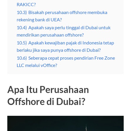
RAKICC?
10.3)
Bisakah perusahaan offshore membuka
rekening bank di UEA?
10.4)
Apakah saya perlu tinggal di Dubai untuk
mendirikan perusahaan offshore?
10.5)
Apakah kewajiban pajak di Indonesia tetap
berlaku jika saya punya offshore di Dubai?
10.6)
Seberapa cepat proses pendirian Free Zone
LLC melalui vOffice?
Apa Itu Perusahaan
Offshore di Dubai?