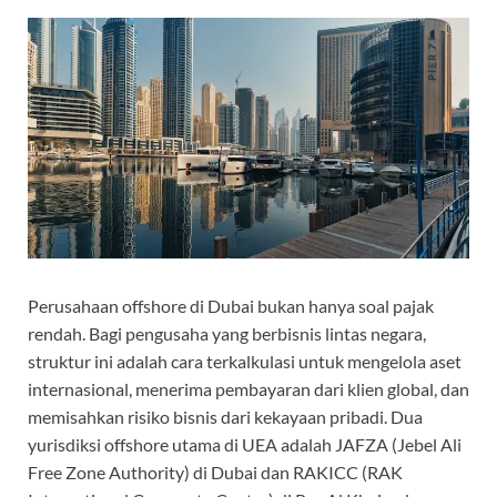
Perusahaan offshore di Dubai bukan hanya soal pajak
rendah. Bagi pengusaha yang berbisnis lintas negara,
struktur ini adalah cara terkalkulasi untuk mengelola aset
internasional, menerima pembayaran dari klien global, dan
memisahkan risiko bisnis dari kekayaan pribadi. Dua
yurisdiksi offshore utama di UEA adalah JAFZA (Jebel Ali
Free Zone Authority) di Dubai dan RAKICC (RAK