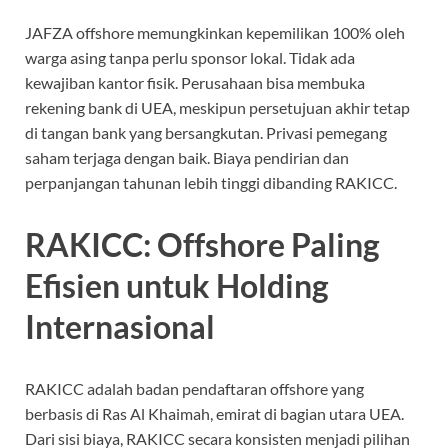
JAFZA offshore memungkinkan kepemilikan 100% oleh
warga asing tanpa perlu sponsor lokal. Tidak ada
kewajiban kantor fisik. Perusahaan bisa membuka
rekening bank di UEA, meskipun persetujuan akhir tetap
di tangan bank yang bersangkutan. Privasi pemegang
saham terjaga dengan baik. Biaya pendirian dan
perpanjangan tahunan lebih tinggi dibanding RAKICC.
RAKICC: Offshore Paling
Efisien untuk Holding
Internasional
RAKICC adalah badan pendaftaran offshore yang
berbasis di Ras Al Khaimah, emirat di bagian utara UEA.
Dari sisi biaya, RAKICC secara konsisten menjadi pilihan