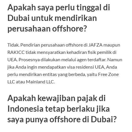
Apakah saya perlu tinggal di
Dubai untuk mendirikan
perusahaan offshore?
Tidak. Pendirian perusahaan offshore di JAFZA maupun
RAKICC tidak mensyaratkan kehadiran fisik pemilik di
UEA. Prosesnya dilakukan melalui agen terdaftar. Namun
jika Anda ingin mendapatkan visa residensi UEA, Anda
perlu mendirikan entitas yang berbeda, yaitu Free Zone
LLC atau Mainland LLC.
Apakah kewajiban pajak di
Indonesia tetap berlaku jika
saya punya offshore di Dubai?