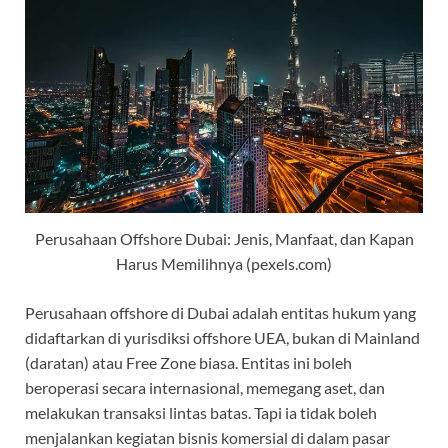
Perusahaan Offshore Dubai: Jenis, Manfaat, dan Kapan
Harus Memilihnya (pexels.com)
Perusahaan offshore di Dubai adalah entitas hukum yang
didaftarkan di yurisdiksi offshore UEA, bukan di Mainland
(daratan) atau Free Zone biasa. Entitas ini boleh
beroperasi secara internasional, memegang aset, dan
melakukan transaksi lintas batas. Tapi ia tidak boleh
menjalankan kegiatan bisnis komersial di dalam pasar