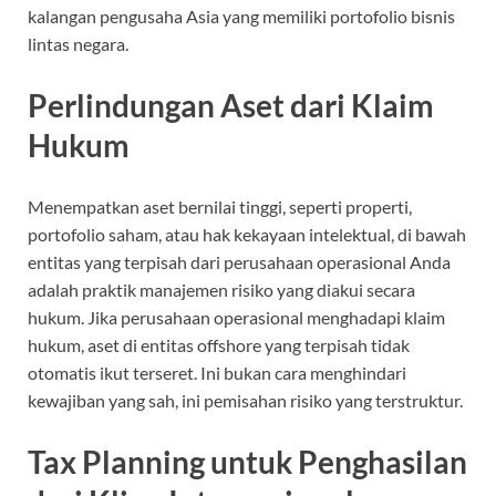
kalangan pengusaha Asia yang memiliki portofolio bisnis
lintas negara.
Perlindungan Aset dari Klaim
Hukum
Menempatkan aset bernilai tinggi, seperti properti,
portofolio saham, atau hak kekayaan intelektual, di bawah
entitas yang terpisah dari perusahaan operasional Anda
adalah praktik manajemen risiko yang diakui secara
hukum. Jika perusahaan operasional menghadapi klaim
hukum, aset di entitas offshore yang terpisah tidak
otomatis ikut terseret. Ini bukan cara menghindari
kewajiban yang sah, ini pemisahan risiko yang terstruktur.
Tax Planning untuk Penghasilan