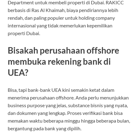
Department untuk membeli properti di Dubai. RAKICC
berbasis di Ras Al Khaimah, biaya pendiriannya lebih
rendah, dan paling populer untuk holding company
internasional yang tidak memerlukan kepemilikan
properti Dubai.
Bisakah perusahaan offshore
membuka rekening bank di
UEA?
Bisa, tapi bank-bank UEA kini semakin ketat dalam
menerima perusahaan offshore. Anda perlu menunjukkan
business purpose yang jelas, substance bisnis yang nyata,
dan dokumen yang lengkap. Proses verifikasi bank bisa
memakan waktu beberapa minggu hingga beberapa bulan,
bergantung pada bank yang dipilih.