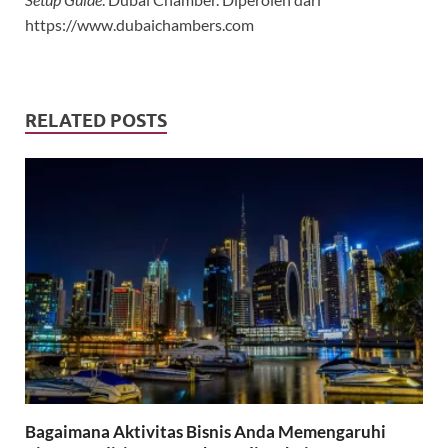
https://www.dubaichambers.com
RELATED POSTS
Bagaimana Aktivitas Bisnis Anda Memengaruhi