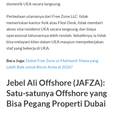
domestik UEA secara langsung.
Perbedaan utamanya dari Free Zone LLC: tidak
memerlukan kantor fisik atau Flexi Desk, tidak memberi
akses visa residensi UEA secara langsung, dan biaya
operasional tahunannya lebih rendah. Sebaliknya, ia tidak
bisa melayani klien dalam UEA maupun mempekerjakan
staf yang bekerja di UEA.
Baca Juga:
Dubai Free Zone vs Mainland: Mana yang
Lebih Baik untuk Bisnis Anda di 2026?
Jebel Ali Offshore (JAFZA):
Satu-satunya Offshore yang
Bisa Pegang Properti Dubai