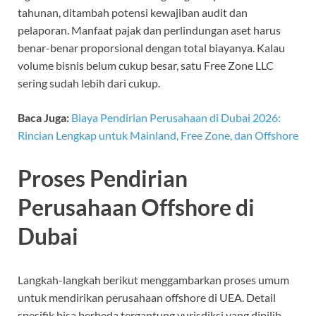
tahunan, ditambah potensi kewajiban audit dan
pelaporan. Manfaat pajak dan perlindungan aset harus
benar-benar proporsional dengan total biayanya. Kalau
volume bisnis belum cukup besar, satu Free Zone LLC
sering sudah lebih dari cukup.
Baca Juga:
Biaya Pendirian Perusahaan di Dubai 2026:
Rincian Lengkap untuk Mainland, Free Zone, dan Offshore
Proses Pendirian
Perusahaan Offshore di
Dubai
Langkah-langkah berikut menggambarkan proses umum
untuk mendirikan perusahaan offshore di UEA. Detail
spesifik bisa berbeda tergantung yurisdiksi yang dipilih.