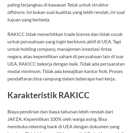
paling terjangkau di kawasan Teluk untuk struktur
offshore. Ini bukan soal kualitas yang lebih rendah, ini soal
tujuan yang berbeda.
RAKICC tidak menerbitkan trade license dan tidak cocok
untuk perusahaan yang ingin berbisnis aktif di UEA. Tapi
untuk holding company, manajemen investasi lintas
negara, atau kepemilikan saham di perusahaan lain di luar
UEA, RAKICC bekerja dengan baik. Tidak ada persyaratan
modal minimum. Tidak ada kewajiban kantor fisik. Proses
pendaftaran bisa rampung dalam beberapa hari kerja.
Karakteristik RAKICC
Biaya pendirian dan biaya tahunan lebih rendah dari
JAFZA. Kepemilikan 100% oleh warga asing. Bisa
membuka rekening bank di UEA dengan dokumen yang