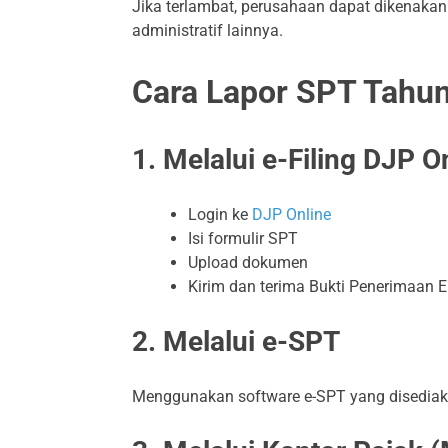
Jika terlambat, perusahaan dapat dikenakan
administratif lainnya.
Cara Lapor SPT Tahu
1. Melalui e-Filing DJP O
Login ke
DJP Online
Isi formulir SPT
Upload dokumen
Kirim dan terima Bukti Penerimaan E
2. Melalui e-SPT
Menggunakan software e-SPT yang disedia