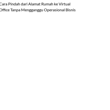
Cara Pindah dari Alamat Rumah ke Virtual
Office Tanpa Mengganggu Operasional Bisnis