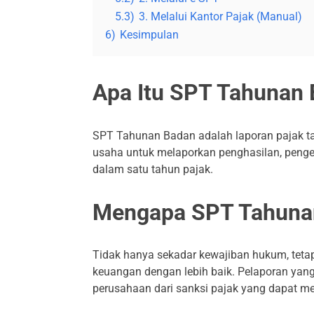
5.3)
3. Melalui Kantor Pajak (Manual)
6)
Kesimpulan
Apa Itu SPT Tahunan
SPT Tahunan Badan adalah laporan pajak t
usaha untuk melaporkan penghasilan, pengel
dalam satu tahun pajak.
Mengapa SPT Tahunan
Tidak hanya sekadar kewajiban hukum, tet
keuangan dengan lebih baik. Pelaporan yan
perusahaan dari sanksi pajak yang dapat me