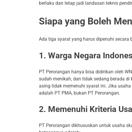
berlaku dan tetap jadi landasan teknis pendir
Siapa yang Boleh Men
Ada tiga syarat yang harus dipenuhi secara 
1. Warga Negara Indone
PT Perorangan hanya bisa didirikan oleh WNI
sudah menikah, dan tidak sedang berada 
asing tidak memenuhi syarat ini. Jika usaha 
adalah PT PMA, bukan PT Perorangan.
2. Memenuhi Kriteria Us
PT Perorangan dikhususkan untuk usaha sk