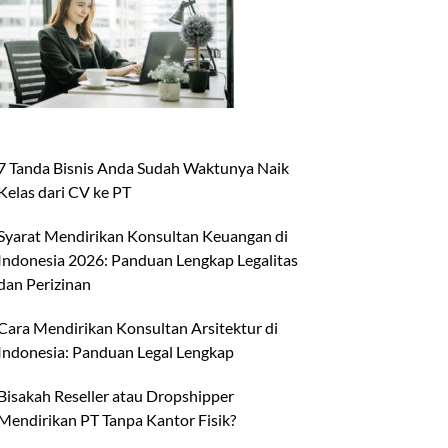
7 Tanda Bisnis Anda Sudah Waktunya Naik
Kelas dari CV ke PT
Syarat Mendirikan Konsultan Keuangan di
Indonesia 2026: Panduan Lengkap Legalitas
dan Perizinan
Cara Mendirikan Konsultan Arsitektur di
Indonesia: Panduan Legal Lengkap
Bisakah Reseller atau Dropshipper
Mendirikan PT Tanpa Kantor Fisik?