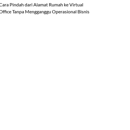
Cara Pindah dari Alamat Rumah ke Virtual
Office Tanpa Mengganggu Operasional Bisnis