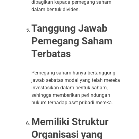
dibagikan kepada pemegang saham
dalam bentuk dividen.
Tanggung Jawab
Pemegang Saham
Terbatas
Pemegang saham hanya bertanggung
jawab sebatas modal yang telah mereka
investasikan dalam bentuk saham,
sehingga memberikan perlindungan
hukum terhadap aset pribadi mereka.
Memiliki Struktur
Organisasi yang