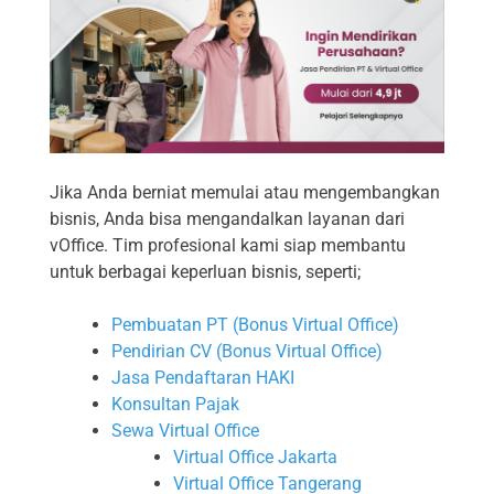
Jika Anda berniat memulai atau mengembangkan
bisnis, Anda bisa mengandalkan layanan dari
vOffice. Tim profesional kami siap membantu
untuk berbagai keperluan bisnis, seperti;
Pembuatan PT (Bonus Virtual Office)
Pendirian CV (Bonus Virtual Office)
Jasa Pendaftaran HAKI
Konsultan Pajak
Sewa Virtual Office
Virtual Office Jakarta
Virtual Office Tangerang