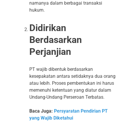
namanya dalam berbagai transaksi
hukum.
Didirikan
Berdasarkan
Perjanjian
PT wajib dibentuk berdasarkan
kesepakatan antara setidaknya dua orang
atau lebih. Proses pembentukan ini harus
memenuhi ketentuan yang diatur dalam
Undang-Undang Perseroan Terbatas.
Baca Juga:
Persyaratan Pendirian PT
yang Wajib Diketahui