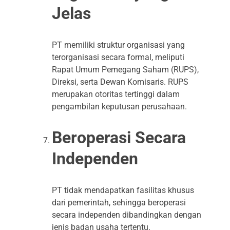
Jelas
PT memiliki struktur organisasi yang
terorganisasi secara formal, meliputi
Rapat Umum Pemegang Saham (RUPS),
Direksi, serta Dewan Komisaris. RUPS
merupakan otoritas tertinggi dalam
pengambilan keputusan perusahaan.
Beroperasi Secara
Independen
PT tidak mendapatkan fasilitas khusus
dari pemerintah, sehingga beroperasi
secara independen dibandingkan dengan
jenis badan usaha tertentu.