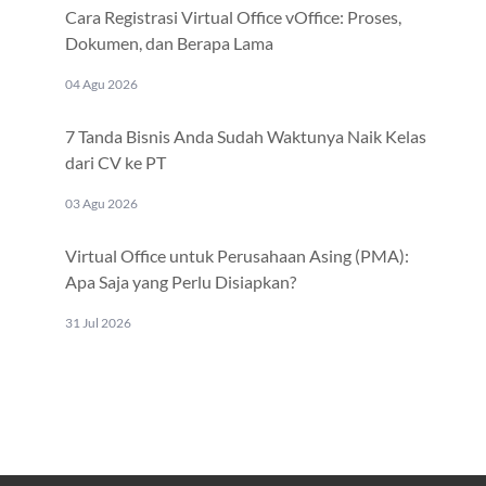
Cara Registrasi Virtual Office vOffice: Proses,
Dokumen, dan Berapa Lama
04 Agu 2026
7 Tanda Bisnis Anda Sudah Waktunya Naik Kelas
dari CV ke PT
03 Agu 2026
Virtual Office untuk Perusahaan Asing (PMA):
Apa Saja yang Perlu Disiapkan?
31 Jul 2026