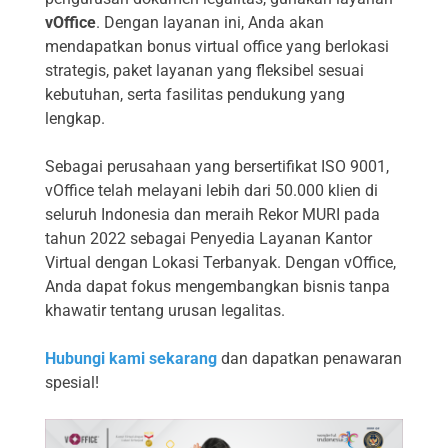
vOffice
. Dengan layanan ini, Anda akan
mendapatkan bonus virtual office yang berlokasi
strategis, paket layanan yang fleksibel sesuai
kebutuhan, serta fasilitas pendukung yang
lengkap.
Sebagai perusahaan yang bersertifikat ISO 9001,
vOffice telah melayani lebih dari 50.000 klien di
seluruh Indonesia dan meraih Rekor MURI pada
tahun 2022 sebagai Penyedia Layanan Kantor
Virtual dengan Lokasi Terbanyak. Dengan vOffice,
Anda dapat fokus mengembangkan bisnis tanpa
khawatir tentang urusan legalitas.
Hubungi kami sekarang
dan dapatkan penawaran
spesial!