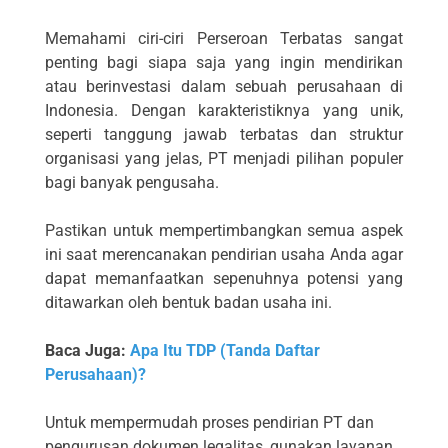
Memahami ciri-ciri Perseroan Terbatas sangat
penting bagi siapa saja yang ingin mendirikan
atau berinvestasi dalam sebuah perusahaan di
Indonesia. Dengan karakteristiknya yang unik,
seperti tanggung jawab terbatas dan struktur
organisasi yang jelas, PT menjadi pilihan populer
bagi banyak pengusaha.
Pastikan untuk mempertimbangkan semua aspek
ini saat merencanakan pendirian usaha Anda agar
dapat memanfaatkan sepenuhnya potensi yang
ditawarkan oleh bentuk badan usaha ini.
Baca Juga:
Apa Itu TDP (Tanda Daftar
Perusahaan)?
Untuk mempermudah proses pendirian PT dan
pengurusan dokumen legalitas, gunakan layanan