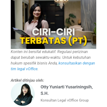
Konten ini bersifat edukatif. Regulasi perizinan
dapat berubah sewaktu-waktu. Untuk kebutuhan
hukum spesifik bisnis Anda,
konsultasikan dengan
tim legal vOffice
.
Artikel ditinjau oleh:
Otty Yuniarti Yusariningsih,
S.H.
Konsultan Legal vOffice Group