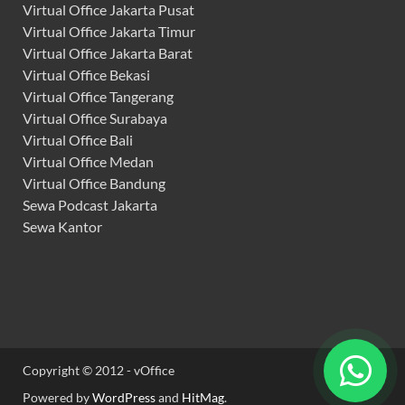
Virtual Office Jakarta Pusat
Virtual Office Jakarta Timur
Virtual Office Jakarta Barat
Virtual Office Bekasi
Virtual Office Tangerang
Virtual Office Surabaya
Virtual Office Bali
Virtual Office Medan
Virtual Office Bandung
Sewa Podcast Jakarta
Sewa Kantor
Copyright © 2012 - vOffice
Powered by
WordPress
and
HitMag
.