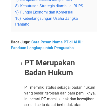
8)
Keputusan Strategis diambil di RUPS
9)
Fungsi Ekonomi dan Komersial
10)
Keberlangsungan Usaha Jangka
Panjang
Baca Juga:
Cara Pesan Nama PT di AHU:
Panduan Lengkap untuk Pengusaha
PT Merupakan
Badan Hukum
PT memiliki status sebagai badan hukum
yang berdiri terpisah dari para pemiliknya.
Ini berarti PT memiliki hak dan kewajiban
sendiri serta dapat bertindak atas