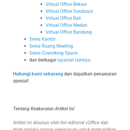
Virtual Office Bekasi
Virtual Office Surabaya
Virtual Office Bali
Virtual Office Medan
Virtual Office Bandung
Sewa Kantor
Sewa Ruang Meeting
Sewa Coworking Space
dan berbagai
layanan lainnya
.
Hubungi kami sekarang
dan dapatkan penawaran
spesial!
Tentang Keakuratan Artikel Ini
Artikel ini disusun oleh tim editorial vOffice dan
telah melalui proses peninjauan untuk memastikan