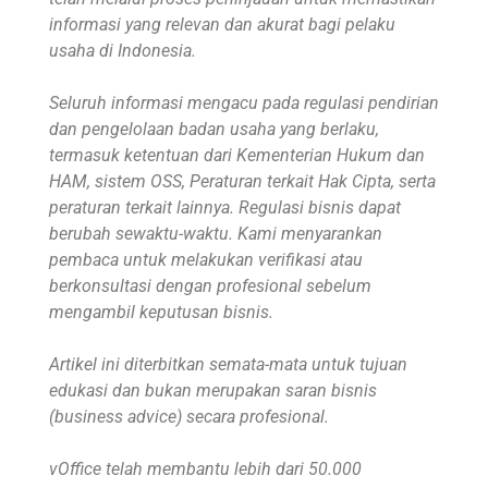
informasi yang relevan dan akurat bagi pelaku
usaha di Indonesia.
Seluruh informasi mengacu pada regulasi pendirian
dan pengelolaan badan usaha yang berlaku,
termasuk ketentuan dari Kementerian Hukum dan
HAM, sistem OSS, Peraturan terkait Hak Cipta, serta
peraturan terkait lainnya. Regulasi bisnis dapat
berubah sewaktu-waktu. Kami menyarankan
pembaca untuk melakukan verifikasi atau
berkonsultasi dengan profesional sebelum
mengambil keputusan bisnis.
Artikel ini diterbitkan semata-mata untuk tujuan
edukasi dan bukan merupakan saran bisnis
(business advice) secara profesional.
vOffice telah membantu lebih dari 50.000