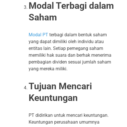
Modal Terbagi dalam
Saham
Modal PT
terbagi dalam bentuk saham
yang dapat dimiliki oleh individu atau
entitas lain. Setiap pemegang saham
memiliki hak suara dan berhak menerima
pembagian dividen sesuai jumlah saham
yang mereka miliki.
Tujuan Mencari
Keuntungan
PT didirikan untuk mencari keuntungan.
Keuntungan perusahaan umumnya