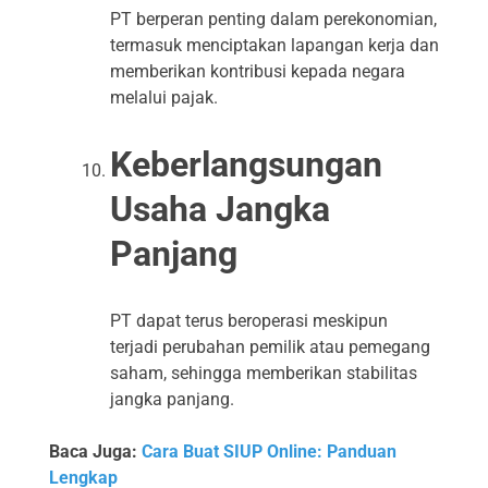
PT berperan penting dalam perekonomian,
termasuk menciptakan lapangan kerja dan
memberikan kontribusi kepada negara
melalui pajak.
Keberlangsungan
Usaha Jangka
Panjang
PT dapat terus beroperasi meskipun
terjadi perubahan pemilik atau pemegang
saham, sehingga memberikan stabilitas
jangka panjang.
Baca Juga:
Cara Buat SIUP Online: Panduan
Lengkap