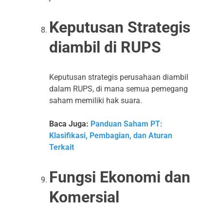
Keputusan Strategis
diambil di RUPS
Keputusan strategis perusahaan diambil
dalam RUPS, di mana semua pemegang
saham memiliki hak suara.
Baca Juga:
Panduan Saham PT:
Klasifikasi, Pembagian, dan Aturan
Terkait
Fungsi Ekonomi dan
Komersial