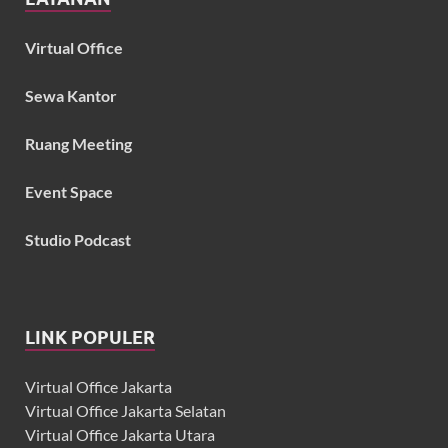
Virtual Office
Sewa Kantor
Ruang Meeting
Event Space
Studio Podcast
LINK POPULER
Virtual Office Jakarta
Virtual Office Jakarta Selatan
Virtual Office Jakarta Utara