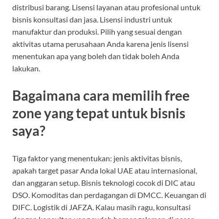
distribusi barang. Lisensi layanan atau profesional untuk
bisnis konsultasi dan jasa. Lisensi industri untuk
manufaktur dan produksi. Pilih yang sesuai dengan
aktivitas utama perusahaan Anda karena jenis lisensi
menentukan apa yang boleh dan tidak boleh Anda
lakukan.
Bagaimana cara memilih free
zone yang tepat untuk bisnis
saya?
Tiga faktor yang menentukan: jenis aktivitas bisnis,
apakah target pasar Anda lokal UAE atau internasional,
dan anggaran setup. Bisnis teknologi cocok di DIC atau
DSO. Komoditas dan perdagangan di DMCC. Keuangan di
DIFC. Logistik di JAFZA. Kalau masih ragu, konsultasi