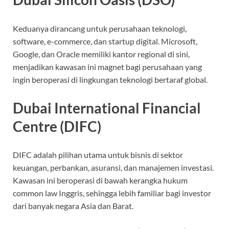
Keduanya dirancang untuk perusahaan teknologi,
software, e-commerce, dan startup digital. Microsoft,
Google, dan Oracle memiliki kantor regional di sini,
menjadikan kawasan ini magnet bagi perusahaan yang
ingin beroperasi di lingkungan teknologi bertaraf global.
Dubai International Financial
Centre (DIFC)
DIFC adalah pilihan utama untuk bisnis di sektor
keuangan, perbankan, asuransi, dan manajemen investasi.
Kawasan ini beroperasi di bawah kerangka hukum
common law Inggris, sehingga lebih familiar bagi investor
dari banyak negara Asia dan Barat.