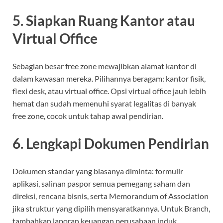
5. Siapkan Ruang Kantor atau
Virtual Office
Sebagian besar free zone mewajibkan alamat kantor di
dalam kawasan mereka. Pilihannya beragam: kantor fisik,
flexi desk, atau virtual office. Opsi virtual office jauh lebih
hemat dan sudah memenuhi syarat legalitas di banyak
free zone, cocok untuk tahap awal pendirian.
6. Lengkapi Dokumen Pendirian
Dokumen standar yang biasanya diminta: formulir
aplikasi, salinan paspor semua pemegang saham dan
direksi, rencana bisnis, serta Memorandum of Association
jika struktur yang dipilih mensyaratkannya. Untuk Branch,
tambahkan laporan keuangan perusahaan induk.