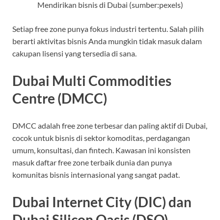
Mendirikan bisnis di Dubai (sumber:pexels)
Setiap free zone punya fokus industri tertentu. Salah pilih
berarti aktivitas bisnis Anda mungkin tidak masuk dalam
cakupan lisensi yang tersedia di sana.
Dubai Multi Commodities
Centre (DMCC)
DMCC adalah free zone terbesar dan paling aktif di Dubai,
cocok untuk bisnis di sektor komoditas, perdagangan
umum, konsultasi, dan fintech. Kawasan ini konsisten
masuk daftar free zone terbaik dunia dan punya
komunitas bisnis internasional yang sangat padat.
Dubai Internet City (DIC) dan
Dubai Silicon Oasis (DSO)