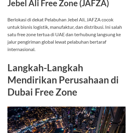
Jebel Ali Free Zone (JAFZA)
Berlokasi di dekat Pelabuhan Jebel Ali, JAFZA cocok
untuk bisnis logistik, manufaktur, dan distribusi. Ini salah
satu free zone tertua di UAE dan terhubung langsung ke
jalur pengiriman global lewat pelabuhan bertaraf
internasional.
Langkah-Langkah
Mendirikan Perusahaan di
Dubai Free Zone