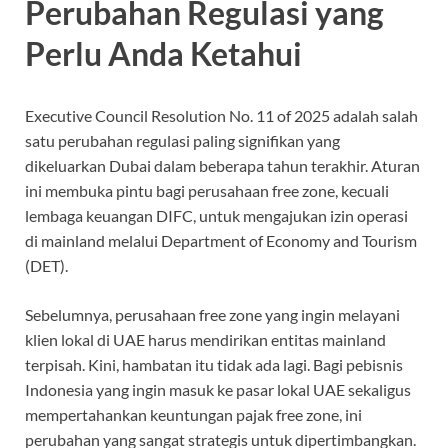
Perubahan Regulasi yang
Perlu Anda Ketahui
Executive Council Resolution No. 11 of 2025 adalah salah
satu perubahan regulasi paling signifikan yang
dikeluarkan Dubai dalam beberapa tahun terakhir. Aturan
ini membuka pintu bagi perusahaan free zone, kecuali
lembaga keuangan DIFC, untuk mengajukan izin operasi
di mainland melalui Department of Economy and Tourism
(DET).
Sebelumnya, perusahaan free zone yang ingin melayani
klien lokal di UAE harus mendirikan entitas mainland
terpisah. Kini, hambatan itu tidak ada lagi. Bagi pebisnis
Indonesia yang ingin masuk ke pasar lokal UAE sekaligus
mempertahankan keuntungan pajak free zone, ini
perubahan yang sangat strategis untuk dipertimbangkan.