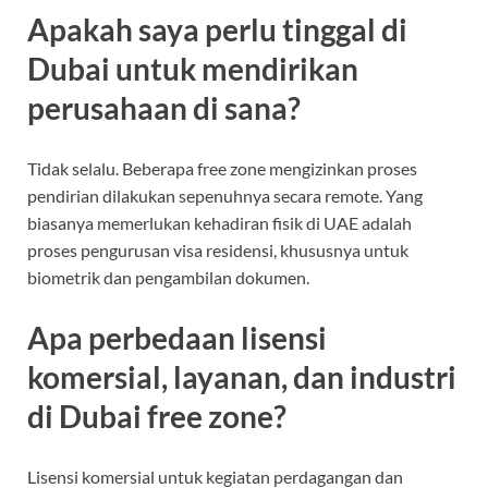
Apakah saya perlu tinggal di
Dubai untuk mendirikan
perusahaan di sana?
Tidak selalu. Beberapa free zone mengizinkan proses
pendirian dilakukan sepenuhnya secara remote. Yang
biasanya memerlukan kehadiran fisik di UAE adalah
proses pengurusan visa residensi, khususnya untuk
biometrik dan pengambilan dokumen.
Apa perbedaan lisensi
komersial, layanan, dan industri
di Dubai free zone?
Lisensi komersial untuk kegiatan perdagangan dan