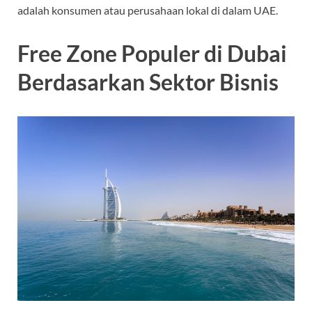
adalah konsumen atau perusahaan lokal di dalam UAE.
Free Zone Populer di Dubai
Berdasarkan Sektor Bisnis