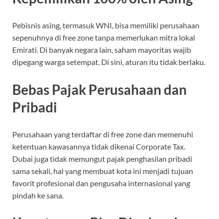
Pebisnis asing, termasuk WNI, bisa memiliki perusahaan
sepenuhnya di free zone tanpa memerlukan mitra lokal
Emirati. Di banyak negara lain, saham mayoritas wajib
dipegang warga setempat. Di sini, aturan itu tidak berlaku.
Bebas Pajak Perusahaan dan
Pribadi
Perusahaan yang terdaftar di free zone dan memenuhi
ketentuan kawasannya tidak dikenai Corporate Tax.
Dubai juga tidak memungut pajak penghasilan pribadi
sama sekali, hal yang membuat kota ini menjadi tujuan
favorit profesional dan pengusaha internasional yang
pindah ke sana.