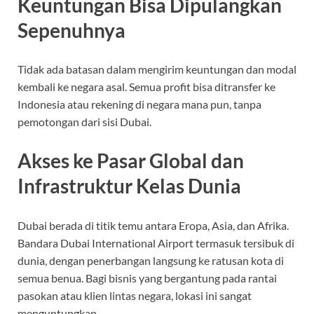
Keuntungan Bisa Dipulangkan
Sepenuhnya
Tidak ada batasan dalam mengirim keuntungan dan modal
kembali ke negara asal. Semua profit bisa ditransfer ke
Indonesia atau rekening di negara mana pun, tanpa
pemotongan dari sisi Dubai.
Akses ke Pasar Global dan
Infrastruktur Kelas Dunia
Dubai berada di titik temu antara Eropa, Asia, dan Afrika.
Bandara Dubai International Airport termasuk tersibuk di
dunia, dengan penerbangan langsung ke ratusan kota di
semua benua. Bagi bisnis yang bergantung pada rantai
pasokan atau klien lintas negara, lokasi ini sangat
menguntungkan.