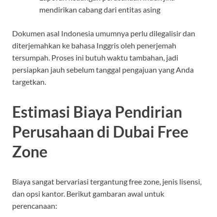
mendirikan cabang dari entitas asing
Dokumen asal Indonesia umumnya perlu dilegalisir dan
diterjemahkan ke bahasa Inggris oleh penerjemah
tersumpah. Proses ini butuh waktu tambahan, jadi
persiapkan jauh sebelum tanggal pengajuan yang Anda
targetkan.
Estimasi Biaya Pendirian
Perusahaan di Dubai Free
Zone
Biaya sangat bervariasi tergantung free zone, jenis lisensi,
dan opsi kantor. Berikut gambaran awal untuk
perencanaan: