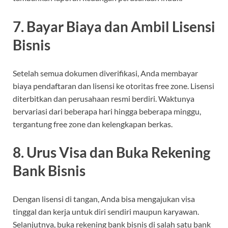
7. Bayar Biaya dan Ambil Lisensi
Bisnis
Setelah semua dokumen diverifikasi, Anda membayar
biaya pendaftaran dan lisensi ke otoritas free zone. Lisensi
diterbitkan dan perusahaan resmi berdiri. Waktunya
bervariasi dari beberapa hari hingga beberapa minggu,
tergantung free zone dan kelengkapan berkas.
8. Urus Visa dan Buka Rekening
Bank Bisnis
Dengan lisensi di tangan, Anda bisa mengajukan visa
tinggal dan kerja untuk diri sendiri maupun karyawan.
Selanjutnya, buka rekening bank bisnis di salah satu bank