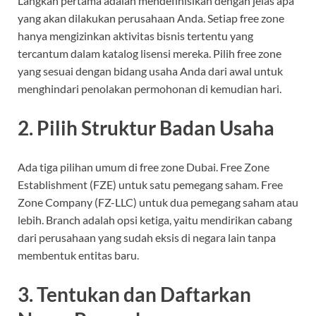
Langkah pertama adalah mendefinisikan dengan jelas apa
yang akan dilakukan perusahaan Anda. Setiap free zone
hanya mengizinkan aktivitas bisnis tertentu yang
tercantum dalam katalog lisensi mereka. Pilih free zone
yang sesuai dengan bidang usaha Anda dari awal untuk
menghindari penolakan permohonan di kemudian hari.
2. Pilih Struktur Badan Usaha
Ada tiga pilihan umum di free zone Dubai. Free Zone
Establishment (FZE) untuk satu pemegang saham. Free
Zone Company (FZ-LLC) untuk dua pemegang saham atau
lebih. Branch adalah opsi ketiga, yaitu mendirikan cabang
dari perusahaan yang sudah eksis di negara lain tanpa
membentuk entitas baru.
3. Tentukan dan Daftarkan