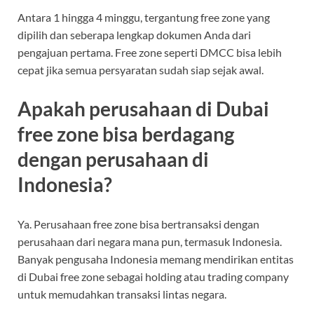
Antara 1 hingga 4 minggu, tergantung free zone yang
dipilih dan seberapa lengkap dokumen Anda dari
pengajuan pertama. Free zone seperti DMCC bisa lebih
cepat jika semua persyaratan sudah siap sejak awal.
Apakah perusahaan di Dubai
free zone bisa berdagang
dengan perusahaan di
Indonesia?
Ya. Perusahaan free zone bisa bertransaksi dengan
perusahaan dari negara mana pun, termasuk Indonesia.
Banyak pengusaha Indonesia memang mendirikan entitas
di Dubai free zone sebagai holding atau trading company
untuk memudahkan transaksi lintas negara.