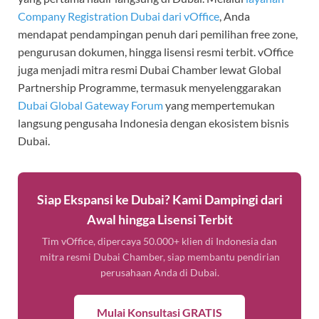
Company Registration Dubai dari vOffice
, Anda
mendapat pendampingan penuh dari pemilihan free zone,
pengurusan dokumen, hingga lisensi resmi terbit. vOffice
juga menjadi mitra resmi Dubai Chamber lewat Global
Partnership Programme, termasuk menyelenggarakan
Dubai Global Gateway Forum
yang mempertemukan
langsung pengusaha Indonesia dengan ekosistem bisnis
Dubai.
Siap Ekspansi ke Dubai? Kami Dampingi dari
Awal hingga Lisensi Terbit
Tim vOffice, dipercaya 50.000+ klien di Indonesia dan
mitra resmi Dubai Chamber, siap membantu pendirian
perusahaan Anda di Dubai.
Mulai Konsultasi GRATIS