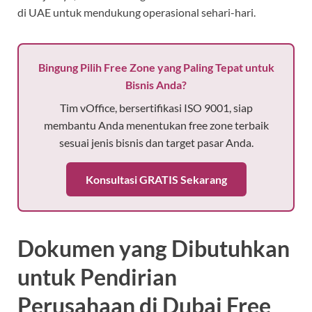
di UAE untuk mendukung operasional sehari-hari.
Bingung Pilih Free Zone yang Paling Tepat untuk
Bisnis Anda?
Tim vOffice, bersertifikasi ISO 9001, siap
membantu Anda menentukan free zone terbaik
sesuai jenis bisnis dan target pasar Anda.
Konsultasi GRATIS Sekarang
Dokumen yang Dibutuhkan
untuk Pendirian
Perusahaan di Dubai Free