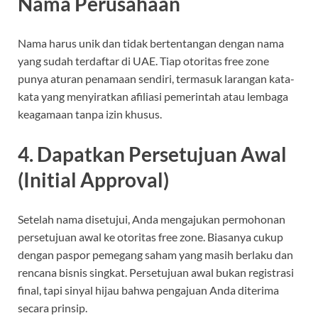
Nama Perusahaan
Nama harus unik dan tidak bertentangan dengan nama
yang sudah terdaftar di UAE. Tiap otoritas free zone
punya aturan penamaan sendiri, termasuk larangan kata-
kata yang menyiratkan afiliasi pemerintah atau lembaga
keagamaan tanpa izin khusus.
4. Dapatkan Persetujuan Awal
(Initial Approval)
Setelah nama disetujui, Anda mengajukan permohonan
persetujuan awal ke otoritas free zone. Biasanya cukup
dengan paspor pemegang saham yang masih berlaku dan
rencana bisnis singkat. Persetujuan awal bukan registrasi
final, tapi sinyal hijau bahwa pengajuan Anda diterima
secara prinsip.