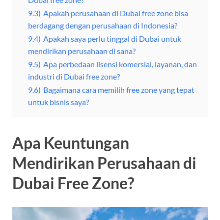
9.3)
Apakah perusahaan di Dubai free zone bisa
berdagang dengan perusahaan di Indonesia?
9.4)
Apakah saya perlu tinggal di Dubai untuk
mendirikan perusahaan di sana?
9.5)
Apa perbedaan lisensi komersial, layanan, dan
industri di Dubai free zone?
9.6)
Bagaimana cara memilih free zone yang tepat
untuk bisnis saya?
Apa Keuntungan
Mendirikan Perusahaan di
Dubai Free Zone?