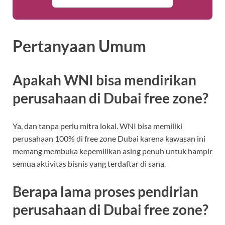
Pertanyaan Umum
Apakah WNI bisa mendirikan
perusahaan di Dubai free zone?
Ya, dan tanpa perlu mitra lokal. WNI bisa memiliki
perusahaan 100% di free zone Dubai karena kawasan ini
memang membuka kepemilikan asing penuh untuk hampir
semua aktivitas bisnis yang terdaftar di sana.
Berapa lama proses pendirian
perusahaan di Dubai free zone?