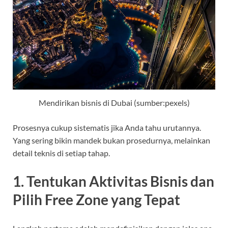
Mendirikan bisnis di Dubai (sumber:pexels)
Prosesnya cukup sistematis jika Anda tahu urutannya.
Yang sering bikin mandek bukan prosedurnya, melainkan
detail teknis di setiap tahap.
1. Tentukan Aktivitas Bisnis dan
Pilih Free Zone yang Tepat