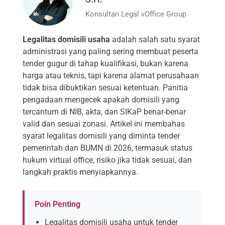
Konsultan Legal vOffice Group
Legalitas domisili usaha
adalah salah satu syarat
administrasi yang paling sering membuat peserta
tender gugur di tahap kualifikasi, bukan karena
harga atau teknis, tapi karena alamat perusahaan
tidak bisa dibuktikan sesuai ketentuan. Panitia
pengadaan mengecek apakah domisili yang
tercantum di NIB, akta, dan SIKaP benar-benar
valid dan sesuai zonasi. Artikel ini membahas
syarat legalitas domisili yang diminta tender
pemerintah dan BUMN di 2026, termasuk status
hukum virtual office, risiko jika tidak sesuai, dan
langkah praktis menyiapkannya.
Poin Penting
Legalitas domisili usaha untuk tender