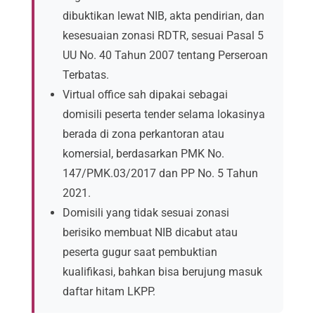
dibuktikan lewat NIB, akta pendirian, dan
kesesuaian zonasi RDTR, sesuai Pasal 5
UU No. 40 Tahun 2007 tentang Perseroan
Terbatas.
Virtual office sah dipakai sebagai
domisili peserta tender selama lokasinya
berada di zona perkantoran atau
komersial, berdasarkan PMK No.
147/PMK.03/2017 dan PP No. 5 Tahun
2021.
Domisili yang tidak sesuai zonasi
berisiko membuat NIB dicabut atau
peserta gugur saat pembuktian
kualifikasi, bahkan bisa berujung masuk
daftar hitam LKPP.