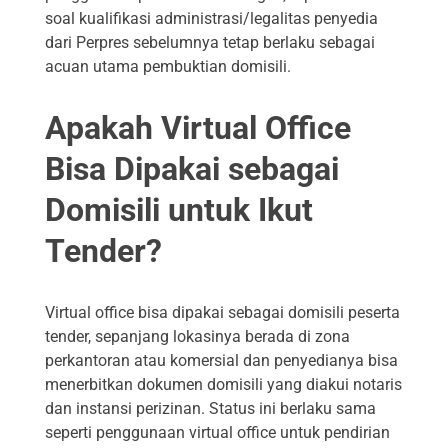
soal kualifikasi administrasi/legalitas penyedia
dari Perpres sebelumnya tetap berlaku sebagai
acuan utama pembuktian domisili.
Apakah Virtual Office
Bisa Dipakai sebagai
Domisili untuk Ikut
Tender?
Virtual office bisa dipakai sebagai domisili peserta
tender, sepanjang lokasinya berada di zona
perkantoran atau komersial dan penyedianya bisa
menerbitkan dokumen domisili yang diakui notaris
dan instansi perizinan. Status ini berlaku sama
seperti penggunaan virtual office untuk pendirian