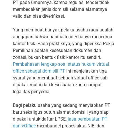
PT pada umumnya, karena regulasi tender tidak
membedakan jenis domisili selama alamatnya
valid dan bisa diverifikasi.
Yang membuat banyak pelaku usaha ragu adalah
anggapan bahwa panitia tender hanya menerima
kantor fisik. Pada praktiknya, yang diperiksa Pokja
Pemilihan adalah kesesuaian dokumen dan
zonasi, bukan bentuk fisik kantor itu sendiri.
Pembahasan lengkap soal status hukum virtual
office sebagai domisili PT
ini menjelaskan tiga
syarat yang membuat sebuah virtual office sah
dipakai, mulai dari kesesuaian zona sampai
legalitas penyedia.
Bagi pelaku usaha yang sedang menyiapkan PT
baru sekaligus butuh alamat domisili yang siap
dipakai untuk daftar LPSE,
jasa pembuatan PT
dari vOffice
membundel proses akta, NIB, dan