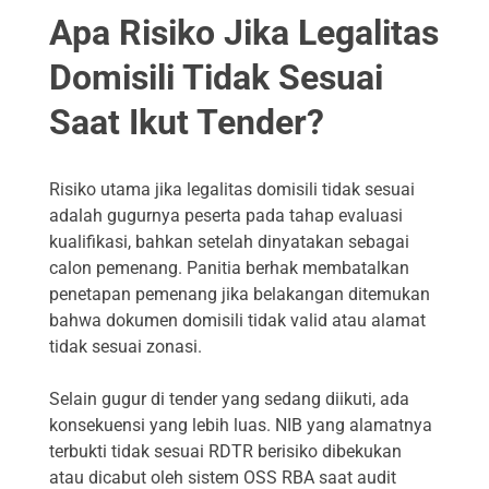
Apa Risiko Jika Legalitas
Domisili Tidak Sesuai
Saat Ikut Tender?
Risiko utama jika legalitas domisili tidak sesuai
adalah gugurnya peserta pada tahap evaluasi
kualifikasi, bahkan setelah dinyatakan sebagai
calon pemenang. Panitia berhak membatalkan
penetapan pemenang jika belakangan ditemukan
bahwa dokumen domisili tidak valid atau alamat
tidak sesuai zonasi.
Selain gugur di tender yang sedang diikuti, ada
konsekuensi yang lebih luas. NIB yang alamatnya
terbukti tidak sesuai RDTR berisiko dibekukan
atau dicabut oleh sistem OSS RBA saat audit