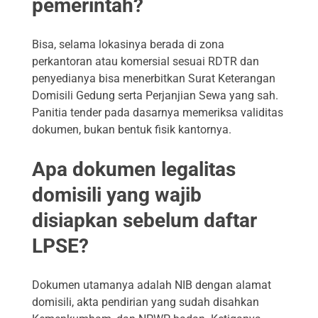
pemerintah?
Bisa, selama lokasinya berada di zona
perkantoran atau komersial sesuai RDTR dan
penyedianya bisa menerbitkan Surat Keterangan
Domisili Gedung serta Perjanjian Sewa yang sah.
Panitia tender pada dasarnya memeriksa validitas
dokumen, bukan bentuk fisik kantornya.
Apa dokumen legalitas
domisili yang wajib
disiapkan sebelum daftar
LPSE?
Dokumen utamanya adalah NIB dengan alamat
domisili, akta pendirian yang sudah disahkan