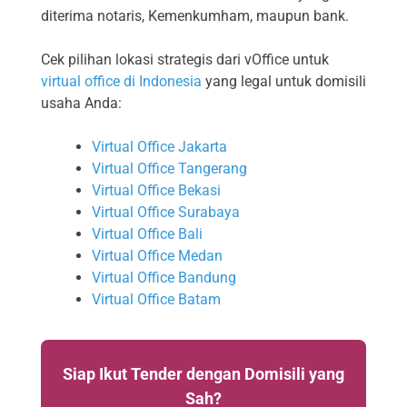
diterima notaris, Kemenkumham, maupun bank.
Cek pilihan lokasi strategis dari vOffice untuk
virtual office di Indonesia
yang legal untuk domisili
usaha Anda:
Virtual Office Jakarta
Virtual Office Tangerang
Virtual Office Bekasi
Virtual Office Surabaya
Virtual Office Bali
Virtual Office Medan
Virtual Office Bandung
Virtual Office Batam
Siap Ikut Tender dengan Domisili yang
Sah?