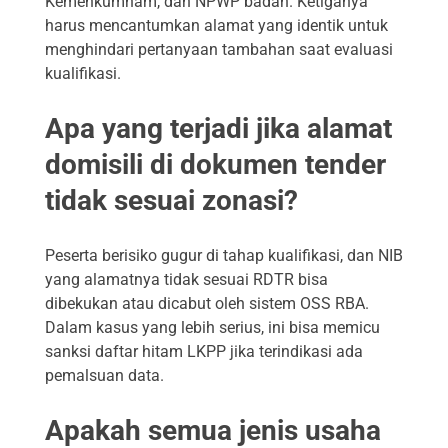
Kemenkumham, dan NPWP badan. Ketiganya
harus mencantumkan alamat yang identik untuk
menghindari pertanyaan tambahan saat evaluasi
kualifikasi.
Apa yang terjadi jika alamat
domisili di dokumen tender
tidak sesuai zonasi?
Peserta berisiko gugur di tahap kualifikasi, dan NIB
yang alamatnya tidak sesuai RDTR bisa
dibekukan atau dicabut oleh sistem OSS RBA.
Dalam kasus yang lebih serius, ini bisa memicu
sanksi daftar hitam LKPP jika terindikasi ada
pemalsuan data.
Apakah semua jenis usaha