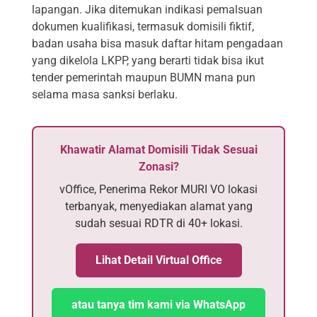
lapangan. Jika ditemukan indikasi pemalsuan
dokumen kualifikasi, termasuk domisili fiktif,
badan usaha bisa masuk daftar hitam pengadaan
yang dikelola LKPP, yang berarti tidak bisa ikut
tender pemerintah maupun BUMN mana pun
selama masa sanksi berlaku.
Khawatir Alamat Domisili Tidak Sesuai
Zonasi?
vOffice, Penerima Rekor MURI VO lokasi
terbanyak, menyediakan alamat yang
sudah sesuai RDTR di 40+ lokasi.
Lihat Detail Virtual Office
atau tanya tim kami via WhatsApp