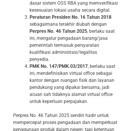
dasar sistem OSS RBA yang memverifikasi
kesesuaian lokasi usaha secara digital.
Peraturan Presiden No. 16 Tahun 2018
sebagaimana terakhir diubah dengan
Perpres No. 46 Tahun 2025
, berlaku saat
ini, mengatur pengadaan barang/jasa
pemerintah termasuk persyaratan
kualifikasi administrasi/legalitas
penyedia.
PMK No. 147/PMK.03/2017
, berlaku saat
ini, mendefinisikan virtual office sebagai
kantor dengan ruangan fisik dan layanan
pendukung yang dipakai bersama, jadi
acuan sah tidaknya alamat virtual office
untuk keperluan perpajakan.
Perpres No. 46 Tahun 2025 sendiri hadir untuk
mempercepat proses pengadaan dan memperkuat
penggunaan produk dalam negeri, tapi ketentuan