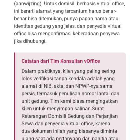
(aanwijzing). Untuk domisili berbasis virtual office,
ini berarti alamat yang tercantum harus benar-
benar bisa ditemukan, punya papan nama atau
identitas gedung yang jelas, dan penyedia virtual
office bisa mengonfirmasi keberadaan penyewa
jika dihubungi.
Catatan dari Tim Konsultan vOffice
Dalam praktiknya, klien yang paling sering
lolos verifikasi tanpa kendala adalah yang
alamat di NIB, akta, dan NPWP-nya sama
persis, termasuk penulisan nomor lantai dan
unit gedung. Tim kami biasa mengingatkan
klien untuk menyimpan salinan Surat
Keterangan Domisili Gedung dan Perjanjian
Sewa dari penyedia virtual office, karena
dua dokumen inilah yang biasanya diminta
ulang saat ada pertanyaan dari panitia atau