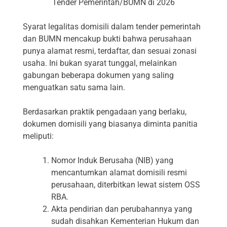
Tender Pemerintah/BUMN di 2026
Syarat legalitas domisili dalam tender pemerintah
dan BUMN mencakup bukti bahwa perusahaan
punya alamat resmi, terdaftar, dan sesuai zonasi
usaha. Ini bukan syarat tunggal, melainkan
gabungan beberapa dokumen yang saling
menguatkan satu sama lain.
Berdasarkan praktik pengadaan yang berlaku,
dokumen domisili yang biasanya diminta panitia
meliputi:
Nomor Induk Berusaha (NIB) yang
mencantumkan alamat domisili resmi
perusahaan, diterbitkan lewat sistem OSS
RBA.
Akta pendirian dan perubahannya yang
sudah disahkan Kementerian Hukum dan