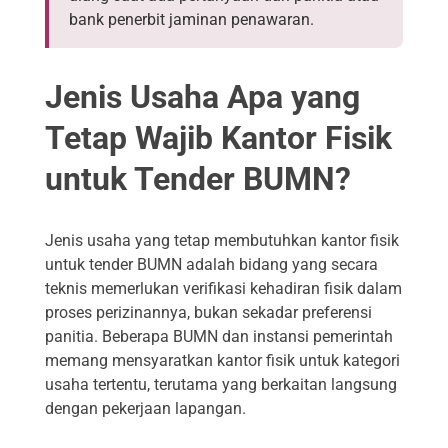
bank penerbit jaminan penawaran.
Jenis Usaha Apa yang
Tetap Wajib Kantor Fisik
untuk Tender BUMN?
Jenis usaha yang tetap membutuhkan kantor fisik
untuk tender BUMN adalah bidang yang secara
teknis memerlukan verifikasi kehadiran fisik dalam
proses perizinannya, bukan sekadar preferensi
panitia. Beberapa BUMN dan instansi pemerintah
memang mensyaratkan kantor fisik untuk kategori
usaha tertentu, terutama yang berkaitan langsung
dengan pekerjaan lapangan.