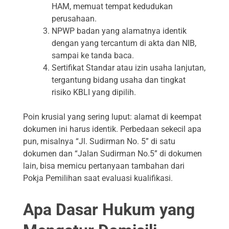
HAM, memuat tempat kedudukan
perusahaan.
NPWP badan yang alamatnya identik
dengan yang tercantum di akta dan NIB,
sampai ke tanda baca.
Sertifikat Standar atau izin usaha lanjutan,
tergantung bidang usaha dan tingkat
risiko KBLI yang dipilih.
Poin krusial yang sering luput: alamat di keempat
dokumen ini harus identik. Perbedaan sekecil apa
pun, misalnya “Jl. Sudirman No. 5” di satu
dokumen dan “Jalan Sudirman No.5” di dokumen
lain, bisa memicu pertanyaan tambahan dari
Pokja Pemilihan saat evaluasi kualifikasi.
Apa Dasar Hukum yang