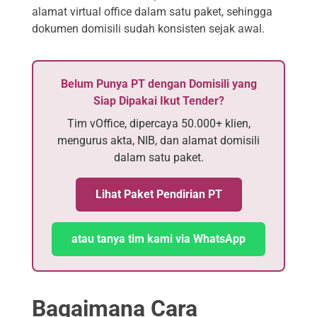
alamat virtual office dalam satu paket, sehingga
dokumen domisili sudah konsisten sejak awal.
Belum Punya PT dengan Domisili yang
Siap Dipakai Ikut Tender?
Tim vOffice, dipercaya 50.000+ klien,
mengurus akta, NIB, dan alamat domisili
dalam satu paket.
Lihat Paket Pendirian PT
atau tanya tim kami via WhatsApp
Bagaimana Cara