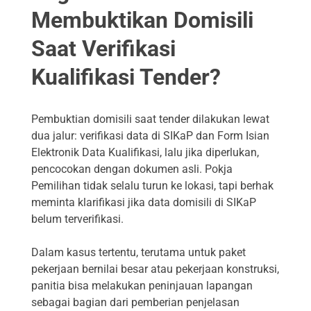
Membuktikan Domisili
Saat Verifikasi
Kualifikasi Tender?
Pembuktian domisili saat tender dilakukan lewat
dua jalur: verifikasi data di SIKaP dan Form Isian
Elektronik Data Kualifikasi, lalu jika diperlukan,
pencocokan dengan dokumen asli. Pokja
Pemilihan tidak selalu turun ke lokasi, tapi berhak
meminta klarifikasi jika data domisili di SIKaP
belum terverifikasi.
Dalam kasus tertentu, terutama untuk paket
pekerjaan bernilai besar atau pekerjaan konstruksi,
panitia bisa melakukan peninjauan lapangan
sebagai bagian dari pemberian penjelasan