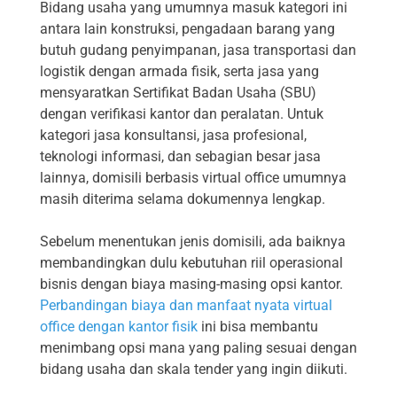
Bidang usaha yang umumnya masuk kategori ini
antara lain konstruksi, pengadaan barang yang
butuh gudang penyimpanan, jasa transportasi dan
logistik dengan armada fisik, serta jasa yang
mensyaratkan Sertifikat Badan Usaha (SBU)
dengan verifikasi kantor dan peralatan. Untuk
kategori jasa konsultansi, jasa profesional,
teknologi informasi, dan sebagian besar jasa
lainnya, domisili berbasis virtual office umumnya
masih diterima selama dokumennya lengkap.
Sebelum menentukan jenis domisili, ada baiknya
membandingkan dulu kebutuhan riil operasional
bisnis dengan biaya masing-masing opsi kantor.
Perbandingan biaya dan manfaat nyata virtual
office dengan kantor fisik
ini bisa membantu
menimbang opsi mana yang paling sesuai dengan
bidang usaha dan skala tender yang ingin diikuti.