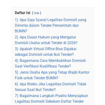
Daftar Isi
hide
1)
Apa Saja Syarat Legalitas Domisili yang
Diminta dalam Tender Pemerintah dan
BUMN?
2)
Apa Dasar Hukum yang Mengatur
Domisili Usaha untuk Tender di 2026?
3)
Apakah Virtual Office Bisa Dipakai
sebagai Domisili untuk Ikut Tender?
4)
Bagaimana Cara Membuktikan Domisili
Saat Verifikasi Kualifikasi Tender?
5)
Jenis Usaha Apa yang Tetap Wajib Kantor
Fisik untuk Tender BUMN?
6)
Apa Risiko Jika Legalitas Domisili Tidak
Sesuai Saat Ikut Tender?
7)
Bagaimana Langkah Praktis Menyiapkan
Legalitas Domisili Sebelum Daftar Tender