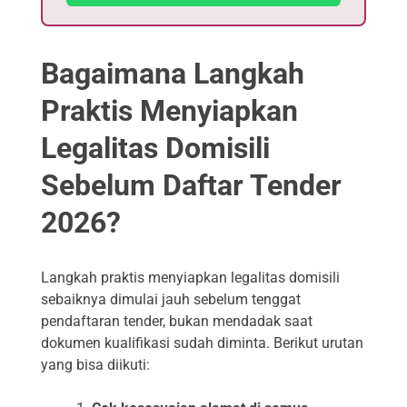
Bagaimana Langkah
Praktis Menyiapkan
Legalitas Domisili
Sebelum Daftar Tender
2026?
Langkah praktis menyiapkan legalitas domisili
sebaiknya dimulai jauh sebelum tenggat
pendaftaran tender, bukan mendadak saat
dokumen kualifikasi sudah diminta. Berikut urutan
yang bisa diikuti: