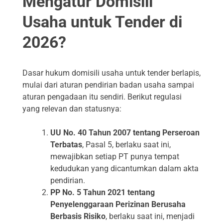
Mengatur Domisili
Usaha untuk Tender di
2026?
Dasar hukum domisili usaha untuk tender berlapis,
mulai dari aturan pendirian badan usaha sampai
aturan pengadaan itu sendiri. Berikut regulasi
yang relevan dan statusnya:
UU No. 40 Tahun 2007 tentang Perseroan
Terbatas
, Pasal 5, berlaku saat ini,
mewajibkan setiap PT punya tempat
kedudukan yang dicantumkan dalam akta
pendirian.
PP No. 5 Tahun 2021 tentang
Penyelenggaraan Perizinan Berusaha
Berbasis Risiko
, berlaku saat ini, menjadi