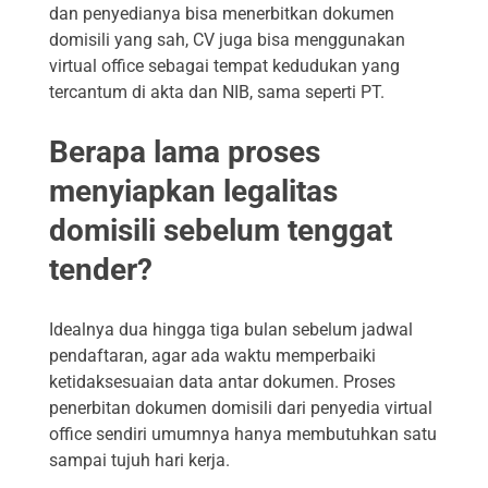
dan penyedianya bisa menerbitkan dokumen
domisili yang sah, CV juga bisa menggunakan
virtual office sebagai tempat kedudukan yang
tercantum di akta dan NIB, sama seperti PT.
Berapa lama proses
menyiapkan legalitas
domisili sebelum tenggat
tender?
Idealnya dua hingga tiga bulan sebelum jadwal
pendaftaran, agar ada waktu memperbaiki
ketidaksesuaian data antar dokumen. Proses
penerbitan dokumen domisili dari penyedia virtual
office sendiri umumnya hanya membutuhkan satu
sampai tujuh hari kerja.