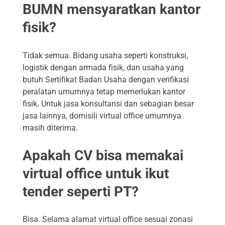
BUMN mensyaratkan kantor
fisik?
Tidak semua. Bidang usaha seperti konstruksi,
logistik dengan armada fisik, dan usaha yang
butuh Sertifikat Badan Usaha dengan verifikasi
peralatan umumnya tetap memerlukan kantor
fisik. Untuk jasa konsultansi dan sebagian besar
jasa lainnya, domisili virtual office umumnya
masih diterima.
Apakah CV bisa memakai
virtual office untuk ikut
tender seperti PT?
Bisa. Selama alamat virtual office sesuai zonasi