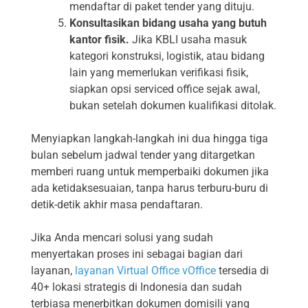
mendaftar di paket tender yang dituju.
Konsultasikan bidang usaha yang butuh
kantor fisik.
Jika KBLI usaha masuk
kategori konstruksi, logistik, atau bidang
lain yang memerlukan verifikasi fisik,
siapkan opsi serviced office sejak awal,
bukan setelah dokumen kualifikasi ditolak.
Menyiapkan langkah-langkah ini dua hingga tiga
bulan sebelum jadwal tender yang ditargetkan
memberi ruang untuk memperbaiki dokumen jika
ada ketidaksesuaian, tanpa harus terburu-buru di
detik-detik akhir masa pendaftaran.
Jika Anda mencari solusi yang sudah
menyertakan proses ini sebagai bagian dari
layanan,
layanan Virtual Office vOffice
tersedia di
40+ lokasi strategis di Indonesia dan sudah
terbiasa menerbitkan dokumen domisili yang