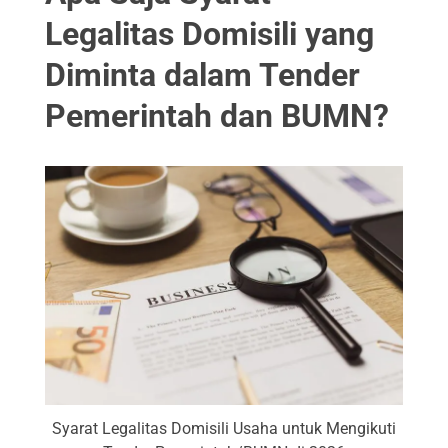
Legalitas Domisili yang
Diminta dalam Tender
Pemerintah dan BUMN?
Syarat Legalitas Domisili Usaha untuk Mengikuti