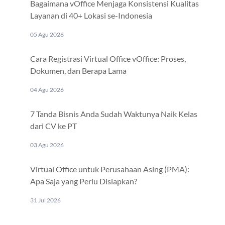
Bagaimana vOffice Menjaga Konsistensi Kualitas
Layanan di 40+ Lokasi se-Indonesia
05 Agu 2026
Cara Registrasi Virtual Office vOffice: Proses,
Dokumen, dan Berapa Lama
04 Agu 2026
7 Tanda Bisnis Anda Sudah Waktunya Naik Kelas
dari CV ke PT
03 Agu 2026
Virtual Office untuk Perusahaan Asing (PMA):
Apa Saja yang Perlu Disiapkan?
31 Jul 2026