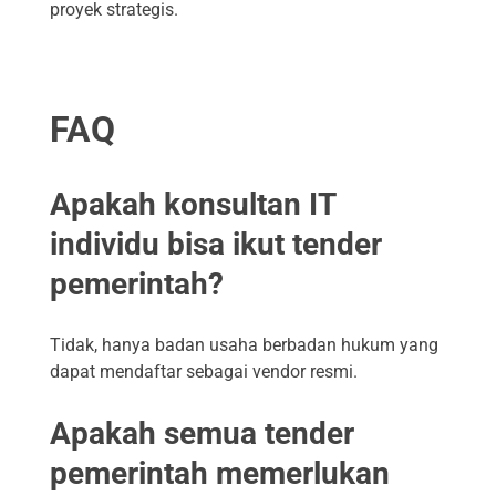
proyek strategis.
FAQ
Apakah konsultan IT
individu bisa ikut tender
pemerintah?
Tidak, hanya badan usaha berbadan hukum yang
dapat mendaftar sebagai vendor resmi.
Apakah semua tender
pemerintah memerlukan