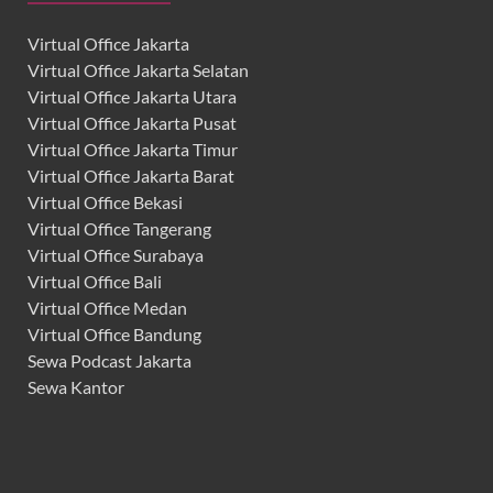
Virtual Office Jakarta
Virtual Office Jakarta Selatan
Virtual Office Jakarta Utara
Virtual Office Jakarta Pusat
Virtual Office Jakarta Timur
Virtual Office Jakarta Barat
Virtual Office Bekasi
Virtual Office Tangerang
Virtual Office Surabaya
Virtual Office Bali
Virtual Office Medan
Virtual Office Bandung
Sewa Podcast Jakarta
Sewa Kantor