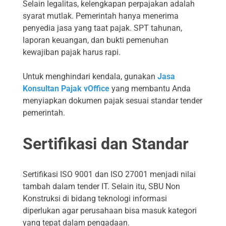
Selain legalitas, kelengkapan perpajakan adalah
syarat mutlak. Pemerintah hanya menerima
penyedia jasa yang taat pajak. SPT tahunan,
laporan keuangan, dan bukti pemenuhan
kewajiban pajak harus rapi.
Untuk menghindari kendala, gunakan
Jasa
Konsultan Pajak vOffice
yang membantu Anda
menyiapkan dokumen pajak sesuai standar tender
pemerintah.
Sertifikasi dan Standar
Sertifikasi ISO 9001 dan ISO 27001 menjadi nilai
tambah dalam tender IT. Selain itu, SBU Non
Konstruksi di bidang teknologi informasi
diperlukan agar perusahaan bisa masuk kategori
yang tepat dalam pengadaan.