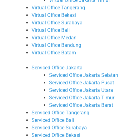
Virtual Office Jakarta Timur
Virtual Office Tangerang
Virtual Office Bekasi
Virtual Office Surabaya
Virtual Office Bali
Virtual Office Medan
Virtual Office Bandung
Virtual Office Batam
Serviced Office Jakarta
Serviced Office Jakarta Selatan
Serviced Office Jakarta Pusat
Serviced Office Jakarta Utara
Serviced Office Jakarta Timur
Serviced Office Jakarta Barat
Serviced Office Tangerang
Serviced Office Bali
Serviced Office Surabaya
Serviced Office Bekasi