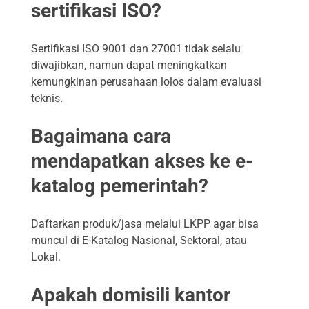
sertifikasi ISO?
Sertifikasi ISO 9001 dan 27001 tidak selalu
diwajibkan, namun dapat meningkatkan
kemungkinan perusahaan lolos dalam evaluasi
teknis.
Bagaimana cara
mendapatkan akses ke e-
katalog pemerintah?
Daftarkan produk/jasa melalui LKPP agar bisa
muncul di E-Katalog Nasional, Sektoral, atau
Lokal.
Apakah domisili kantor