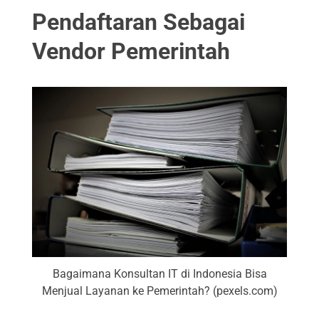
Pendaftaran Sebagai
Vendor Pemerintah
Bagaimana Konsultan IT di Indonesia Bisa
Menjual Layanan ke Pemerintah? (pexels.com)