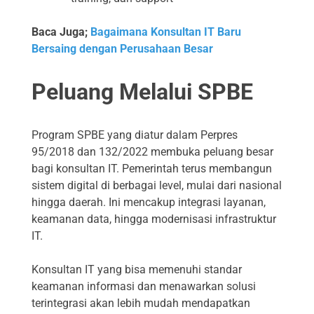
Baca Juga;
Bagaimana Konsultan IT Baru
Bersaing dengan Perusahaan Besar
Peluang Melalui SPBE
Program SPBE yang diatur dalam Perpres
95/2018 dan 132/2022 membuka peluang besar
bagi konsultan IT. Pemerintah terus membangun
sistem digital di berbagai level, mulai dari nasional
hingga daerah. Ini mencakup integrasi layanan,
keamanan data, hingga modernisasi infrastruktur
IT.
Konsultan IT yang bisa memenuhi standar
keamanan informasi dan menawarkan solusi
terintegrasi akan lebih mudah mendapatkan