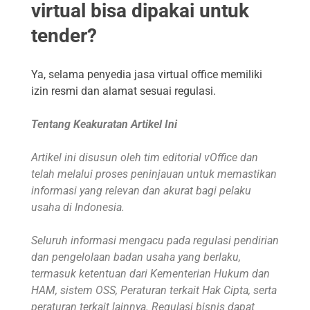
virtual bisa dipakai untuk
tender?
Ya, selama penyedia jasa virtual office memiliki
izin resmi dan alamat sesuai regulasi.
Tentang Keakuratan Artikel Ini
Artikel ini disusun oleh tim editorial vOffice dan
telah melalui proses peninjauan untuk memastikan
informasi yang relevan dan akurat bagi pelaku
usaha di Indonesia.
Seluruh informasi mengacu pada regulasi pendirian
dan pengelolaan badan usaha yang berlaku,
termasuk ketentuan dari Kementerian Hukum dan
HAM, sistem OSS, Peraturan terkait Hak Cipta, serta
peraturan terkait lainnya. Regulasi bisnis dapat