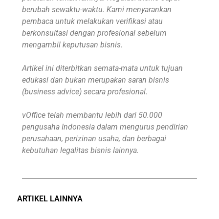
berubah sewaktu-waktu. Kami menyarankan
pembaca untuk melakukan verifikasi atau
berkonsultasi dengan profesional sebelum
mengambil keputusan bisnis.
Artikel ini diterbitkan semata-mata untuk tujuan
edukasi dan bukan merupakan saran bisnis
(business advice) secara profesional.
vOffice telah membantu lebih dari 50.000
pengusaha Indonesia dalam mengurus pendirian
perusahaan, perizinan usaha, dan berbagai
kebutuhan legalitas bisnis lainnya.
ARTIKEL LAINNYA