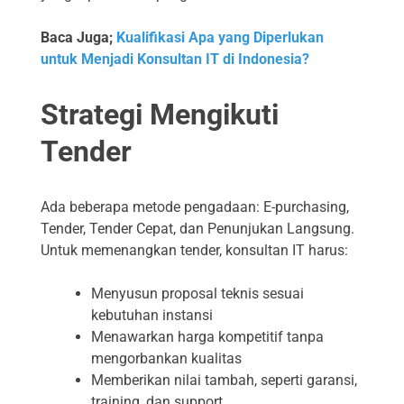
Baca Juga;
Kualifikasi Apa yang Diperlukan
untuk Menjadi Konsultan IT di Indonesia?
Strategi Mengikuti
Tender
Ada beberapa metode pengadaan: E-purchasing,
Tender, Tender Cepat, dan Penunjukan Langsung.
Untuk memenangkan tender, konsultan IT harus:
Menyusun proposal teknis sesuai
kebutuhan instansi
Menawarkan harga kompetitif tanpa
mengorbankan kualitas
Memberikan nilai tambah, seperti garansi,
training, dan support