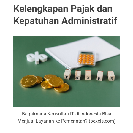
Kelengkapan Pajak dan
Kepatuhan Administratif
Bagaimana Konsultan IT di Indonesia Bisa
Menjual Layanan ke Pemerintah? (pexels.com)