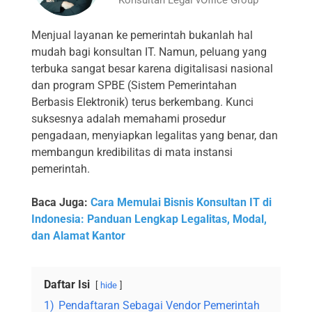
Menjual layanan ke pemerintah bukanlah hal
mudah bagi konsultan IT. Namun, peluang yang
terbuka sangat besar karena digitalisasi nasional
dan program SPBE (Sistem Pemerintahan
Berbasis Elektronik) terus berkembang. Kunci
suksesnya adalah memahami prosedur
pengadaan, menyiapkan legalitas yang benar, dan
membangun kredibilitas di mata instansi
pemerintah.
Baca Juga:
Cara Memulai Bisnis Konsultan IT di
Indonesia: Panduan Lengkap Legalitas, Modal,
dan Alamat Kantor
Daftar Isi
hide
1)
Pendaftaran Sebagai Vendor Pemerintah