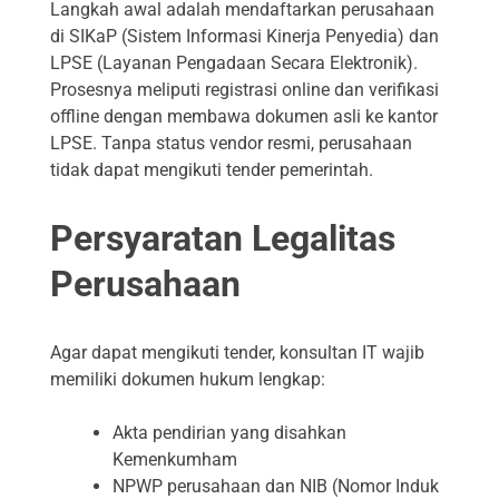
Langkah awal adalah mendaftarkan perusahaan
di SIKaP (Sistem Informasi Kinerja Penyedia) dan
LPSE (Layanan Pengadaan Secara Elektronik).
Prosesnya meliputi registrasi online dan verifikasi
offline dengan membawa dokumen asli ke kantor
LPSE. Tanpa status vendor resmi, perusahaan
tidak dapat mengikuti tender pemerintah.
Persyaratan Legalitas
Perusahaan
Agar dapat mengikuti tender, konsultan IT wajib
memiliki dokumen hukum lengkap:
Akta pendirian yang disahkan
Kemenkumham
NPWP perusahaan dan NIB (Nomor Induk