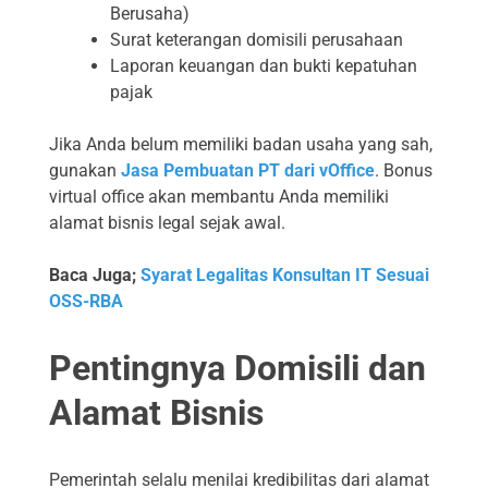
Berusaha)
Surat keterangan domisili perusahaan
Laporan keuangan dan bukti kepatuhan
pajak
Jika Anda belum memiliki badan usaha yang sah,
gunakan
Jasa Pembuatan PT dari vOffice
. Bonus
virtual office akan membantu Anda memiliki
alamat bisnis legal sejak awal.
Baca Juga;
Syarat Legalitas Konsultan IT Sesuai
OSS-RBA
Pentingnya Domisili dan
Alamat Bisnis
Pemerintah selalu menilai kredibilitas dari alamat