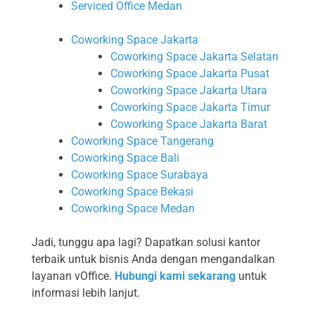
Serviced Office Medan
Coworking Space Jakarta
Coworking Space Jakarta Selatan
Coworking Space Jakarta Pusat
Coworking Space Jakarta Utara
Coworking Space Jakarta Timur
Coworking Space Jakarta Barat
Coworking Space Tangerang
Coworking Space Bali
Coworking Space Surabaya
Coworking Space Bekasi
Coworking Space Medan
Jadi, tunggu apa lagi? Dapatkan solusi kantor
terbaik untuk bisnis Anda dengan mengandalkan
layanan vOffice.
Hubungi kami sekarang
untuk
informasi lebih lanjut.