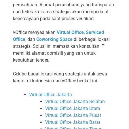
perusahaan. Alamat perusahaan yang transparan
dan terletak di area strategis akan memperkuat
kepercayaan pada saat proses verifikasi.
vOffice menyediakan
Virtual Office
,
Serviced
Office
, dan
Coworking Space
di berbagai lokasi
strategis. Solusi ini memastikan konsultan IT
memiliki alamat domisili yang sah untuk
kebutuhan tender.
Cek berbagai lokasi yang strategis untuk sewa
kantor di Indonesia dari vOffice berikut ini:
Virtual Office Jakarta
Virtual Office Jakarta Selatan
Virtual Office Jakarta Utara
Virtual Office Jakarta Pusat
Virtual Office Jakarta Barat