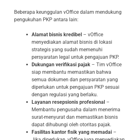
Beberapa keunggulan vOffice dalam mendukung
pengukuhan PKP antara lain:
Alamat bisnis kredibel
– vOffice
menyediakan alamat bisnis di lokasi
strategis yang sudah memenuhi
persyaratan legal untuk pengajuan PKP.
Dukungan verifikasi pajak
– Tim vOffice
siap membantu memastikan bahwa
semua dokumen dan persyaratan yang
diperlukan untuk pengajuan PKP sesuai
dengan regulasi yang berlaku.
Layanan resepsionis profesional
–
Membantu pengusaha dalam menerima
surat-menyurat dan memastikan bisnis
dapat dihubungi oleh otoritas pajak.
Fasilitas kantor fisik yang memadai
–
Jika diperlukan, vOffice juga menyediakan