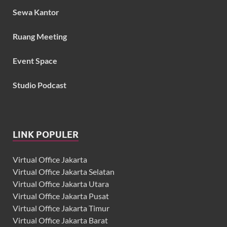
Sewa Kantor
Ruang Meeting
Event Space
Studio Podcast
LINK POPULER
Virtual Office Jakarta
Virtual Office Jakarta Selatan
Virtual Office Jakarta Utara
Virtual Office Jakarta Pusat
Virtual Office Jakarta Timur
Virtual Office Jakarta Barat