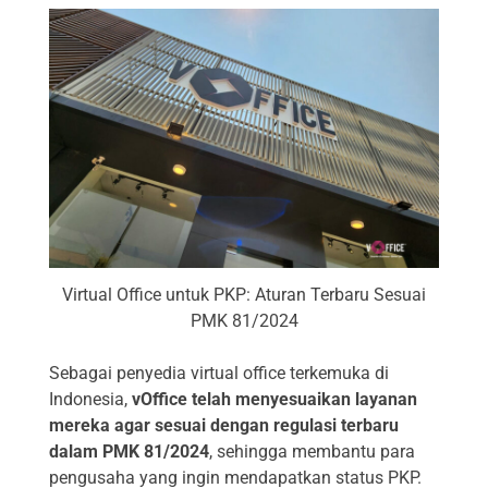
Virtual Office untuk PKP: Aturan Terbaru Sesuai
PMK 81/2024
Sebagai penyedia virtual office terkemuka di
Indonesia,
vOffice telah menyesuaikan layanan
mereka agar sesuai dengan regulasi terbaru
dalam PMK 81/2024
, sehingga membantu para
pengusaha yang ingin mendapatkan status PKP.