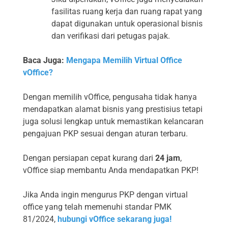
fasilitas ruang kerja dan ruang rapat yang
dapat digunakan untuk operasional bisnis
dan verifikasi dari petugas pajak.
Baca Juga:
Mengapa Memilih Virtual Office
vOffice?
Dengan memilih vOffice, pengusaha tidak hanya
mendapatkan alamat bisnis yang prestisius tetapi
juga solusi lengkap untuk memastikan kelancaran
pengajuan PKP sesuai dengan aturan terbaru.
Dengan persiapan cepat kurang dari
24 jam
,
vOffice siap membantu Anda mendapatkan PKP!
Jika Anda ingin mengurus PKP dengan virtual
office yang telah memenuhi standar PMK
81/2024,
hubungi vOffice sekarang juga!