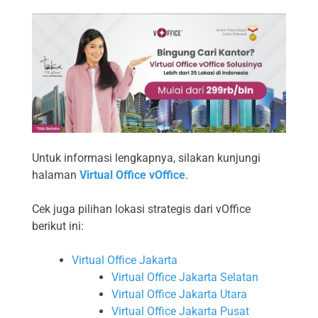
Untuk informasi lengkapnya, silakan kunjungi
halaman
Virtual Office vOffice
.
Cek juga pilihan lokasi strategis dari vOffice
berikut ini:
Virtual Office Jakarta
Virtual Office Jakarta Selatan
Virtual Office Jakarta Utara
Virtual Office Jakarta Pusat