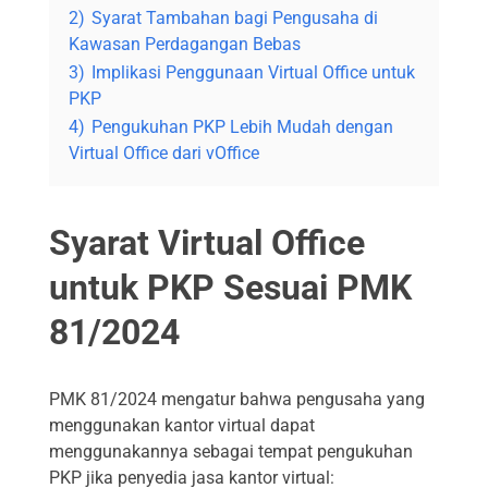
2)
Syarat Tambahan bagi Pengusaha di
Kawasan Perdagangan Bebas
3)
Implikasi Penggunaan Virtual Office untuk
PKP
4)
Pengukuhan PKP Lebih Mudah dengan
Virtual Office dari vOffice
Syarat Virtual Office
untuk PKP Sesuai PMK
81/2024
PMK 81/2024 mengatur bahwa pengusaha yang
menggunakan kantor virtual dapat
menggunakannya sebagai tempat pengukuhan
PKP jika penyedia jasa kantor virtual: