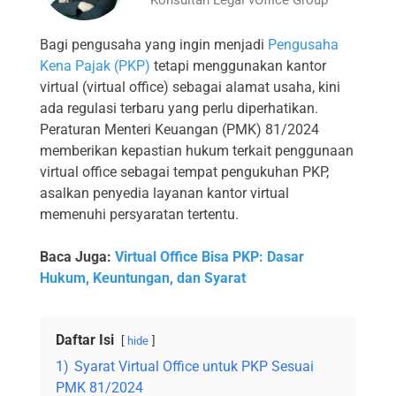
Bagi pengusaha yang ingin menjadi
Pengusaha
Kena Pajak (PKP)
tetapi menggunakan kantor
virtual (virtual office) sebagai alamat usaha, kini
ada regulasi terbaru yang perlu diperhatikan.
Peraturan Menteri Keuangan (PMK) 81/2024
memberikan kepastian hukum terkait penggunaan
virtual office sebagai tempat pengukuhan PKP,
asalkan penyedia layanan kantor virtual
memenuhi persyaratan tertentu.
Baca Juga:
Virtual Office Bisa PKP: Dasar
Hukum, Keuntungan, dan Syarat
Daftar Isi
hide
1)
Syarat Virtual Office untuk PKP Sesuai
PMK 81/2024