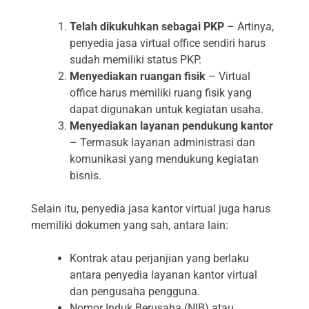
Telah dikukuhkan sebagai PKP
– Artinya,
penyedia jasa virtual office sendiri harus
sudah memiliki status PKP.
Menyediakan ruangan fisik
– Virtual
office harus memiliki ruang fisik yang
dapat digunakan untuk kegiatan usaha.
Menyediakan layanan pendukung kantor
– Termasuk layanan administrasi dan
komunikasi yang mendukung kegiatan
bisnis.
Selain itu, penyedia jasa kantor virtual juga harus
memiliki dokumen yang sah, antara lain:
Kontrak atau perjanjian yang berlaku
antara penyedia layanan kantor virtual
dan pengusaha pengguna.
Nomor Induk Berusaha (NIB) atau