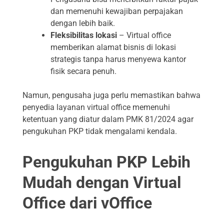
dan memenuhi kewajiban perpajakan
dengan lebih baik.
Fleksibilitas lokasi
– Virtual office
memberikan alamat bisnis di lokasi
strategis tanpa harus menyewa kantor
fisik secara penuh.
Namun, pengusaha juga perlu memastikan bahwa
penyedia layanan virtual office memenuhi
ketentuan yang diatur dalam PMK 81/2024 agar
pengukuhan PKP tidak mengalami kendala.
Pengukuhan PKP Lebih
Mudah dengan Virtual
Office dari vOffice