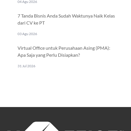
04 Agu 2026
7 Tanda Bisnis Anda Sudah Waktunya Naik Kelas
dari CV ke PT
03 Agu 2026
Virtual Office untuk Perusahaan Asing (PMA):
Apa Saja yang Perlu Disiapkan?
31 Jul 2026