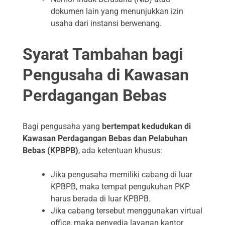
dokumen lain yang menunjukkan izin
usaha dari instansi berwenang.
Syarat Tambahan bagi
Pengusaha di Kawasan
Perdagangan Bebas
Bagi pengusaha yang
bertempat kedudukan di
Kawasan Perdagangan Bebas dan Pelabuhan
Bebas (KPBPB)
, ada ketentuan khusus:
Jika pengusaha memiliki cabang di luar
KPBPB, maka tempat pengukuhan PKP
harus berada di luar KPBPB.
Jika cabang tersebut menggunakan virtual
office, maka penyedia layanan kantor