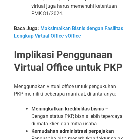
virtual juga harus memenuhi ketentuan
PMK 81/2024.
Baca Juga:
Maksimalkan Bisnis dengan Fasilitas
Lengkap Virtual Office vOffice
Implikasi Penggunaan
Virtual Office untuk PKP
Menggunakan virtual office untuk pengukuhan
PKP memiliki beberapa manfaat, di antaranya:
Meningkatkan kredibilitas bisnis
–
Dengan status PKP, bisnis lebih tepercaya
di mata klien dan mitra usaha.
Kemudahan administrasi perpajakan
–
Pengusaha bisa menerbitkan faktur pajak