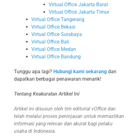
Virtual Office Jakarta Barat
Virtual Office Jakarta Timur
Virtual Office Tangerang
Virtual Office Bekasi
Virtual Office Surabaya
Virtual Office Bali
Virtual Office Medan
Virtual Office Bandung
Tunggu apa lagi?
Hubungi kami sekarang
dan
dapatkan berbagai penawaran menarik!
Tentang Keakuratan Artikel Ini
Artikel ini disusun oleh tim editorial vOffice dan
telah melalui proses peninjauan untuk memastikan
informasi yang relevan dan akurat bagi pelaku
usaha di Indonesia.