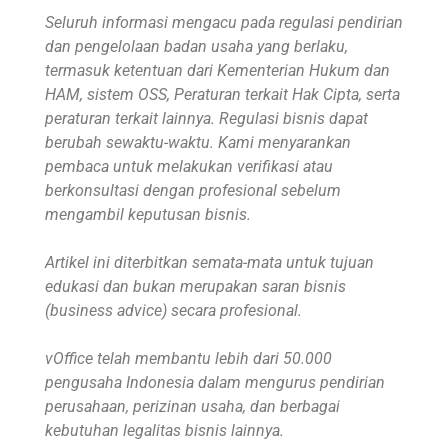
Seluruh informasi mengacu pada regulasi pendirian
dan pengelolaan badan usaha yang berlaku,
termasuk ketentuan dari Kementerian Hukum dan
HAM, sistem OSS, Peraturan terkait Hak Cipta, serta
peraturan terkait lainnya. Regulasi bisnis dapat
berubah sewaktu-waktu. Kami menyarankan
pembaca untuk melakukan verifikasi atau
berkonsultasi dengan profesional sebelum
mengambil keputusan bisnis.
Artikel ini diterbitkan semata-mata untuk tujuan
edukasi dan bukan merupakan saran bisnis
(business advice) secara profesional.
vOffice telah membantu lebih dari 50.000
pengusaha Indonesia dalam mengurus pendirian
perusahaan, perizinan usaha, dan berbagai
kebutuhan legalitas bisnis lainnya.