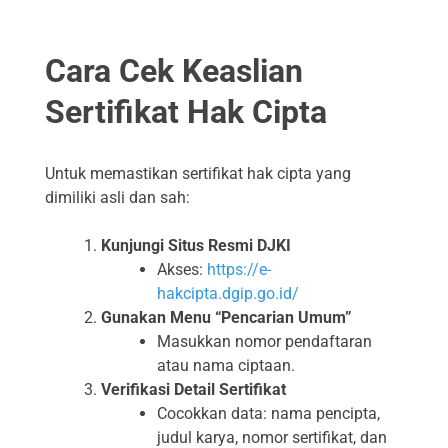
Cara Cek Keaslian
Sertifikat Hak Cipta
Untuk memastikan sertifikat hak cipta yang
dimiliki asli dan sah:
Kunjungi Situs Resmi DJKI
Akses:
https://e-
hakcipta.dgip.go.id/
Gunakan Menu “Pencarian Umum”
Masukkan nomor pendaftaran
atau nama ciptaan.
Verifikasi Detail Sertifikat
Cocokkan data: nama pencipta,
judul karya, nomor sertifikat, dan