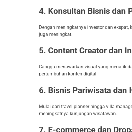
4. Konsultan Bisnis dan 
Dengan meningkatnya investor dan ekspat, ke
juga meningkat.
5. Content Creator dan I
Canggu menawarkan visual yang menarik da
pertumbuhan konten digital.
6. Bisnis Pariwisata dan 
Mulai dari travel planner hingga villa manage
meningkatnya kunjungan wisatawan.
7. E-commerce dan Drop