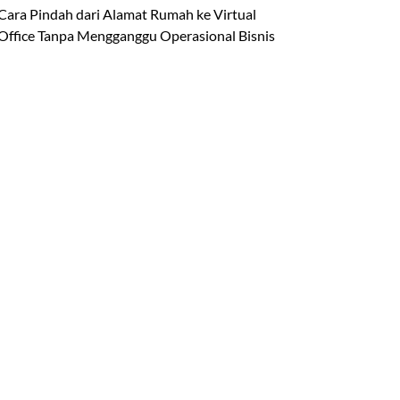
Cara Pindah dari Alamat Rumah ke Virtual
Office Tanpa Mengganggu Operasional Bisnis