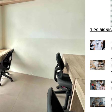
TIPS BISNIS