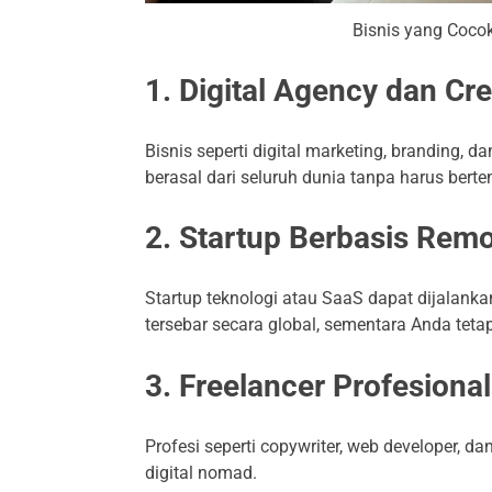
Bisnis yang Coco
1. Digital Agency dan Cre
Bisnis seperti digital marketing, branding, d
berasal dari seluruh dunia tanpa harus bert
2. Startup Berbasis Rem
Startup teknologi atau SaaS dapat dijalank
tersebar secara global, sementara Anda tetap 
3. Freelancer Profesional
Profesi seperti copywriter, web developer, 
digital nomad.