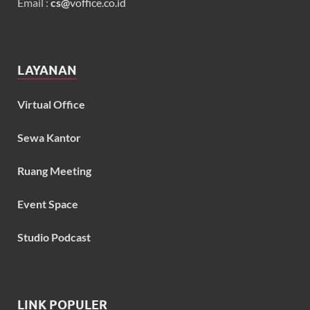
Email :
cs@
voffice.co.id
LAYANAN
Virtual Office
Sewa Kantor
Ruang Meeting
Event Space
Studio Podcast
LINK POPULER