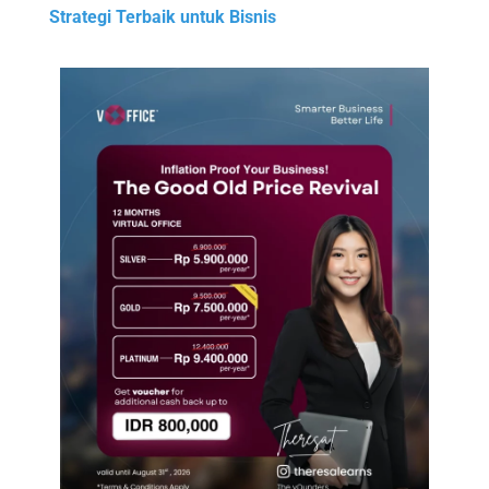
Strategi Terbaik untuk Bisnis