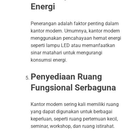
Energi
Penerangan adalah faktor penting dalam
kantor modern. Umumnya, kantor modern
menggunakan pencahayaan hemat energi
seperti lampu LED atau memanfaatkan
sinar matahari untuk mengurangi
konsumsi energi.
Penyediaan Ruang
Fungsional Serbaguna
Kantor modern sering kali memiliki ruang
yang dapat digunakan untuk berbagai
keperluan, seperti ruang pertemuan kecil,
seminar, workshop, dan ruang istirahat.