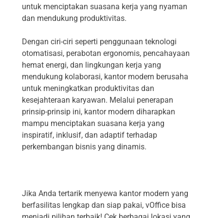
untuk menciptakan suasana kerja yang nyaman
dan mendukung produktivitas.
Dengan ciri-ciri seperti penggunaan teknologi
otomatisasi, perabotan ergonomis, pencahayaan
hemat energi, dan lingkungan kerja yang
mendukung kolaborasi, kantor modern berusaha
untuk meningkatkan produktivitas dan
kesejahteraan karyawan. Melalui penerapan
prinsip-prinsip ini, kantor modern diharapkan
mampu menciptakan suasana kerja yang
inspiratif, inklusif, dan adaptif terhadap
perkembangan bisnis yang dinamis.
Jika Anda tertarik menyewa kantor modern yang
berfasilitas lengkap dan siap pakai, vOffice bisa
menjadi pilihan terbaik! Cek berbagai lokasi yang