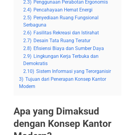
2.3)
Penggunaan Perabotan Ergonomis
2.4)
Pencahayaan Hemat Energi
2.5)
Penyediaan Ruang Fungsional
Serbaguna
2.6)
Fasilitas Rekreasi dan Istirahat
2.7)
Desain Tata Ruang Teratur
2.8)
Efisiensi Biaya dan Sumber Daya
2.9)
Lingkungan Kerja Terbuka dan
Demokratis
2.10)
Sistem Informasi yang Terorganisir
3)
Tujuan dari Penerapan Konsep Kantor
Modern
Apa yang Dimaksud
dengan Konsep Kantor