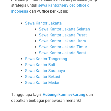
strategis untuk
sewa kantor/serviced office di
Indonesia
dari vOffice berikut ini:
Sewa Kantor Jakarta
Sewa Kantor Jakarta Selatan
Sewa Kantor Jakarta Pusat
Sewa Kantor Jakarta Utara
Sewa Kantor Jakarta Timur
Sewa Kantor Jakarta Barat
Sewa Kantor Tangerang
Sewa Kantor Bali
Sewa Kantor Surabaya
Sewa Kantor Bekasi
Sewa Kantor Medan
Tunggu apa lagi?
Hubungi kami sekarang
dan
dapatkan berbagai penawaran menarik!