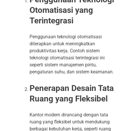
Otomatisasi yang
Terintegrasi
Penggunaan teknologi otomatisasi
diterapkan untuk meningkatkan
produktivitas kerja. Contoh sistem
teknologi otomatisasi terintegrasi ini
seperti sistem manajemen pintu,
pengaturan suhu, dan sistem keamanan.
Penerapan Desain Tata
Ruang yang Fleksibel
Kantor modern dirancang dengan tata
ruang yang fleksibel untuk mendukung
berbagai kebutuhan kerja, seperti ruang