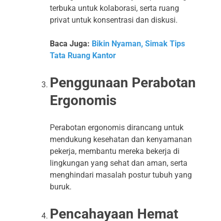
terbuka untuk kolaborasi, serta ruang
privat untuk konsentrasi dan diskusi.
Baca Juga:
Bikin Nyaman, Simak Tips
Tata Ruang Kantor
Penggunaan Perabotan
Ergonomis
Perabotan ergonomis dirancang untuk
mendukung kesehatan dan kenyamanan
pekerja, membantu mereka bekerja di
lingkungan yang sehat dan aman, serta
menghindari masalah postur tubuh yang
buruk.
Pencahayaan Hemat