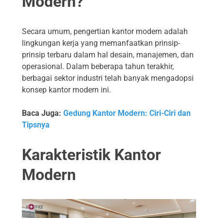
Modern?
Secara umum, pengertian kantor modern adalah
lingkungan kerja yang memanfaatkan prinsip-
prinsip terbaru dalam hal desain, manajemen, dan
operasional. Dalam beberapa tahun terakhir,
berbagai sektor industri telah banyak mengadopsi
konsep kantor modern ini.
Baca Juga:
Gedung Kantor Modern: Ciri-Ciri dan
Tipsnya
Karakteristik Kantor
Modern