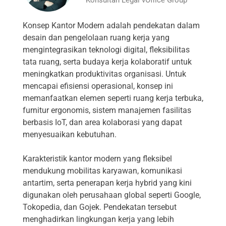
Konsep Kantor Modern adalah pendekatan dalam
desain dan pengelolaan ruang kerja yang
mengintegrasikan teknologi digital, fleksibilitas
tata ruang, serta budaya kerja kolaboratif untuk
meningkatkan produktivitas organisasi. Untuk
mencapai efisiensi operasional, konsep ini
memanfaatkan elemen seperti ruang kerja terbuka,
furnitur ergonomis, sistem manajemen fasilitas
berbasis IoT, dan area kolaborasi yang dapat
menyesuaikan kebutuhan.
Karakteristik kantor modern yang fleksibel
mendukung mobilitas karyawan, komunikasi
antartim, serta penerapan kerja hybrid yang kini
digunakan oleh perusahaan global seperti Google,
Tokopedia, dan Gojek. Pendekatan tersebut
menghadirkan lingkungan kerja yang lebih