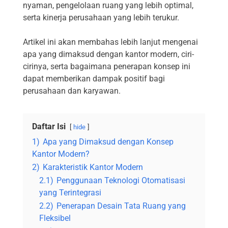
nyaman, pengelolaan ruang yang lebih optimal,
serta kinerja perusahaan yang lebih terukur.
Artikel ini akan membahas lebih lanjut mengenai
apa yang dimaksud dengan kantor modern, ciri-
cirinya, serta bagaimana penerapan konsep ini
dapat memberikan dampak positif bagi
perusahaan dan karyawan.
Daftar Isi
hide
1)
Apa yang Dimaksud dengan Konsep
Kantor Modern?
2)
Karakteristik Kantor Modern
2.1)
Penggunaan Teknologi Otomatisasi
yang Terintegrasi
2.2)
Penerapan Desain Tata Ruang yang
Fleksibel