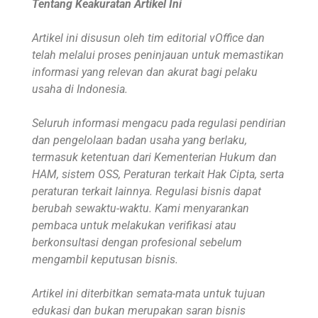
Tentang Keakuratan Artikel Ini
Artikel ini disusun oleh tim editorial vOffice dan
telah melalui proses peninjauan untuk memastikan
informasi yang relevan dan akurat bagi pelaku
usaha di Indonesia.
Seluruh informasi mengacu pada regulasi pendirian
dan pengelolaan badan usaha yang berlaku,
termasuk ketentuan dari Kementerian Hukum dan
HAM, sistem OSS, Peraturan terkait Hak Cipta, serta
peraturan terkait lainnya. Regulasi bisnis dapat
berubah sewaktu-waktu. Kami menyarankan
pembaca untuk melakukan verifikasi atau
berkonsultasi dengan profesional sebelum
mengambil keputusan bisnis.
Artikel ini diterbitkan semata-mata untuk tujuan
edukasi dan bukan merupakan saran bisnis