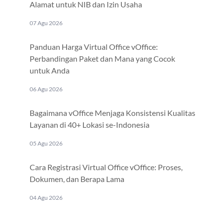
Alamat untuk NIB dan Izin Usaha
07 Agu 2026
Panduan Harga Virtual Office vOffice:
Perbandingan Paket dan Mana yang Cocok
untuk Anda
06 Agu 2026
Bagaimana vOffice Menjaga Konsistensi Kualitas
Layanan di 40+ Lokasi se-Indonesia
05 Agu 2026
Cara Registrasi Virtual Office vOffice: Proses,
Dokumen, dan Berapa Lama
04 Agu 2026