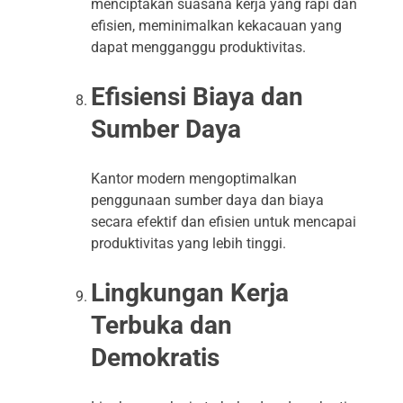
menciptakan suasana kerja yang rapi dan
efisien, meminimalkan kekacauan yang
dapat mengganggu produktivitas.
Efisiensi Biaya dan
Sumber Daya
Kantor modern mengoptimalkan
penggunaan sumber daya dan biaya
secara efektif dan efisien untuk mencapai
produktivitas yang lebih tinggi.
Lingkungan Kerja
Terbuka dan
Demokratis