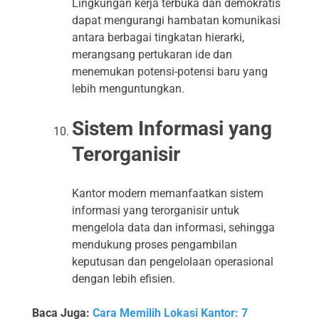
Lingkungan kerja terbuka dan demokratis
dapat mengurangi hambatan komunikasi
antara berbagai tingkatan hierarki,
merangsang pertukaran ide dan
menemukan potensi-potensi baru yang
lebih menguntungkan.
Sistem Informasi yang
Terorganisir
Kantor modern memanfaatkan sistem
informasi yang terorganisir untuk
mengelola data dan informasi, sehingga
mendukung proses pengambilan
keputusan dan pengelolaan operasional
dengan lebih efisien.
Baca Juga:
Cara Memilih Lokasi Kantor: 7