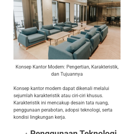
Konsep Kantor Modern: Pengertian, Karakteristik,
dan Tujuannya
Konsep kantor modern dapat dikenali melalui
sejumlah karakteristik atau ciri-ciri khusus.
Karakteristik ini mencakup desain tata ruang,
penggunaan perabotan, adopsi teknologi, serta
kondisi lingkungan kerja.
Penggunaan Teknologi