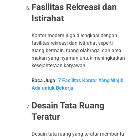
Fasilitas Rekreasi dan
Istirahat
Kantor modern juga dilengkapi dengan
fasilitas rekreasi dan istirahat seperti
ruang bermain, ruang olahraga, dan area
makan yang nyaman untuk meningkatkan
kesejahteraan karyawan.
Baca Juga:
7 Fasilitas Kantor Yang Wajib
Ada untuk Bekerja
Desain Tata Ruang
Teratur
Desain tata ruang yang teratur membantu