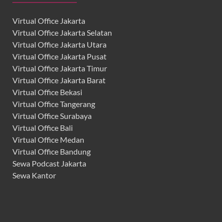
Virtual Office Jakarta
Virtual Office Jakarta Selatan
Virtual Office Jakarta Utara
Virtual Office Jakarta Pusat
Virtual Office Jakarta Timur
Virtual Office Jakarta Barat
Virtual Office Bekasi
Virtual Office Tangerang
Virtual Office Surabaya
Virtual Office Bali
Virtual Office Medan
Virtual Office Bandung
Sewa Podcast Jakarta
Sewa Kantor