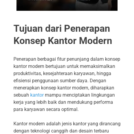
Tujuan dari Penerapan
Konsep Kantor Modern
Penerapan berbagai fitur penunjang dalam konsep
kantor modern bertujuan untuk memaksimalkan
produktivitas, kesejahteraan karyawan, hingga
efisiensi penggunaan sumber daya. Dengan
menerapkan konsep kantor modern, diharapkan
sebuah
kantor
mampu menciptakan lingkungan
kerja yang lebih baik dan mendukung performa
para karyawan secara optimal.
Kantor modern adalah jenis kantor yang dirancang
dengan teknologi canggih dan desain terbaru