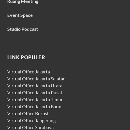
Ruang Meeting
Event Space
Studio Podcast
LINK POPULER
Virtual Office Jakarta
Virtual Office Jakarta Selatan
Virtual Office Jakarta Utara
Virtual Office Jakarta Pusat
Virtual Office Jakarta Timur
Virtual Office Jakarta Barat
Virtual Office Bekasi
Virtual Office Tangerang
Virtual Office Surabaya