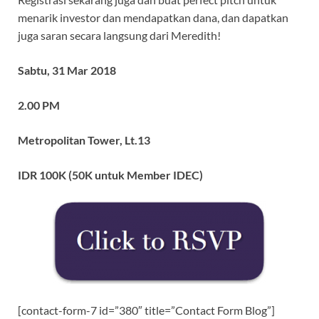
menarik investor dan mendapatkan dana, dan dapatkan
juga saran secara langsung dari Meredith!
Sabtu, 31 Mar 2018
2.00 PM
Metropolitan Tower, Lt.13
IDR 100K (50K untuk Member IDEC)
[contact-form-7 id=”380″ title=”Contact Form Blog”]