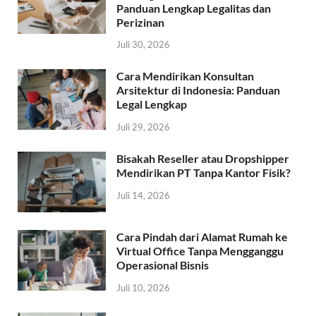
Panduan Lengkap Legalitas dan
Perizinan
Juli 30, 2026
Cara Mendirikan Konsultan
Arsitektur di Indonesia: Panduan
Legal Lengkap
Juli 29, 2026
Bisakah Reseller atau Dropshipper
Mendirikan PT Tanpa Kantor Fisik?
Juli 14, 2026
Cara Pindah dari Alamat Rumah ke
Virtual Office Tanpa Mengganggu
Operasional Bisnis
Juli 10, 2026