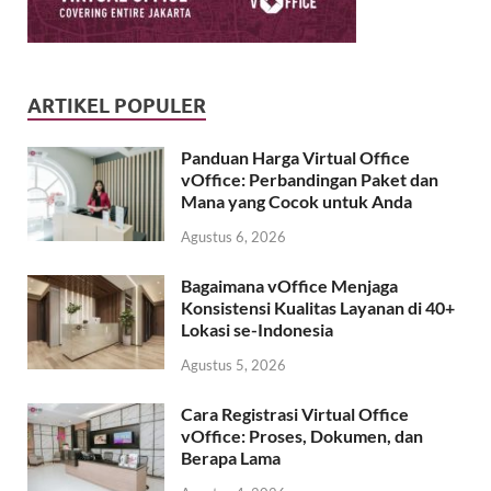
ARTIKEL POPULER
Panduan Harga Virtual Office
vOffice: Perbandingan Paket dan
Mana yang Cocok untuk Anda
Agustus 6, 2026
Bagaimana vOffice Menjaga
Konsistensi Kualitas Layanan di 40+
Lokasi se-Indonesia
Agustus 5, 2026
Cara Registrasi Virtual Office
vOffice: Proses, Dokumen, dan
Berapa Lama