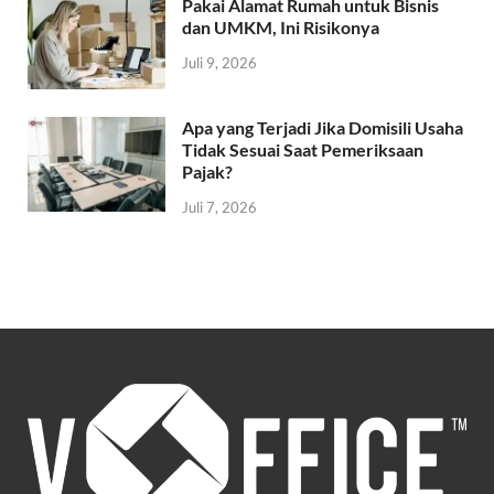
Pakai Alamat Rumah untuk Bisnis
dan UMKM, Ini Risikonya
Juli 9, 2026
Apa yang Terjadi Jika Domisili Usaha
Tidak Sesuai Saat Pemeriksaan
Pajak?
Juli 7, 2026