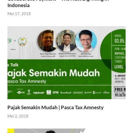
Indonesia
Mei 17, 2018
Pajak Semakin Mudah | Pasca Tax Amnesty
Mei 2, 2018