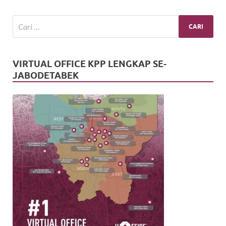
VIRTUAL OFFICE KPP LENGKAP SE-
JABODETABEK