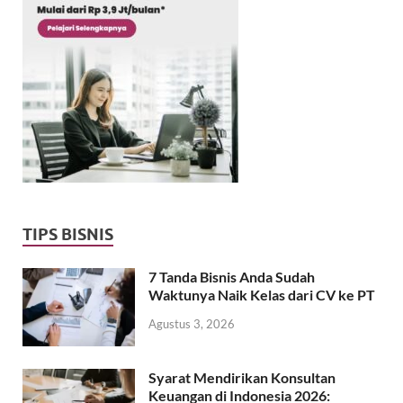
TIPS BISNIS
7 Tanda Bisnis Anda Sudah
Waktunya Naik Kelas dari CV ke PT
Agustus 3, 2026
Syarat Mendirikan Konsultan
Keuangan di Indonesia 2026: