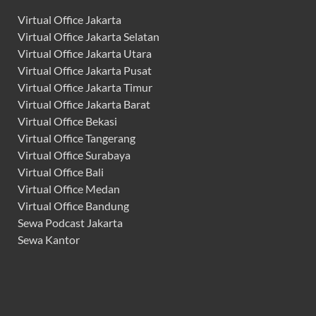
Virtual Office Jakarta
Virtual Office Jakarta Selatan
Virtual Office Jakarta Utara
Virtual Office Jakarta Pusat
Virtual Office Jakarta Timur
Virtual Office Jakarta Barat
Virtual Office Bekasi
Virtual Office Tangerang
Virtual Office Surabaya
Virtual Office Bali
Virtual Office Medan
Virtual Office Bandung
Sewa Podcast Jakarta
Sewa Kantor