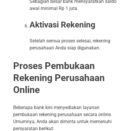
Sebagian besar bank mensyaratkan saldo
awal minimal Rp 1 juta.
Aktivasi Rekening
Setelah semua proses selesai, rekening
perusahaan Anda siap digunakan.
Proses Pembukaan
Rekening Perusahaan
Online
Beberapa bank kini menyediakan layanan
pembukaan rekening perusahaan secara online.
Umumnya, Anda akan diminta untuk memenuhi
persyaratan berikut: