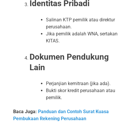
Identitas Pribadi
Salinan KTP pemilik atau direktur
perusahaan.
Jika pemilik adalah WNA, sertakan
KITAS.
Dokumen Pendukung
Lain
Perjanjian kemitraan (jika ada).
Bukti skor kredit perusahaan atau
pemilik.
Baca Juga:
Panduan dan Contoh Surat Kuasa
Pembukaan Rekening Perusahaan