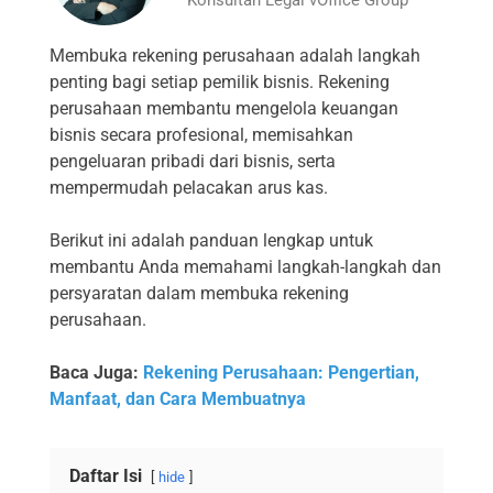
Membuka rekening perusahaan adalah langkah
penting bagi setiap pemilik bisnis. Rekening
perusahaan membantu mengelola keuangan
bisnis secara profesional, memisahkan
pengeluaran pribadi dari bisnis, serta
mempermudah pelacakan arus kas.
Berikut ini adalah panduan lengkap untuk
membantu Anda memahami langkah-langkah dan
persyaratan dalam membuka rekening
perusahaan.
Baca Juga:
Rekening Perusahaan: Pengertian,
Manfaat, dan Cara Membuatnya
Daftar Isi
hide