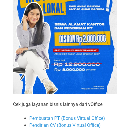
Cek juga layanan bisnis lainnya dari vOffice:
Pembuatan PT (Bonus Virtual Office)
Pendirian CV (Bonus Virtual Office)