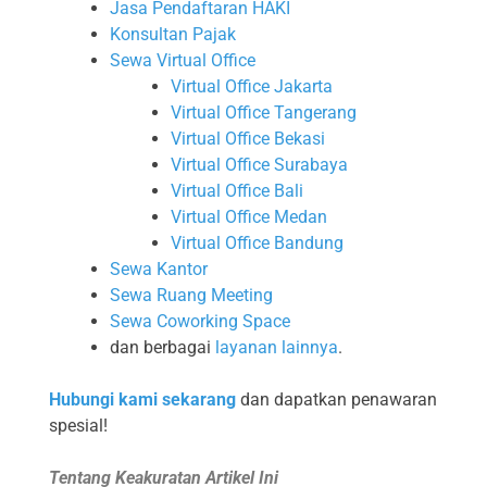
Jasa Pendaftaran HAKI
Konsultan Pajak
Sewa Virtual Office
Virtual Office Jakarta
Virtual Office Tangerang
Virtual Office Bekasi
Virtual Office Surabaya
Virtual Office Bali
Virtual Office Medan
Virtual Office Bandung
Sewa Kantor
Sewa Ruang Meeting
Sewa Coworking Space
dan berbagai
layanan lainnya
.
Hubungi kami sekarang
dan dapatkan penawaran
spesial!
Tentang Keakuratan Artikel Ini