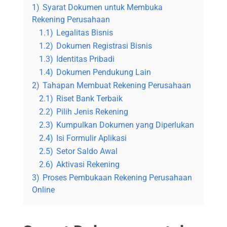
1)
Syarat Dokumen untuk Membuka
Rekening Perusahaan
1.1)
Legalitas Bisnis
1.2)
Dokumen Registrasi Bisnis
1.3)
Identitas Pribadi
1.4)
Dokumen Pendukung Lain
2)
Tahapan Membuat Rekening Perusahaan
2.1)
Riset Bank Terbaik
2.2)
Pilih Jenis Rekening
2.3)
Kumpulkan Dokumen yang Diperlukan
2.4)
Isi Formulir Aplikasi
2.5)
Setor Saldo Awal
2.6)
Aktivasi Rekening
3)
Proses Pembukaan Rekening Perusahaan
Online