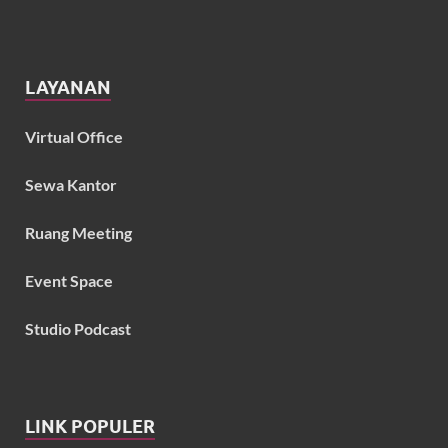
LAYANAN
Virtual Office
Sewa Kantor
Ruang Meeting
Event Space
Studio Podcast
LINK POPULER