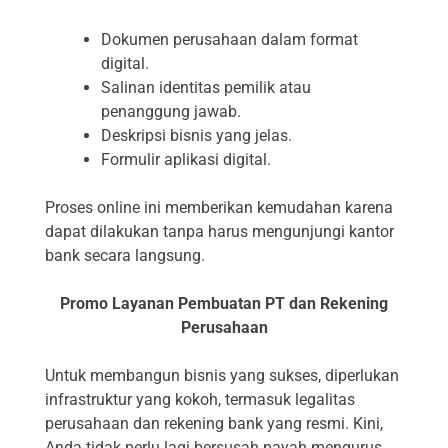
Dokumen perusahaan dalam format
digital.
Salinan identitas pemilik atau
penanggung jawab.
Deskripsi bisnis yang jelas.
Formulir aplikasi digital.
Proses online ini memberikan kemudahan karena
dapat dilakukan tanpa harus mengunjungi kantor
bank secara langsung.
Promo Layanan Pembuatan PT dan Rekening
Perusahaan
Untuk membangun bisnis yang sukses, diperlukan
infrastruktur yang kokoh, termasuk legalitas
perusahaan dan rekening bank yang resmi. Kini,
Anda tidak perlu lagi bersusah payah mengurus