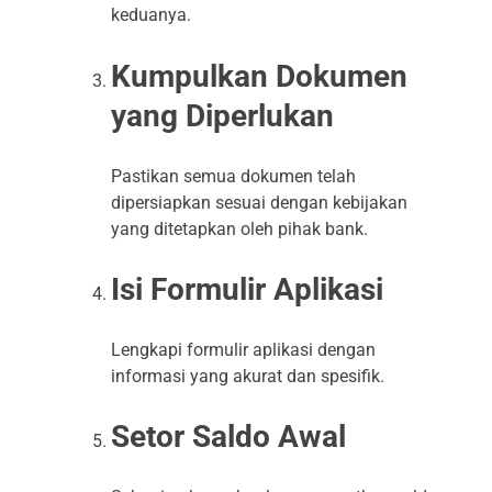
keduanya.
Kumpulkan Dokumen
yang Diperlukan
Pastikan semua dokumen telah
dipersiapkan sesuai dengan kebijakan
yang ditetapkan oleh pihak bank.
Isi Formulir Aplikasi
Lengkapi formulir aplikasi dengan
informasi yang akurat dan spesifik.
Setor Saldo Awal