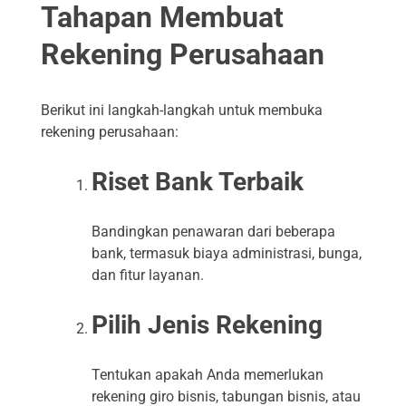
Tahapan Membuat
Rekening Perusahaan
Berikut ini langkah-langkah untuk membuka
rekening perusahaan:
Riset Bank Terbaik
Bandingkan penawaran dari beberapa
bank, termasuk biaya administrasi, bunga,
dan fitur layanan.
Pilih Jenis Rekening
Tentukan apakah Anda memerlukan
rekening giro bisnis, tabungan bisnis, atau