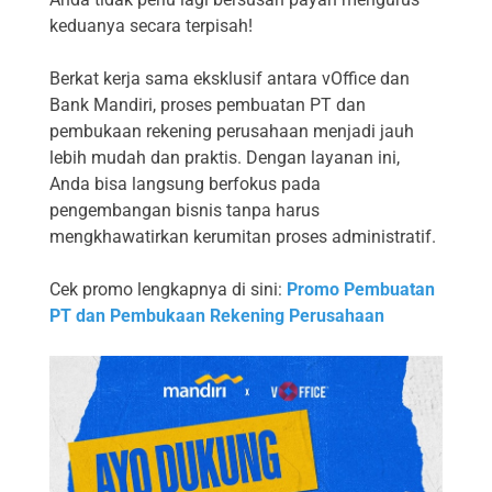
keduanya secara terpisah!
Berkat kerja sama eksklusif antara vOffice dan
Bank Mandiri, proses pembuatan PT dan
pembukaan rekening perusahaan menjadi jauh
lebih mudah dan praktis. Dengan layanan ini,
Anda bisa langsung berfokus pada
pengembangan bisnis tanpa harus
mengkhawatirkan kerumitan proses administratif.
Cek promo lengkapnya di sini:
Promo Pembuatan
PT dan Pembukaan Rekening Perusahaan