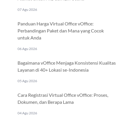
07 Agu 2026
Panduan Harga Virtual Office vOffice:
Perbandingan Paket dan Mana yang Cocok
untuk Anda
06 Agu 2026
Bagaimana vOffice Menjaga Konsistensi Kualitas
Layanan di 40+ Lokasi se-Indonesia
05 Agu 2026
Cara Registrasi Virtual Office vOffice: Proses,
Dokumen, dan Berapa Lama
04 Agu 2026