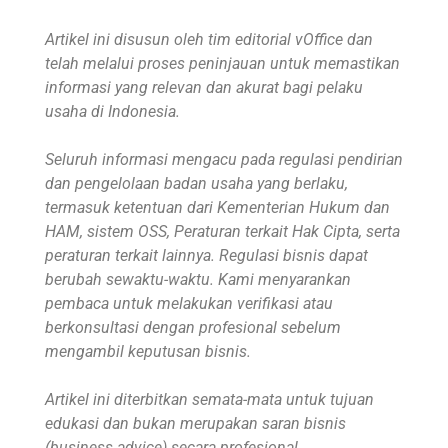
Artikel ini disusun oleh tim editorial vOffice dan
telah melalui proses peninjauan untuk memastikan
informasi yang relevan dan akurat bagi pelaku
usaha di Indonesia.
Seluruh informasi mengacu pada regulasi pendirian
dan pengelolaan badan usaha yang berlaku,
termasuk ketentuan dari Kementerian Hukum dan
HAM, sistem OSS, Peraturan terkait Hak Cipta, serta
peraturan terkait lainnya. Regulasi bisnis dapat
berubah sewaktu-waktu. Kami menyarankan
pembaca untuk melakukan verifikasi atau
berkonsultasi dengan profesional sebelum
mengambil keputusan bisnis.
Artikel ini diterbitkan semata-mata untuk tujuan
edukasi dan bukan merupakan saran bisnis
(business advice) secara profesional.