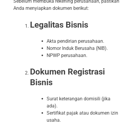
Sebelum membuka rekening perusahaan, pastikan
Anda menyiapkan dokumen berikut:
Legalitas Bisnis
Akta pendirian perusahaan.
Nomor Induk Berusaha (NIB).
NPWP perusahaan.
Dokumen Registrasi
Bisnis
Surat keterangan domisili (jika
ada).
Sertifikat pajak atau dokumen izin
usaha.