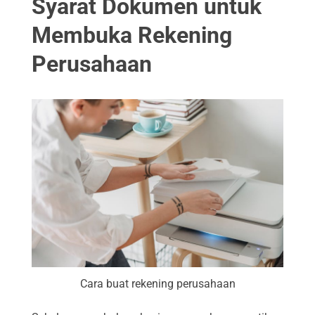
Syarat Dokumen untuk
Membuka Rekening
Perusahaan
Cara buat rekening perusahaan