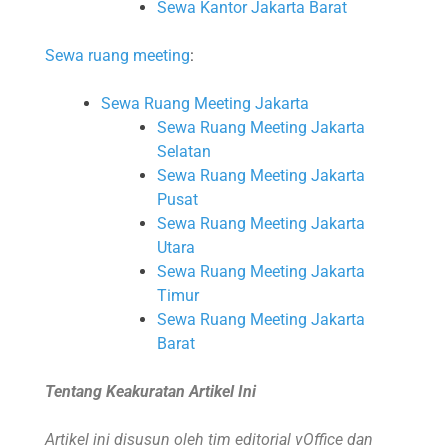
Sewa Kantor Jakarta Barat
Sewa ruang meeting
:
Sewa Ruang Meeting Jakarta
Sewa Ruang Meeting Jakarta
Selatan
Sewa Ruang Meeting Jakarta
Pusat
Sewa Ruang Meeting Jakarta
Utara
Sewa Ruang Meeting Jakarta
Timur
Sewa Ruang Meeting Jakarta
Barat
Tentang Keakuratan Artikel Ini
Artikel ini disusun oleh tim editorial vOffice dan