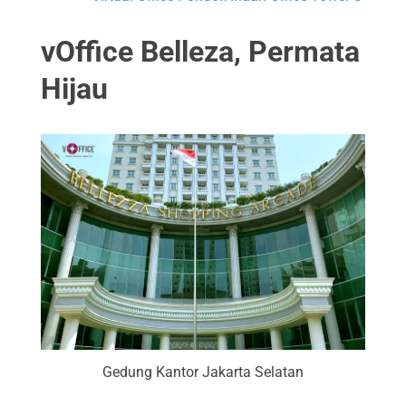
vOffice Belleza, Permata
Hijau
Gedung Kantor Jakarta Selatan