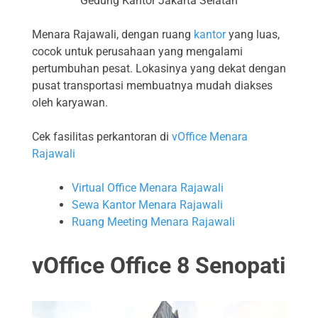
Gedung Kantor Jakarta Selatan
Menara Rajawali, dengan ruang
kantor
yang luas,
cocok untuk perusahaan yang mengalami
pertumbuhan pesat. Lokasinya yang dekat dengan
pusat transportasi membuatnya mudah diakses
oleh karyawan.
Cek fasilitas perkantoran di
vOffice Menara
Rajawali
Virtual Office Menara Rajawali
Sewa Kantor Menara Rajawali
Ruang Meeting Menara Rajawali
vOffice Office 8 Senopati