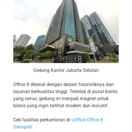
Gedung Kantor Jakarta Selatan
Office 8 dikenal dengan desain futuristiknya dan
layanan berkualitas tinggi. Terletak di pusat bisnis
yang ramai, gedung ini menjadi magnet untuk
bisnis yang ingin terlihat modern dan inovatif.
Cek fasilitas perkantoran di
vOffice Office 8
Senopati
: