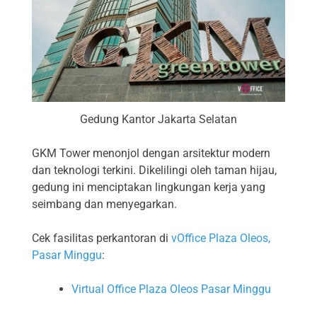
Gedung Kantor Jakarta Selatan
GKM Tower menonjol dengan arsitektur modern
dan teknologi terkini. Dikelilingi oleh taman hijau,
gedung ini menciptakan lingkungan kerja yang
seimbang dan menyegarkan.
Cek fasilitas perkantoran di
vOffice Plaza Oleos,
Pasar Minggu
:
Virtual Office Plaza Oleos Pasar Minggu