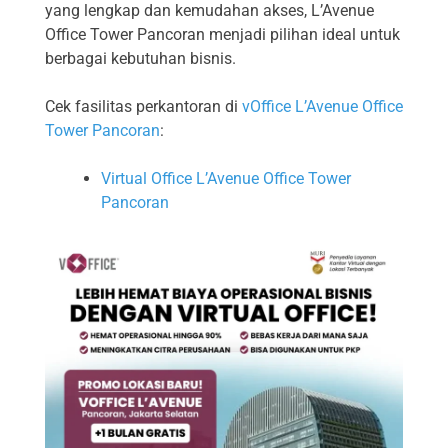
yang lengkap dan kemudahan akses, L’Avenue
Office Tower Pancoran menjadi pilihan ideal untuk
berbagai kebutuhan bisnis.
Cek fasilitas perkantoran di
vOffice L’Avenue Office
Tower Pancoran
:
Virtual Office L’Avenue Office Tower
Pancoran