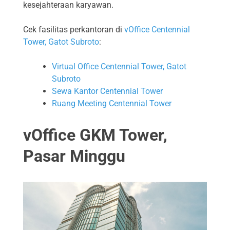
kesejahteraan karyawan.
Cek fasilitas perkantoran di
vOffice Centennial
Tower, Gatot Subroto
:
Virtual Office Centennial Tower, Gatot
Subroto
Sewa Kantor Centennial Tower
Ruang Meeting Centennial Tower
vOffice GKM Tower,
Pasar Minggu