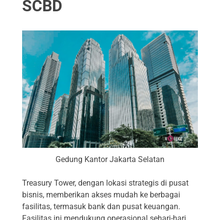
SCBD
Gedung Kantor Jakarta Selatan
Treasury Tower, dengan lokasi strategis di pusat
bisnis, memberikan akses mudah ke berbagai
fasilitas, termasuk bank dan pusat keuangan.
Fasilitas ini mendukung operasional sehari-hari