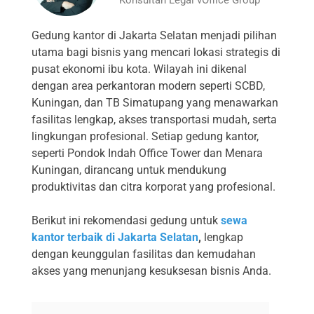
Gedung kantor di Jakarta Selatan menjadi pilihan
utama bagi bisnis yang mencari lokasi strategis di
pusat ekonomi ibu kota. Wilayah ini dikenal
dengan area perkantoran modern seperti SCBD,
Kuningan, dan TB Simatupang yang menawarkan
fasilitas lengkap, akses transportasi mudah, serta
lingkungan profesional. Setiap gedung kantor,
seperti Pondok Indah Office Tower dan Menara
Kuningan, dirancang untuk mendukung
produktivitas dan citra korporat yang profesional.
Berikut ini rekomendasi gedung untuk
sewa
kantor terbaik di Jakarta Selatan
,
lengkap
dengan keunggulan fasilitas dan kemudahan
akses yang menunjang kesuksesan bisnis Anda.