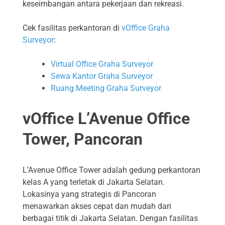
keseimbangan antara pekerjaan dan rekreasi.
Cek fasilitas perkantoran di
vOffice Graha
Surveyor
:
Virtual Office Graha Surveyor
Sewa Kantor Graha Surveyor
Ruang Meeting Graha Surveyor
vOffice L’Avenue Office
Tower, Pancoran
L’Avenue Office Tower adalah gedung perkantoran
kelas A yang terletak di Jakarta Selatan.
Lokasinya yang strategis di Pancoran
menawarkan akses cepat dan mudah dari
berbagai titik di Jakarta Selatan. Dengan fasilitas