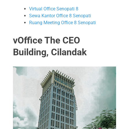
Virtual Office Senopati 8
Sewa Kantor Office 8 Senopati
Ruang Meeting Office 8 Senopati
vOffice The CEO
Building, Cilandak