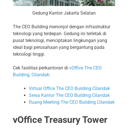
Gedung Kantor Jakarta Selatan
The CEO Building menonjol dengan infrastruktur
teknologi yang terdepan. Gedung ini terletak di
pusat teknologi, menciptakan lingkungan yang
ideal bagi perusahaan yang bergantung pada
teknologi tinggi.
Cek fasilitas perkantoran di
vOffice The CEO
Building, Cilandak
:
Virtual Office The CEO Building Cilandak
Sewa Kantor The CEO Building Cilandak
Ruang Meeting The CEO Building Cilandak
vOffice Treasury Tower