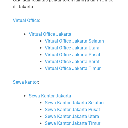
di Jakarta:
Virtual Office
:
Virtual Office Jakarta
Virtual Office Jakarta Selatan
Virtual Office Jakarta Utara
Virtual Office Jakarta Pusat
Virtual Office Jakarta Barat
Virtual Office Jakarta Timur
Sewa kantor
:
Sewa Kantor Jakarta
Sewa Kantor Jakarta Selatan
Sewa Kantor Jakarta Pusat
Sewa Kantor Jakarta Utara
Sewa Kantor Jakarta Timur