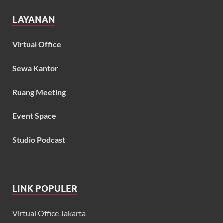
LAYANAN
Virtual Office
Sewa Kantor
Ruang Meeting
Event Space
Studio Podcast
LINK POPULER
Virtual Office Jakarta