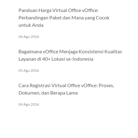
Panduan Harga Virtual Office vOffice:
Perbandingan Paket dan Mana yang Cocok
untuk Anda
06 Agu 2026
Bagaimana vOffice Menjaga Konsistensi Kualitas
Layanan di 40+ Lokasi se-Indonesia
05 Agu 2026
Cara Registrasi Virtual Office vOffice: Proses,
Dokumen, dan Berapa Lama
04 Agu 2026