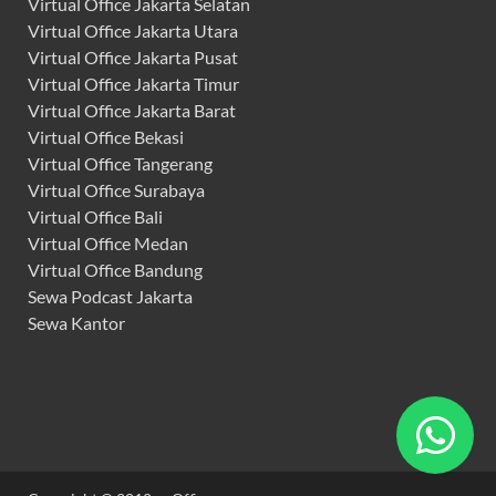
Virtual Office Jakarta Selatan
Virtual Office Jakarta Utara
Virtual Office Jakarta Pusat
Virtual Office Jakarta Timur
Virtual Office Jakarta Barat
Virtual Office Bekasi
Virtual Office Tangerang
Virtual Office Surabaya
Virtual Office Bali
Virtual Office Medan
Virtual Office Bandung
Sewa Podcast Jakarta
Sewa Kantor