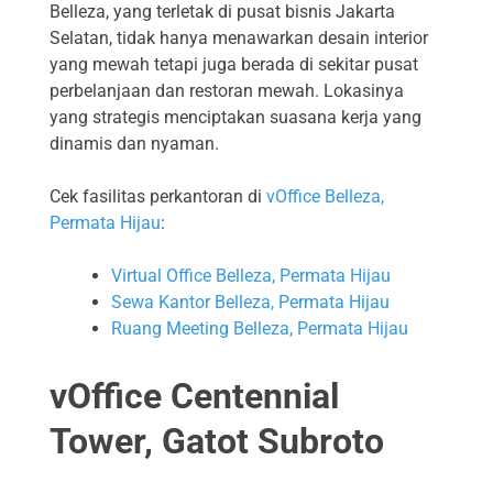
Belleza, yang terletak di pusat bisnis Jakarta
Selatan, tidak hanya menawarkan desain interior
yang mewah tetapi juga berada di sekitar pusat
perbelanjaan dan restoran mewah. Lokasinya
yang strategis menciptakan suasana kerja yang
dinamis dan nyaman.
Cek fasilitas perkantoran di
vOffice Belleza,
Permata Hijau
:
Virtual Office Belleza, Permata Hijau
Sewa Kantor Belleza, Permata Hijau
Ruang Meeting Belleza, Permata Hijau
vOffice Centennial
Tower, Gatot Subroto