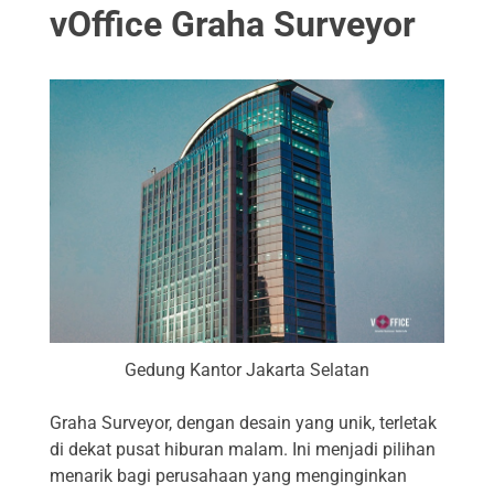
vOffice Graha Surveyor
Gedung Kantor Jakarta Selatan
Graha Surveyor, dengan desain yang unik, terletak
di dekat pusat hiburan malam. Ini menjadi pilihan
menarik bagi perusahaan yang menginginkan