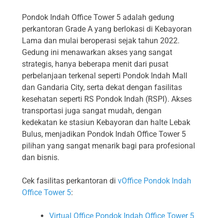
Pondok Indah Office Tower 5 adalah gedung
perkantoran Grade A yang berlokasi di Kebayoran
Lama dan mulai beroperasi sejak tahun 2022.
Gedung ini menawarkan akses yang sangat
strategis, hanya beberapa menit dari pusat
perbelanjaan terkenal seperti Pondok Indah Mall
dan Gandaria City, serta dekat dengan fasilitas
kesehatan seperti RS Pondok Indah (RSPI). Akses
transportasi juga sangat mudah, dengan
kedekatan ke stasiun Kebayoran dan halte Lebak
Bulus, menjadikan Pondok Indah Office Tower 5
pilihan yang sangat menarik bagi para profesional
dan bisnis.
Cek fasilitas perkantoran di
vOffice Pondok Indah
Office Tower 5
:
Virtual Office Pondok Indah Office Tower 5