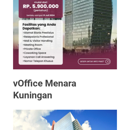
vOffice Menara
Kuningan