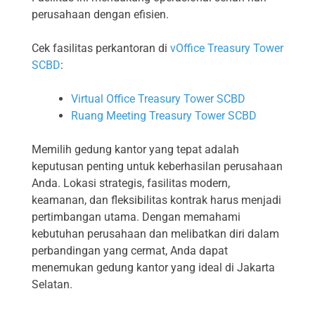
perusahaan dengan efisien.
Cek fasilitas perkantoran di
vOffice Treasury Tower
SCBD
:
Virtual Office Treasury Tower SCBD
Ruang Meeting Treasury Tower SCBD
Memilih gedung kantor yang tepat adalah
keputusan penting untuk keberhasilan perusahaan
Anda. Lokasi strategis, fasilitas modern,
keamanan, dan fleksibilitas kontrak harus menjadi
pertimbangan utama. Dengan memahami
kebutuhan perusahaan dan melibatkan diri dalam
perbandingan yang cermat, Anda dapat
menemukan gedung kantor yang ideal di Jakarta
Selatan.