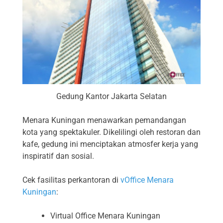
Gedung Kantor Jakarta Selatan
Menara Kuningan menawarkan pemandangan
kota yang spektakuler. Dikelilingi oleh restoran dan
kafe, gedung ini menciptakan atmosfer kerja yang
inspiratif dan sosial.
Cek fasilitas perkantoran di
vOffice Menara
Kuningan
:
Virtual Office Menara Kuningan