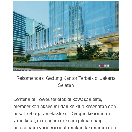
Rekomendasi Gedung Kantor Terbaik di Jakarta
Selatan
Centennial Tower, terletak di kawasan elite,
memberikan akses mudah ke klub kesehatan dan
pusat kebugaran eksklusif. Dengan keamanan
yang ketat, gedung ini menjadi pilihan bagi
perusahaan yang mengutamakan keamanan dan