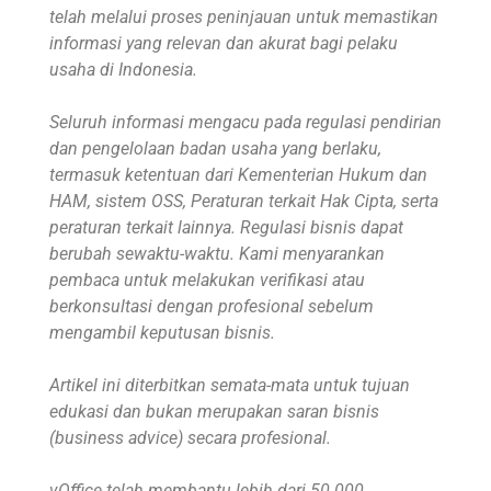
telah melalui proses peninjauan untuk memastikan
informasi yang relevan dan akurat bagi pelaku
usaha di Indonesia.
Seluruh informasi mengacu pada regulasi pendirian
dan pengelolaan badan usaha yang berlaku,
termasuk ketentuan dari Kementerian Hukum dan
HAM, sistem OSS, Peraturan terkait Hak Cipta, serta
peraturan terkait lainnya. Regulasi bisnis dapat
berubah sewaktu-waktu. Kami menyarankan
pembaca untuk melakukan verifikasi atau
berkonsultasi dengan profesional sebelum
mengambil keputusan bisnis.
Artikel ini diterbitkan semata-mata untuk tujuan
edukasi dan bukan merupakan saran bisnis
(business advice) secara profesional.
vOffice telah membantu lebih dari 50.000