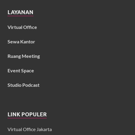
LAYANAN
Virtual Office
Sewa Kantor
Ruang Meeting
Event Space
Studio Podcast
LINK POPULER
Virtual Office Jakarta