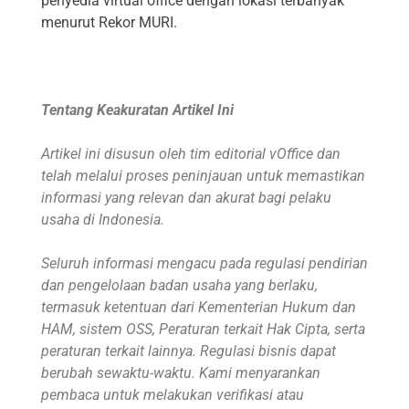
penyedia virtual office dengan lokasi terbanyak
menurut Rekor MURI.
Tentang Keakuratan Artikel Ini
Artikel ini disusun oleh tim editorial vOffice dan
telah melalui proses peninjauan untuk memastikan
informasi yang relevan dan akurat bagi pelaku
usaha di Indonesia.
Seluruh informasi mengacu pada regulasi pendirian
dan pengelolaan badan usaha yang berlaku,
termasuk ketentuan dari Kementerian Hukum dan
HAM, sistem OSS, Peraturan terkait Hak Cipta, serta
peraturan terkait lainnya. Regulasi bisnis dapat
berubah sewaktu-waktu. Kami menyarankan
pembaca untuk melakukan verifikasi atau