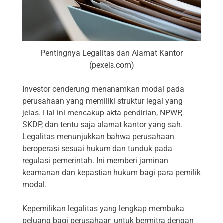
Pentingnya Legalitas dan Alamat Kantor
(pexels.com)
Investor cenderung menanamkan modal pada
perusahaan yang memiliki struktur legal yang
jelas. Hal ini mencakup akta pendirian, NPWP,
SKDP, dan tentu saja alamat kantor yang sah.
Legalitas menunjukkan bahwa perusahaan
beroperasi sesuai hukum dan tunduk pada
regulasi pemerintah. Ini memberi jaminan
keamanan dan kepastian hukum bagi para pemilik
modal.
Kepemilikan legalitas yang lengkap membuka
peluang bagi perusahaan untuk bermitra dengan