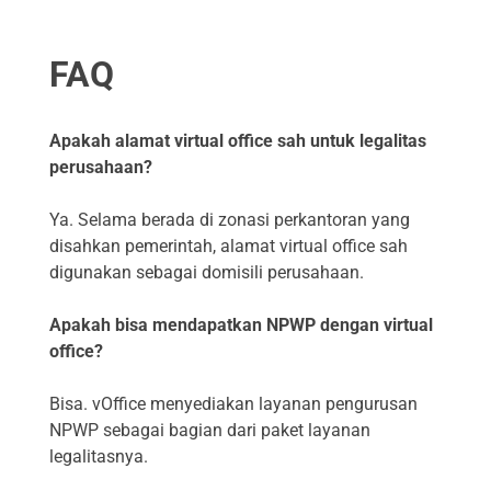
FAQ
Apakah alamat virtual office sah untuk legalitas
perusahaan?
Ya. Selama berada di zonasi perkantoran yang
disahkan pemerintah, alamat virtual office sah
digunakan sebagai domisili perusahaan.
Apakah bisa mendapatkan NPWP dengan virtual
office?
Bisa. vOffice menyediakan layanan pengurusan
NPWP sebagai bagian dari paket layanan
legalitasnya.