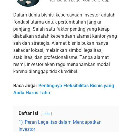
Dalam dunia bisnis, kepercayaan investor adalah
fondasi utama untuk pertumbuhan jangka
panjang. Salah satu faktor penting yang kerap
diabaikan adalah keberadaan alamat kantor yang
sah dan strategis. Alamat bisnis bukan hanya
sekadar lokasi, melainkan simbol legalitas,
stabilitas, dan profesionalisme. Tanpa alamat
resmi, investor akan ragu menanamkan modal
karena dianggap tidak kredibel.
Baca Juga:
Pentingnya Fleksibilitas Bisnis yang
Anda Harus Tahu
Daftar Isi
hide
1)
Peran Legalitas dalam Mendapatkan
Investor