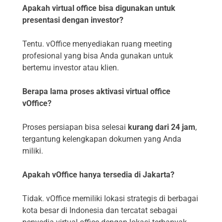
Apakah virtual office bisa digunakan untuk
presentasi dengan investor?
Tentu. vOffice menyediakan ruang meeting
profesional yang bisa Anda gunakan untuk
bertemu investor atau klien.
Berapa lama proses aktivasi virtual office
vOffice?
Proses persiapan bisa selesai
kurang dari 24 jam
,
tergantung kelengkapan dokumen yang Anda
miliki.
Apakah vOffice hanya tersedia di Jakarta?
Tidak. vOffice memiliki lokasi strategis di berbagai
kota besar di Indonesia dan tercatat sebagai