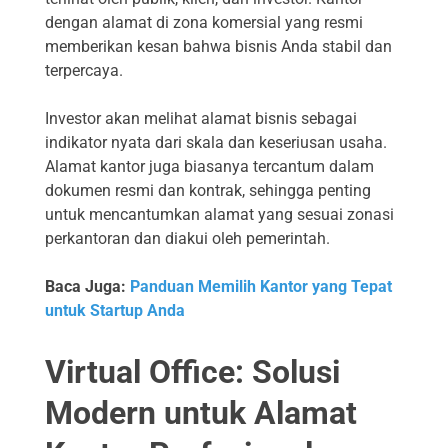
dengan alamat di zona komersial yang resmi
memberikan kesan bahwa bisnis Anda stabil dan
terpercaya.
Investor akan melihat alamat bisnis sebagai
indikator nyata dari skala dan keseriusan usaha.
Alamat kantor juga biasanya tercantum dalam
dokumen resmi dan kontrak, sehingga penting
untuk mencantumkan alamat yang sesuai zonasi
perkantoran dan diakui oleh pemerintah.
Baca Juga:
Panduan Memilih Kantor yang Tepat
untuk Startup Anda
Virtual Office: Solusi
Modern untuk Alamat