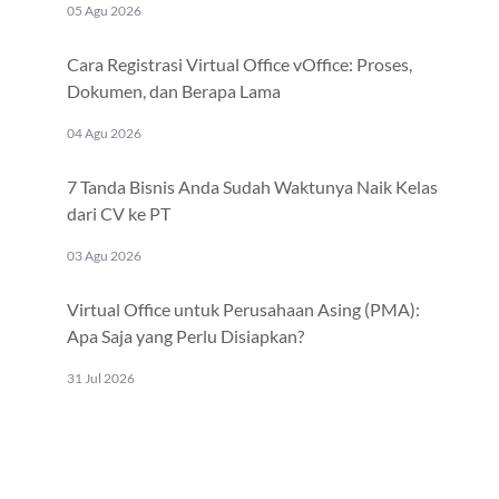
05 Agu 2026
Cara Registrasi Virtual Office vOffice: Proses,
Dokumen, dan Berapa Lama
04 Agu 2026
7 Tanda Bisnis Anda Sudah Waktunya Naik Kelas
dari CV ke PT
03 Agu 2026
Virtual Office untuk Perusahaan Asing (PMA):
Apa Saja yang Perlu Disiapkan?
31 Jul 2026