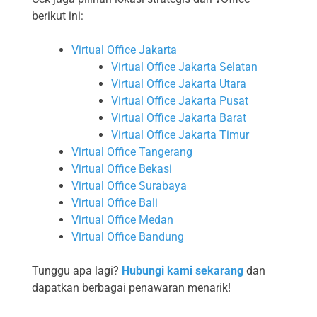
berikut ini:
Virtual Office Jakarta
Virtual Office Jakarta Selatan
Virtual Office Jakarta Utara
Virtual Office Jakarta Pusat
Virtual Office Jakarta Barat
Virtual Office Jakarta Timur
Virtual Office Tangerang
Virtual Office Bekasi
Virtual Office Surabaya
Virtual Office Bali
Virtual Office Medan
Virtual Office Bandung
Tunggu apa lagi?
Hubungi kami sekarang
dan
dapatkan berbagai penawaran menarik!