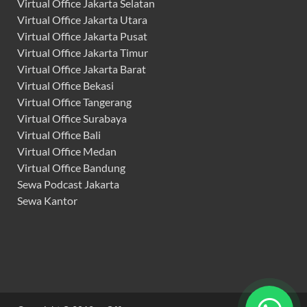
Virtual Office Jakarta Selatan
Virtual Office Jakarta Utara
Virtual Office Jakarta Pusat
Virtual Office Jakarta Timur
Virtual Office Jakarta Barat
Virtual Office Bekasi
Virtual Office Tangerang
Virtual Office Surabaya
Virtual Office Bali
Virtual Office Medan
Virtual Office Bandung
Sewa Podcast Jakarta
Sewa Kantor