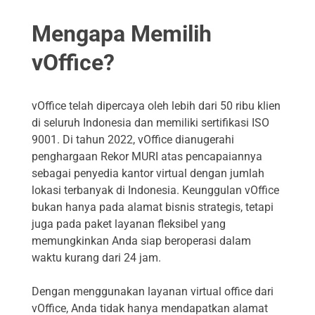
Mengapa Memilih
vOffice?
vOffice telah dipercaya oleh lebih dari 50 ribu klien
di seluruh Indonesia dan memiliki sertifikasi ISO
9001. Di tahun 2022, vOffice dianugerahi
penghargaan Rekor MURI atas pencapaiannya
sebagai penyedia kantor virtual dengan jumlah
lokasi terbanyak di Indonesia. Keunggulan vOffice
bukan hanya pada alamat bisnis strategis, tetapi
juga pada paket layanan fleksibel yang
memungkinkan Anda siap beroperasi dalam
waktu kurang dari 24 jam.
Dengan menggunakan layanan virtual office dari
vOffice, Anda tidak hanya mendapatkan alamat