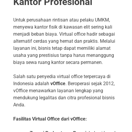
Kantor Profesional
Untuk perusahaan rintisan atau pelaku UMKM,
menyewa kantor fisik di kawasan elit sering kali
menjadi beban biaya. Virtual office hadir sebagai
alternatif cerdas yang hemat dan praktis. Melalui
layanan ini, bisnis tetap dapat memiliki alamat
usaha yang prestisius tanpa harus menanggung
biaya sewa ruang kantor secara permanen.
Salah satu penyedia virtual office terpercaya di
Indonesia adalah
vOffice
. Beroperasi sejak 2012,
vOffice menawarkan layanan lengkap yang
mendukung legalitas dan citra profesional bisnis
Anda.
Fasilitas Virtual Office dari vOffice: