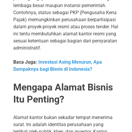
lembaga besar maupun instansi pemerintah.
Contohnya, status sebagai PKP (Pengusaha Kena
Pajak) memungkinkan perusahaan berpartisipasi
dalam proyek-proyek resmi atau proses tender. Hal
ini tentu membutuhkan alamat kantor resmi yang
sesuai ketentuan sebagai bagian dari persyaratan
administratif.
Baca Juga:
Investasi Asing Menurun, Apa
Dampaknya bagi Bisnis di Indonesia?
Mengapa Alamat Bisnis
Itu Penting?
Alamat kantor bukan sekadar tempat menerima
surat. Ini adalah identitas perusahaan yang
terlihat oleh publik, klien, dan investor. Kantor