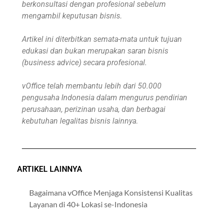
berkonsultasi dengan profesional sebelum
mengambil keputusan bisnis.
Artikel ini diterbitkan semata-mata untuk tujuan
edukasi dan bukan merupakan saran bisnis
(business advice) secara profesional.
vOffice telah membantu lebih dari 50.000
pengusaha Indonesia dalam mengurus pendirian
perusahaan, perizinan usaha, dan berbagai
kebutuhan legalitas bisnis lainnya.
ARTIKEL LAINNYA
Bagaimana vOffice Menjaga Konsistensi Kualitas
Layanan di 40+ Lokasi se-Indonesia