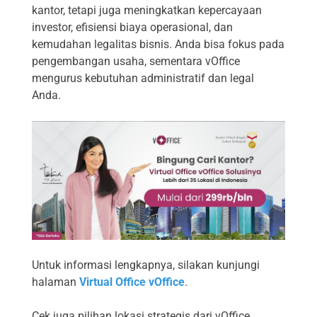
kantor, tetapi juga meningkatkan kepercayaan
investor, efisiensi biaya operasional, dan
kemudahan legalitas bisnis. Anda bisa fokus pada
pengembangan usaha, sementara vOffice
mengurus kebutuhan administratif dan legal
Anda.
Untuk informasi lengkapnya, silakan kunjungi
halaman
Virtual Office vOffice
.
Cek juga pilihan lokasi strategis dari vOffice