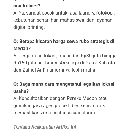
non-kuliner?
A: Ya, sangat cocok untuk jasa laundry, fotokopi,
kebutuhan sehari-hari mahasiswa, dan layanan
digital printing.
Q: Berapa kisaran harga sewa ruko strategis di
Medan?
A: Tergantung lokasi, mulai dari Rp30 juta hingga
Rp150 juta per tahun. Area seperti Gatot Subroto
dan Zainul Arifin umumnya lebih mahal.
Q: Bagaimana cara mengetahui legalitas lokasi
usaha?
A: Konsultasikan dengan Pemko Medan atau
gunakan jasa agen properti berlisensi untuk
memastikan zona usaha sesuai aturan.
Tentang Keakuratan Artikel Ini