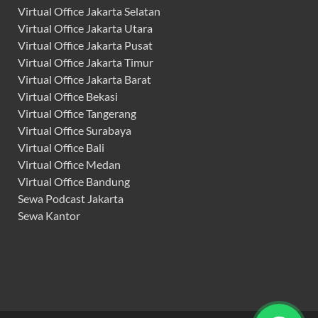
Virtual Office Jakarta Selatan
Virtual Office Jakarta Utara
Virtual Office Jakarta Pusat
Virtual Office Jakarta Timur
Virtual Office Jakarta Barat
Virtual Office Bekasi
Virtual Office Tangerang
Virtual Office Surabaya
Virtual Office Bali
Virtual Office Medan
Virtual Office Bandung
Sewa Podcast Jakarta
Sewa Kantor