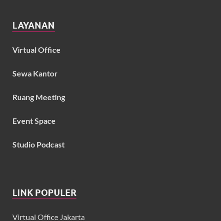
LAYANAN
Virtual Office
Sewa Kantor
Ruang Meeting
Event Space
Studio Podcast
LINK POPULER
Virtual Office Jakarta