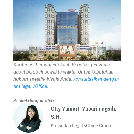
Konten ini bersifat edukatif. Regulasi perizinan
dapat berubah sewaktu-waktu. Untuk kebutuhan
hukum spesifik bisnis Anda,
konsultasikan dengan
tim legal vOffice
.
Artikel ditinjau oleh:
Otty Yuniarti Yusariningsih,
S.H.
Konsultan Legal vOffice Group