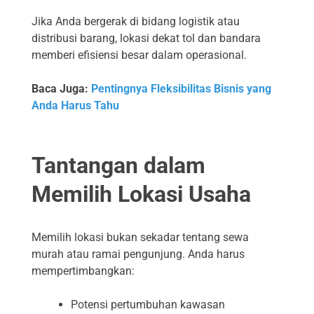
Jika Anda bergerak di bidang logistik atau
distribusi barang, lokasi dekat tol dan bandara
memberi efisiensi besar dalam operasional.
Baca Juga:
Pentingnya Fleksibilitas Bisnis yang
Anda Harus Tahu
Tantangan dalam
Memilih Lokasi Usaha
Memilih lokasi bukan sekadar tentang sewa
murah atau ramai pengunjung. Anda harus
mempertimbangkan:
Potensi pertumbuhan kawasan