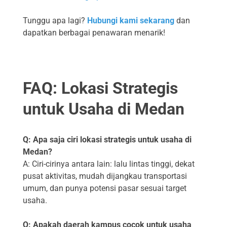
Tunggu apa lagi?
Hubungi kami sekarang
dan
dapatkan berbagai penawaran menarik!
FAQ: Lokasi Strategis
untuk Usaha di Medan
Q: Apa saja ciri lokasi strategis untuk usaha di
Medan?
A: Ciri-cirinya antara lain: lalu lintas tinggi, dekat
pusat aktivitas, mudah dijangkau transportasi
umum, dan punya potensi pasar sesuai target
usaha.
Q: Apakah daerah kampus cocok untuk usaha