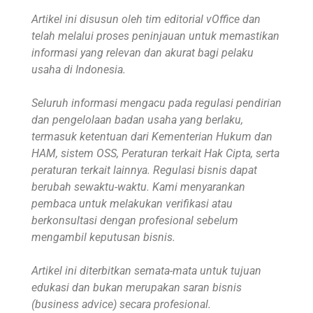
Artikel ini disusun oleh tim editorial vOffice dan
telah melalui proses peninjauan untuk memastikan
informasi yang relevan dan akurat bagi pelaku
usaha di Indonesia.
Seluruh informasi mengacu pada regulasi pendirian
dan pengelolaan badan usaha yang berlaku,
termasuk ketentuan dari Kementerian Hukum dan
HAM, sistem OSS, Peraturan terkait Hak Cipta, serta
peraturan terkait lainnya. Regulasi bisnis dapat
berubah sewaktu-waktu. Kami menyarankan
pembaca untuk melakukan verifikasi atau
berkonsultasi dengan profesional sebelum
mengambil keputusan bisnis.
Artikel ini diterbitkan semata-mata untuk tujuan
edukasi dan bukan merupakan saran bisnis
(business advice) secara profesional.