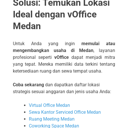
Solusi: Temukan Lokasi
Ideal dengan
vOffice
Medan
Untuk Anda yang ingin
memulai atau
mengembangkan usaha di Medan
, layanan
profesional seperti
vOffice
dapat menjadi mitra
yang tepat. Mereka memiliki data terkini tentang
ketersediaan ruang dan sewa tempat usaha.
Coba sekarang
dan dapatkan daftar lokasi
strategis sesuai anggaran dan jenis usaha Anda:
Virtual Office Medan
Sewa Kantor Serviced Office Medan
Ruang Meeting Medan
Coworking Space Medan