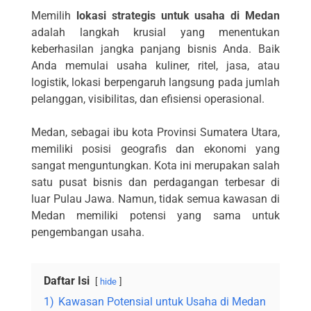
Memilih
lokasi strategis untuk usaha di Medan
adalah langkah krusial yang menentukan
keberhasilan jangka panjang bisnis Anda. Baik
Anda memulai usaha kuliner, ritel, jasa, atau
logistik, lokasi berpengaruh langsung pada jumlah
pelanggan, visibilitas, dan efisiensi operasional.
Medan, sebagai ibu kota Provinsi Sumatera Utara,
memiliki posisi geografis dan ekonomi yang
sangat menguntungkan. Kota ini merupakan salah
satu pusat bisnis dan perdagangan terbesar di
luar Pulau Jawa. Namun, tidak semua kawasan di
Medan memiliki potensi yang sama untuk
pengembangan usaha.
Daftar Isi
hide
1)
Kawasan Potensial untuk Usaha di Medan