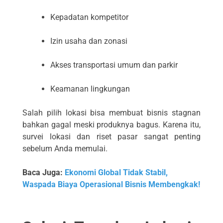
Kepadatan kompetitor
Izin usaha dan zonasi
Akses transportasi umum dan parkir
Keamanan lingkungan
Salah pilih lokasi bisa membuat bisnis stagnan
bahkan gagal meski produknya bagus. Karena itu,
survei lokasi dan riset pasar sangat penting
sebelum Anda memulai.
Baca Juga:
Ekonomi Global Tidak Stabil,
Waspada Biaya Operasional Bisnis Membengkak!