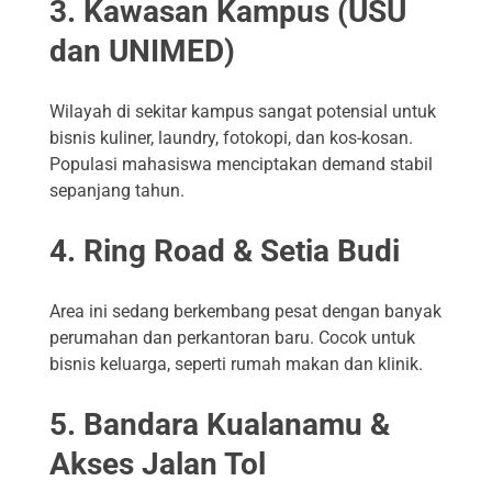
3.
Kawasan Kampus (USU
dan UNIMED)
Wilayah di sekitar kampus sangat potensial untuk
bisnis kuliner, laundry, fotokopi, dan kos-kosan.
Populasi mahasiswa menciptakan demand stabil
sepanjang tahun.
4.
Ring Road & Setia Budi
Area ini sedang berkembang pesat dengan banyak
perumahan dan perkantoran baru. Cocok untuk
bisnis keluarga, seperti rumah makan dan klinik.
5.
Bandara Kualanamu &
Akses Jalan Tol