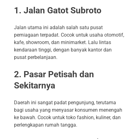
1.
Jalan Gatot Subroto
Jalan utama ini adalah salah satu pusat
perniagaan terpadat. Cocok untuk usaha otomotif,
kafe, showroom, dan minimarket. Lalu lintas
kendaraan tinggi, dengan banyak kantor dan
pusat perbelanjaan.
2.
Pasar Petisah dan
Sekitarnya
Daerah ini sangat padat pengunjung, terutama
bagi usaha yang menyasar konsumen menengah
ke bawah. Cocok untuk toko fashion, kuliner, dan
perlengkapan rumah tangga.