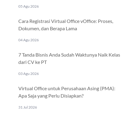
05 Agu 2026
Cara Registrasi Virtual Office vOffice: Proses,
Dokumen, dan Berapa Lama
04 Agu 2026
7 Tanda Bisnis Anda Sudah Waktunya Naik Kelas
dari CV ke PT
03 Agu 2026
Virtual Office untuk Perusahaan Asing (PMA):
Apa Saja yang Perlu Disiapkan?
31 Jul 2026