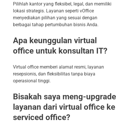
Pilihlah kantor yang fleksibel, legal, dan memiliki
lokasi strategis. Layanan seperti vOffice
menyediakan pilihan yang sesuai dengan
berbagai tahap pertumbuhan bisnis Anda.
Apa keunggulan virtual
office untuk konsultan IT?
Virtual office memberi alamat resmi, layanan
resepsionis, dan fleksibilitas tanpa biaya
operasional tinggi.
Bisakah saya meng-upgrade
layanan dari virtual office ke
serviced office?