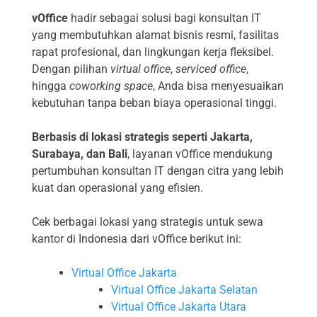
vOffice
hadir sebagai solusi bagi konsultan IT
yang membutuhkan alamat bisnis resmi, fasilitas
rapat profesional, dan lingkungan kerja fleksibel.
Dengan pilihan
virtual office
,
serviced office
,
hingga
coworking space
, Anda bisa menyesuaikan
kebutuhan tanpa beban biaya operasional tinggi.
Berbasis di lokasi strategis seperti Jakarta,
Surabaya, dan Bali
, layanan vOffice mendukung
pertumbuhan konsultan IT dengan citra yang lebih
kuat dan operasional yang efisien.
Cek berbagai lokasi yang strategis untuk sewa
kantor di Indonesia dari vOffice berikut ini:
Virtual Office Jakarta
Virtual Office Jakarta Selatan
Virtual Office Jakarta Utara