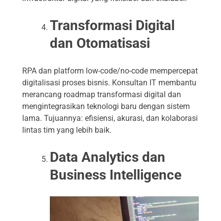
Transformasi Digital
dan Otomatisasi
RPA dan platform low-code/no-code mempercepat
digitalisasi proses bisnis. Konsultan IT membantu
merancang roadmap transformasi digital dan
mengintegrasikan teknologi baru dengan sistem
lama. Tujuannya: efisiensi, akurasi, dan kolaborasi
lintas tim yang lebih baik.
Data Analytics dan
Business Intelligence