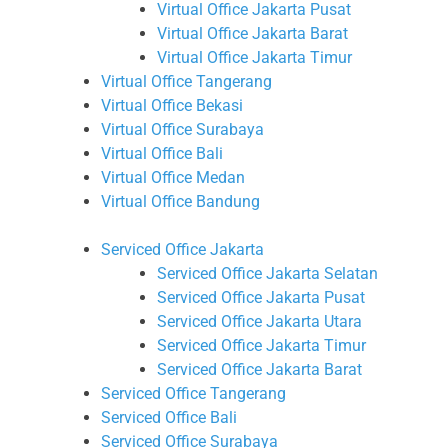
Virtual Office Jakarta Pusat
Virtual Office Jakarta Barat
Virtual Office Jakarta Timur
Virtual Office Tangerang
Virtual Office Bekasi
Virtual Office Surabaya
Virtual Office Bali
Virtual Office Medan
Virtual Office Bandung
Serviced Office Jakarta
Serviced Office Jakarta Selatan
Serviced Office Jakarta Pusat
Serviced Office Jakarta Utara
Serviced Office Jakarta Timur
Serviced Office Jakarta Barat
Serviced Office Tangerang
Serviced Office Bali
Serviced Office Surabaya