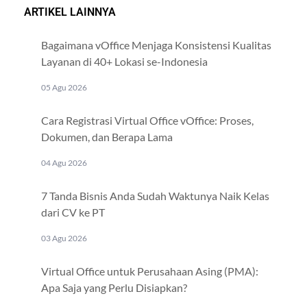
ARTIKEL LAINNYA
Bagaimana vOffice Menjaga Konsistensi Kualitas
Layanan di 40+ Lokasi se-Indonesia
05 Agu 2026
Cara Registrasi Virtual Office vOffice: Proses,
Dokumen, dan Berapa Lama
04 Agu 2026
7 Tanda Bisnis Anda Sudah Waktunya Naik Kelas
dari CV ke PT
03 Agu 2026
Virtual Office untuk Perusahaan Asing (PMA):
Apa Saja yang Perlu Disiapkan?