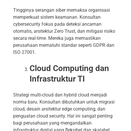
Tingginya serangan siber memaksa organisasi
memperkuat sistem keamanan. Konsultan
cybersecurity fokus pada deteksi ancaman
otomatis, arsitektur Zero Trust, dan mitigasi risiko
secara real-time. Mereka juga memastikan
perusahaan mematuhi standar seperti GDPR dan
ISO 27001.
Cloud Computing dan
Infrastruktur TI
Strategi multi-cloud dan hybrid cloud menjadi
norma baru. Konsultan dibutuhkan untuk migrasi
cloud, desain arsitektur edge computing, dan
penguatan cloud security. Hal ini sangat penting
bagi perusahaan yang mengandalkan
infrastruktur digital yang fleksibel dan skalabel.