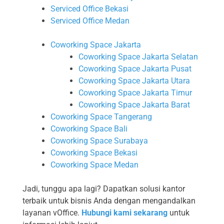
Serviced Office Bekasi
Serviced Office Medan
Coworking Space Jakarta
Coworking Space Jakarta Selatan
Coworking Space Jakarta Pusat
Coworking Space Jakarta Utara
Coworking Space Jakarta Timur
Coworking Space Jakarta Barat
Coworking Space Tangerang
Coworking Space Bali
Coworking Space Surabaya
Coworking Space Bekasi
Coworking Space Medan
Jadi, tunggu apa lagi? Dapatkan solusi kantor
terbaik untuk bisnis Anda dengan mengandalkan
layanan vOffice.
Hubungi kami sekarang
untuk