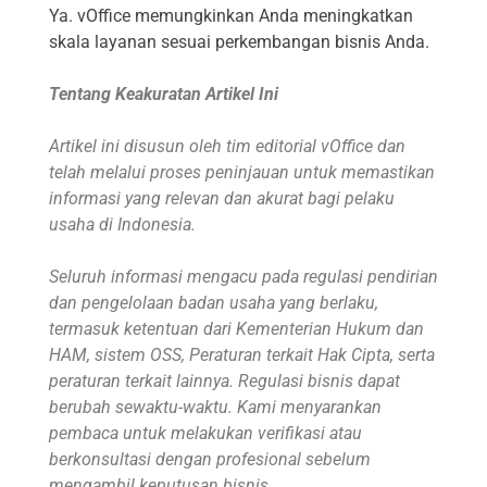
Ya. vOffice memungkinkan Anda meningkatkan
skala layanan sesuai perkembangan bisnis Anda.
Tentang Keakuratan Artikel Ini
Artikel ini disusun oleh tim editorial vOffice dan
telah melalui proses peninjauan untuk memastikan
informasi yang relevan dan akurat bagi pelaku
usaha di Indonesia.
Seluruh informasi mengacu pada regulasi pendirian
dan pengelolaan badan usaha yang berlaku,
termasuk ketentuan dari Kementerian Hukum dan
HAM, sistem OSS, Peraturan terkait Hak Cipta, serta
peraturan terkait lainnya. Regulasi bisnis dapat
berubah sewaktu-waktu. Kami menyarankan
pembaca untuk melakukan verifikasi atau
berkonsultasi dengan profesional sebelum
mengambil keputusan bisnis.