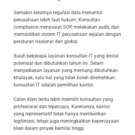
Semakin ketatnya regulasi data menuntut
perusahaan lebih taat hukum. Konsultan
compliance menyusun SOP, melakukan audit, dan
memastikan sistem IT perusahaan sejalan dengan
peraturan nasional dan global.
Itulah beberapa layanan konsultan IT yang dinilai
potensial dan dibutuhkan tahun ini. Selain
menyediakan layanan yang memang dibutuhkan
khalayak, satu hal yang tidak boleh diremehkan
konsultan IT adalah pemilihan kantor.
Calon klien tentu lebih memilih konsultan yang
profesional dan tepercaya. Karenanya, kantor
yang representatif tidak hanya memberikan
legitimasi, tetapi juga meningkatkan kepercayaan
klien dalam proyek bernilai tinggi.