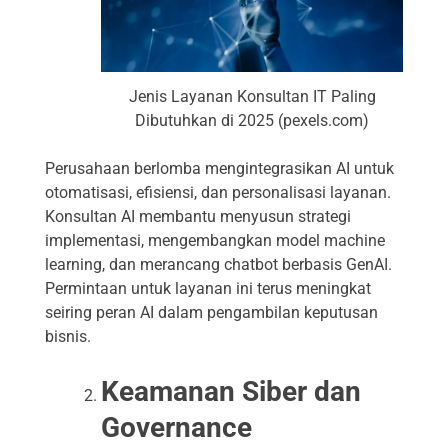
Jenis Layanan Konsultan IT Paling
Dibutuhkan di 2025 (pexels.com)
Perusahaan berlomba mengintegrasikan AI untuk
otomatisasi, efisiensi, dan personalisasi layanan.
Konsultan AI membantu menyusun strategi
implementasi, mengembangkan model machine
learning, dan merancang chatbot berbasis GenAI.
Permintaan untuk layanan ini terus meningkat
seiring peran AI dalam pengambilan keputusan
bisnis.
Keamanan Siber dan
Governance