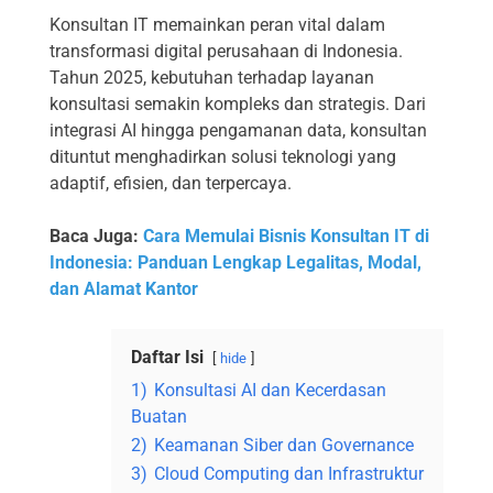
Konsultan IT memainkan peran vital dalam
transformasi digital perusahaan di Indonesia.
Tahun 2025, kebutuhan terhadap layanan
konsultasi semakin kompleks dan strategis. Dari
integrasi AI hingga pengamanan data, konsultan
dituntut menghadirkan solusi teknologi yang
adaptif, efisien, dan terpercaya.
Baca Juga:
Cara Memulai Bisnis Konsultan IT di
Indonesia: Panduan Lengkap Legalitas, Modal,
dan Alamat Kantor
Daftar Isi
hide
1)
Konsultasi AI dan Kecerdasan
Buatan
2)
Keamanan Siber dan Governance
3)
Cloud Computing dan Infrastruktur