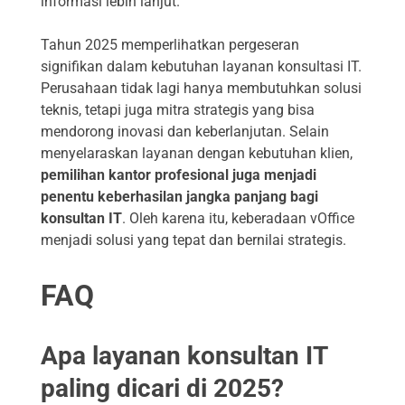
informasi lebih lanjut.
Tahun 2025 memperlihatkan pergeseran
signifikan dalam kebutuhan layanan konsultasi IT.
Perusahaan tidak lagi hanya membutuhkan solusi
teknis, tetapi juga mitra strategis yang bisa
mendorong inovasi dan keberlanjutan. Selain
menyelaraskan layanan dengan kebutuhan klien,
pemilihan kantor profesional juga menjadi
penentu keberhasilan jangka panjang bagi
konsultan IT
. Oleh karena itu, keberadaan vOffice
menjadi solusi yang tepat dan bernilai strategis.
FAQ
Apa layanan konsultan IT
paling dicari di 2025?