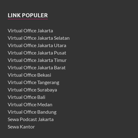
LINK POPULER
Virtual Office Jakarta
Virtual Office Jakarta Selatan
Virtual Office Jakarta Utara
Virtual Office Jakarta Pusat
Virtual Office Jakarta Timur
Virtual Office Jakarta Barat
Virtual Office Bekasi
Virtual Office Tangerang
Virtual Office Surabaya
Virtual Office Bali
Virtual Office Medan
Virtual Office Bandung
Sewa Podcast Jakarta
Sewa Kantor