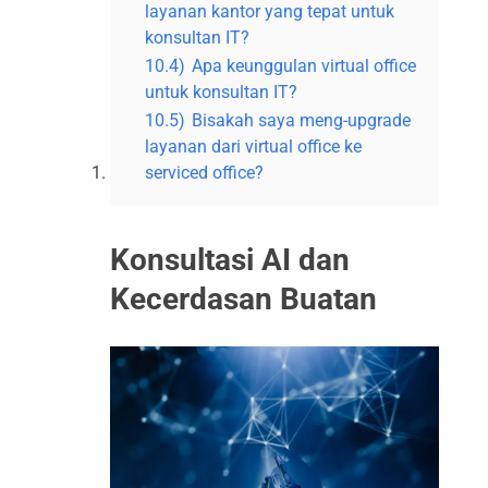
layanan kantor yang tepat untuk
konsultan IT?
10.4)
Apa keunggulan virtual office
untuk konsultan IT?
10.5)
Bisakah saya meng-upgrade
layanan dari virtual office ke
serviced office?
Konsultasi AI dan
Kecerdasan Buatan