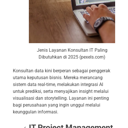
Jenis Layanan Konsultan IT Paling
Dibutuhkan di 2025 (pexels.com)
Konsultan data kini berperan sebagai penggerak
utama keputusan bisnis. Mereka merancang
sistem data real-time, melakukan integrasi AI
untuk prediksi, serta menyajikan insight melalui
visualisasi dan storytelling. Layanan ini penting
bagi perusahaan yang ingin unggul melalui
keunggulan informasi.
IT Project Management