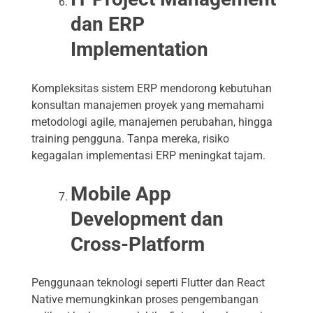
dan ERP
Implementation
Kompleksitas sistem ERP mendorong kebutuhan
konsultan manajemen proyek yang memahami
metodologi agile, manajemen perubahan, hingga
training pengguna. Tanpa mereka, risiko
kegagalan implementasi ERP meningkat tajam.
Mobile App
Development dan
Cross-Platform
Penggunaan teknologi seperti Flutter dan React
Native memungkinkan proses pengembangan