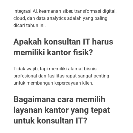
Integrasi AI, keamanan siber, transformasi digital,
cloud, dan data analytics adalah yang paling
dicari tahun ini.
Apakah konsultan IT harus
memiliki kantor fisik?
Tidak wajib, tapi memiliki alamat bisnis
profesional dan fasilitas rapat sangat penting
untuk membangun kepercayaan klien.
Bagaimana cara memilih
layanan kantor yang tepat
untuk konsultan IT?