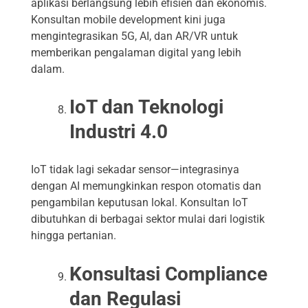
aplikasi berlangsung lebih efisien dan ekonomis.
Konsultan mobile development kini juga
mengintegrasikan 5G, AI, dan AR/VR untuk
memberikan pengalaman digital yang lebih
dalam.
IoT dan Teknologi
Industri 4.0
IoT tidak lagi sekadar sensor—integrasinya
dengan AI memungkinkan respon otomatis dan
pengambilan keputusan lokal. Konsultan IoT
dibutuhkan di berbagai sektor mulai dari logistik
hingga pertanian.
Konsultasi Compliance
dan Regulasi