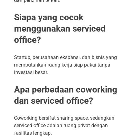
dan perizinan terkait.
Siapa yang cocok
menggunakan serviced
office?
Startup, perusahaan ekspansi, dan bisnis yang
membutuhkan ruang kerja siap pakai tanpa
investasi besar.
Apa perbedaan coworking
dan serviced office?
Coworking bersifat sharing space, sedangkan
serviced office adalah ruang privat dengan
fasilitas lengkap.