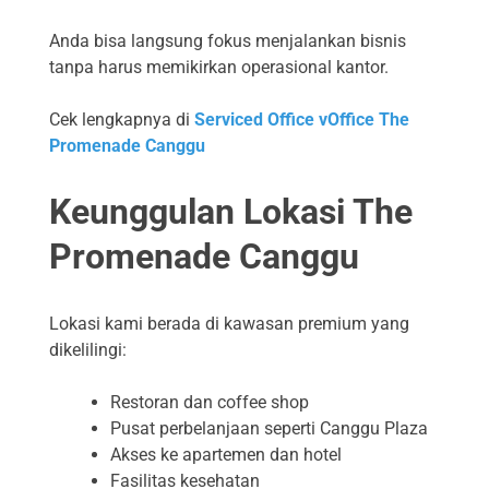
Anda bisa langsung fokus menjalankan bisnis
tanpa harus memikirkan operasional kantor.
Cek lengkapnya di
Serviced Office vOffice The
Promenade Canggu
Keunggulan Lokasi The
Promenade Canggu
Lokasi kami berada di kawasan premium yang
dikelilingi:
Restoran dan coffee shop
Pusat perbelanjaan seperti Canggu Plaza
Akses ke apartemen dan hotel
Fasilitas kesehatan