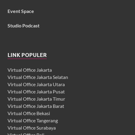
Event Space
Studio Podcast
LINK POPULER
Virtual Office Jakarta
Virtual Office Jakarta Selatan
Virtual Office Jakarta Utara
Virtual Office Jakarta Pusat
Virtual Office Jakarta Timur
Virtual Office Jakarta Barat
Virtual Office Bekasi
Virtual Office Tangerang
Virtual Office Surabaya
Virtual Office Bali