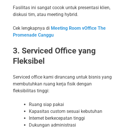
Fasilitas ini sangat cocok untuk presentasi klien,
diskusi tim, atau meeting hybrid.
Cek lengkapnya di
Meeting Room vOffice The
Promenade Canggu
3. Serviced Office yang
Fleksibel
Serviced office kami dirancang untuk bisnis yang
membutuhkan ruang kerja fisik dengan
fleksibilitas tinggi:
Ruang siap pakai
Kapasitas custom sesuai kebutuhan
Internet berkecepatan tinggi
Dukungan administrasi