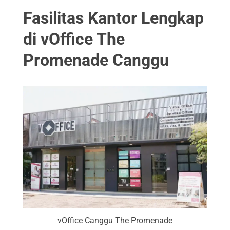
Fasilitas Kantor Lengkap
di vOffice The
Promenade Canggu
vOffice Canggu The Promenade