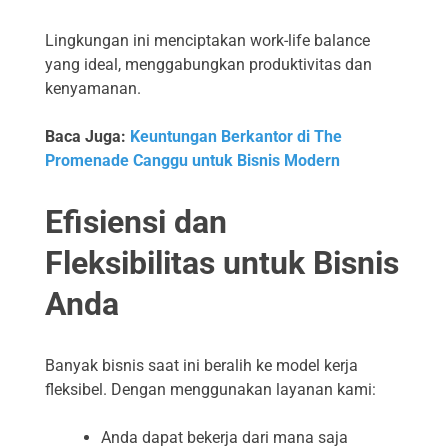
Lingkungan ini menciptakan work-life balance
yang ideal, menggabungkan produktivitas dan
kenyamanan.
Baca Juga:
Keuntungan Berkantor di The
Promenade Canggu untuk Bisnis Modern
Efisiensi dan
Fleksibilitas untuk Bisnis
Anda
Banyak bisnis saat ini beralih ke model kerja
fleksibel. Dengan menggunakan layanan kami:
Anda dapat bekerja dari mana saja