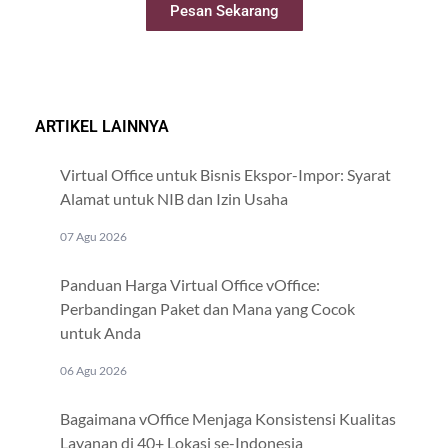
Pesan Sekarang
ARTIKEL LAINNYA
Virtual Office untuk Bisnis Ekspor-Impor: Syarat
Alamat untuk NIB dan Izin Usaha
07 Agu 2026
Panduan Harga Virtual Office vOffice:
Perbandingan Paket dan Mana yang Cocok
untuk Anda
06 Agu 2026
Bagaimana vOffice Menjaga Konsistensi Kualitas
Layanan di 40+ Lokasi se-Indonesia