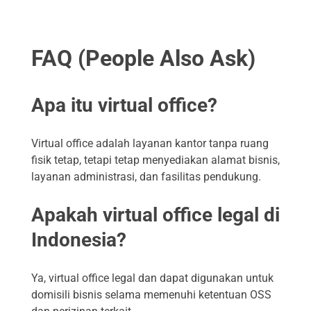
FAQ (People Also Ask)
Apa itu virtual office?
Virtual office adalah layanan kantor tanpa ruang
fisik tetap, tetapi tetap menyediakan alamat bisnis,
layanan administrasi, dan fasilitas pendukung.
Apakah virtual office legal di
Indonesia?
Ya, virtual office legal dan dapat digunakan untuk
domisili bisnis selama memenuhi ketentuan OSS