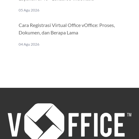
05 Agu 2026
Cara Registrasi Virtual Office vOffice: Proses,
Dokumen, dan Berapa Lama
04 Agu 2026