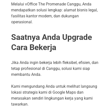
Melalui vOffice The Promenade Canggu, Anda
mendapatkan solusi lengkap: alamat bisnis legal,
fasilitas kantor modern, dan dukungan
operasional.
Saatnya Anda Upgrade
Cara Bekerja
Jika Anda ingin bekerja lebih fleksibel, efisien, dan
tetap profesional di Canggu, solusi kami siap
membantu Anda.
Kami mengundang Anda untuk melihat langsung
lokasi strategis kami di Google Maps dan
merasakan sendiri lingkungan kerja yang kami
tawarkan.