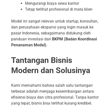
Mengurangi biaya sewa kantor
Tetap terlihat profesional di mata klien
Model ini sangat relevan untuk startup, konsultan,
dan perusahaan ekspansi yang ingin masuk ke
pasar Indonesia, sebagaimana didukung oleh
panduan investasi dari
BKPM (Badan Koordinasi
Penanaman Modal)
.
Tantangan Bisnis
Modern dan Solusinya
Kami memahami bahwa salah satu tantangan
terbesar adalah menjaga keseimbangan antara
efisiensi biaya dan citra profesional. Tanpa kantor
yang tepat, bisnis bisa terlihat kurang kredibel.