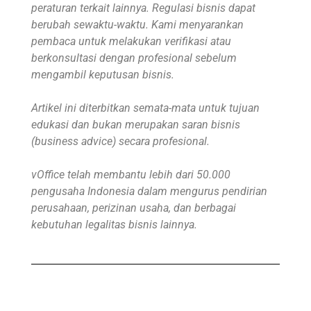
peraturan terkait lainnya. Regulasi bisnis dapat
berubah sewaktu-waktu. Kami menyarankan
pembaca untuk melakukan verifikasi atau
berkonsultasi dengan profesional sebelum
mengambil keputusan bisnis.
Artikel ini diterbitkan semata-mata untuk tujuan
edukasi dan bukan merupakan saran bisnis
(business advice) secara profesional.
vOffice telah membantu lebih dari 50.000
pengusaha Indonesia dalam mengurus pendirian
perusahaan, perizinan usaha, dan berbagai
kebutuhan legalitas bisnis lainnya.