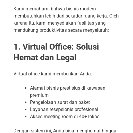
Kami memahami bahwa bisnis modern
membutuhkan lebih dari sekadar ruang kerja. Oleh
karena itu, kami menyediakan fasilitas yang
mendukung produktivitas secara menyeluruh:
1. Virtual Office: Solusi
Hemat dan Legal
Virtual office kami memberikan Anda:
Alamat bisnis prestisius di kawasan
premium
Pengelolaan surat dan paket
Layanan resepsionis profesional
Akses meeting room di 40+ lokasi
Dengan sistem ini, Anda bisa menghemat hingga