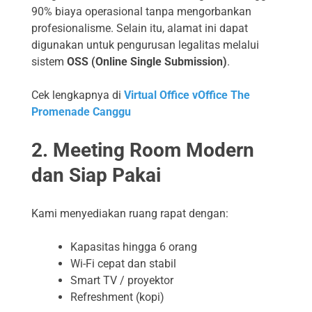
90% biaya operasional tanpa mengorbankan
profesionalisme. Selain itu, alamat ini dapat
digunakan untuk pengurusan legalitas melalui
sistem
OSS (Online Single Submission)
.
Cek lengkapnya di
Virtual Office vOffice The
Promenade Canggu
2. Meeting Room Modern
dan Siap Pakai
Kami menyediakan ruang rapat dengan:
Kapasitas hingga 6 orang
Wi-Fi cepat dan stabil
Smart TV / proyektor
Refreshment (kopi)