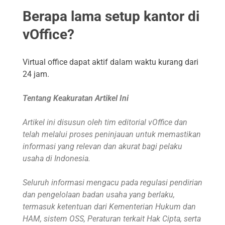
Berapa lama setup kantor di
vOffice?
Virtual office dapat aktif dalam waktu kurang dari
24 jam.
Tentang Keakuratan Artikel Ini
Artikel ini disusun oleh tim editorial vOffice dan
telah melalui proses peninjauan untuk memastikan
informasi yang relevan dan akurat bagi pelaku
usaha di Indonesia.
Seluruh informasi mengacu pada regulasi pendirian
dan pengelolaan badan usaha yang berlaku,
termasuk ketentuan dari Kementerian Hukum dan
HAM, sistem OSS, Peraturan terkait Hak Cipta, serta