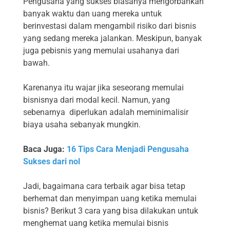
Pengusaha yang sukses biasanya mengorbankan
banyak waktu dan uang mereka untuk
berinvestasi dalam mengambil risiko dari bisnis
yang sedang mereka jalankan. Meskipun, banyak
juga pebisnis yang memulai usahanya dari
bawah.
Karenanya itu wajar jika seseorang memulai
bisnisnya dari modal kecil. Namun, yang
sebenarnya diperlukan adalah meminimalisir
biaya usaha sebanyak mungkin.
Baca Juga:
16 Tips Cara Menjadi Pengusaha
Sukses dari nol
Jadi, bagaimana cara terbaik agar bisa tetap
berhemat dan menyimpan uang ketika memulai
bisnis? Berikut 3 cara yang bisa dilakukan untuk
menghemat uang ketika memulai bisnis