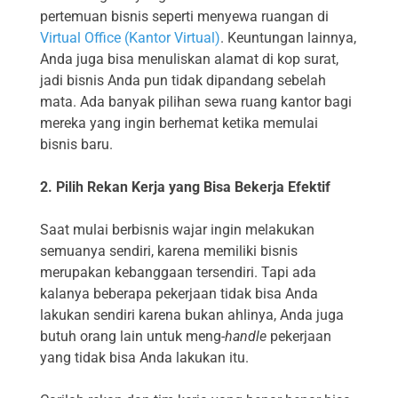
pertemuan bisnis seperti menyewa ruangan di
Virtual Office (Kantor Virtual)
. Keuntungan lainnya,
Anda juga bisa menuliskan alamat di kop surat,
jadi bisnis Anda pun tidak dipandang sebelah
mata. Ada banyak pilihan sewa ruang kantor bagi
mereka yang ingin berhemat ketika memulai
bisnis baru.
2. Pilih Rekan Kerja yang Bisa Bekerja Efektif
Saat mulai berbisnis wajar ingin melakukan
semuanya sendiri, karena memiliki bisnis
merupakan kebanggaan tersendiri. Tapi ada
kalanya beberapa pekerjaan tidak bisa Anda
lakukan sendiri karena bukan ahlinya, Anda juga
butuh orang lain untuk meng-
handle
pekerjaan
yang tidak bisa Anda lakukan itu.