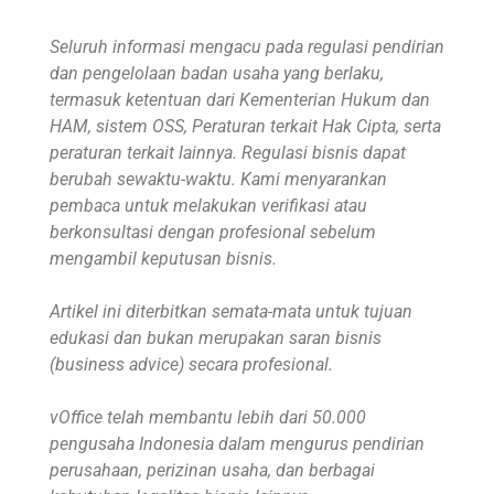
Seluruh informasi mengacu pada regulasi pendirian
dan pengelolaan badan usaha yang berlaku,
termasuk ketentuan dari Kementerian Hukum dan
HAM, sistem OSS, Peraturan terkait Hak Cipta, serta
peraturan terkait lainnya. Regulasi bisnis dapat
berubah sewaktu-waktu. Kami menyarankan
pembaca untuk melakukan verifikasi atau
berkonsultasi dengan profesional sebelum
mengambil keputusan bisnis.
Artikel ini diterbitkan semata-mata untuk tujuan
edukasi dan bukan merupakan saran bisnis
(business advice) secara profesional.
vOffice telah membantu lebih dari 50.000
pengusaha Indonesia dalam mengurus pendirian
perusahaan, perizinan usaha, dan berbagai