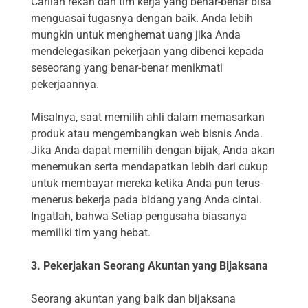
Carilah rekan dan tim kerja yang benar-benar bisa
menguasai tugasnya dengan baik. Anda lebih
mungkin untuk menghemat uang jika Anda
mendelegasikan pekerjaan yang dibenci kepada
seseorang yang benar-benar menikmati
pekerjaannya.
Misalnya, saat memilih ahli dalam memasarkan
produk atau mengembangkan web bisnis Anda.
Jika Anda dapat memilih dengan bijak, Anda akan
menemukan serta mendapatkan lebih dari cukup
untuk membayar mereka ketika Anda pun terus-
menerus bekerja pada bidang yang Anda cintai.
Ingatlah, bahwa Setiap pengusaha biasanya
memiliki tim yang hebat.
3. Pekerjakan Seorang Akuntan yang Bijaksana
Seorang akuntan yang baik dan bijaksana