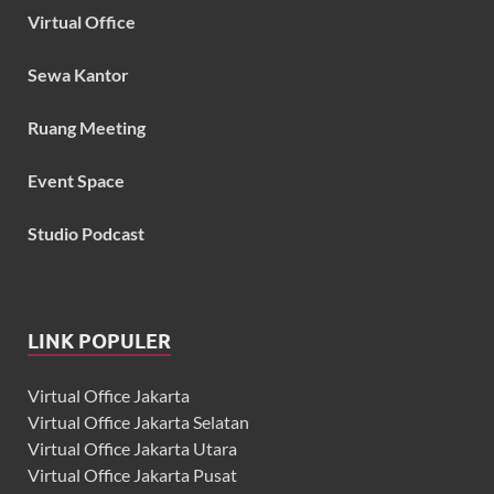
Virtual Office
Sewa Kantor
Ruang Meeting
Event Space
Studio Podcast
LINK POPULER
Virtual Office Jakarta
Virtual Office Jakarta Selatan
Virtual Office Jakarta Utara
Virtual Office Jakarta Pusat