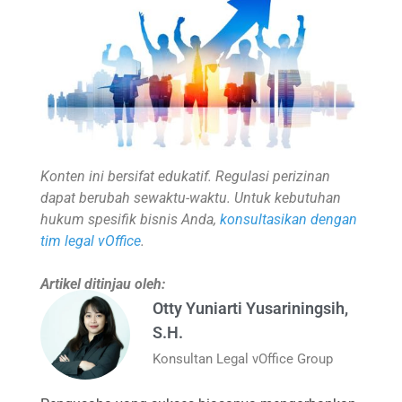
Konten ini bersifat edukatif. Regulasi perizinan
dapat berubah sewaktu-waktu. Untuk kebutuhan
hukum spesifik bisnis Anda,
konsultasikan dengan
tim legal vOffice
.
Artikel ditinjau oleh:
Otty Yuniarti Yusariningsih,
S.H.
Konsultan Legal vOffice Group