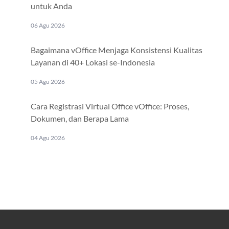
untuk Anda
06 Agu 2026
Bagaimana vOffice Menjaga Konsistensi Kualitas
Layanan di 40+ Lokasi se-Indonesia
05 Agu 2026
Cara Registrasi Virtual Office vOffice: Proses,
Dokumen, dan Berapa Lama
04 Agu 2026