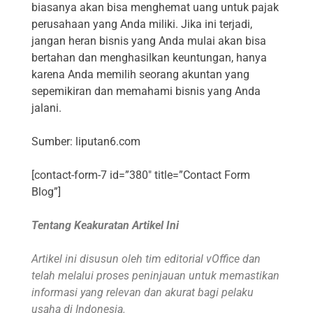
biasanya akan bisa menghemat uang untuk pajak
perusahaan yang Anda miliki. Jika ini terjadi,
jangan heran bisnis yang Anda mulai akan bisa
bertahan dan menghasilkan keuntungan, hanya
karena Anda memilih seorang akuntan yang
sepemikiran dan memahami bisnis yang Anda
jalani.
Sumber: liputan6.com
[contact-form-7 id=”380″ title=”Contact Form
Blog”]
Tentang Keakuratan Artikel Ini
Artikel ini disusun oleh tim editorial vOffice dan
telah melalui proses peninjauan untuk memastikan
informasi yang relevan dan akurat bagi pelaku
usaha di Indonesia.