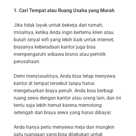
1. Cari Tempat atau Ruang Usaha yang Murah
Jika tidak layak untuk bekerja dari rumah,
misalnya, ketika Anda ingin bertemu klien atau
butuh sinyal wifi yang lebih baik untuk internet,
biasanya keberadaan kantor juga bisa
mempengaruhi wibawa bisnis atau pemilik
perusahaan.
Demi menyiasatinya, Anda bisa tetap menyewa
kantor di tempat tersebut tanpa harus
mengeluarkan biaya penuh. Anda bisa berbagi
ruang sewa dengan kantor atau orang lain, dan ini
tentu saja lebih hemat karena memotong
setengah dari biaya sewa yang harus dibayar.
Anda hanya perlu menyewa meja dan mungkin
satu ruangaan yang bisa dilakukan untuk