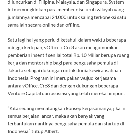
diluncurkan di Filipina, Malaysia, dan Singapura. System
ini memungkinkan para member diseluruh wilayah yang
jumlahnya mencapai 24.000 untuk saling terkoneksi satu
sama lain secara online dan offline.
Satu lagi hal yang perlu diketahui, dalam waktu beberapa
minggu kedepan, vOffice x Cre8 akan mengumumkan
pemberian insentif senilai total Rp. 10 Miliar berupa ruang
kerja dan mentorship bagi para pengusaha pemula di
Jakarta sebagai dukungan untuk dunia kewirausahaan
Indonesia. Program ini merupakan wujud kerjasama
antara vOffice, Cre8 dan dengan dukungan beberapa
Venture Capital dan asosiasi yang telah mereka himpun.
“Kita sedang mematangkan konsep kerjasamanya, jika ini
semua berjalan lancar, maka akan banyak yang
terbantukan nantinya pengusaha pemula dan startup di
Indonesia,” tutup Albert.