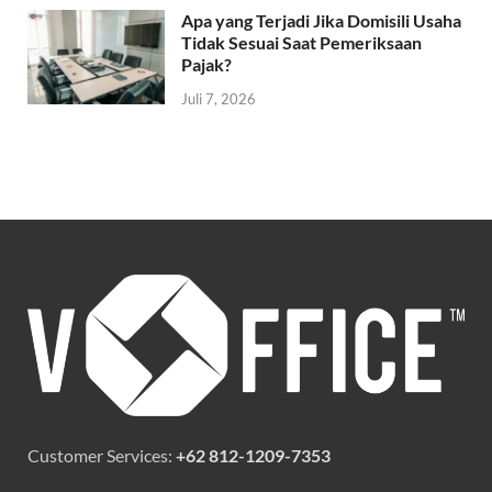
Apa yang Terjadi Jika Domisili Usaha
Tidak Sesuai Saat Pemeriksaan
Pajak?
Juli 7, 2026
Customer Services:
+62 812-1209-7353