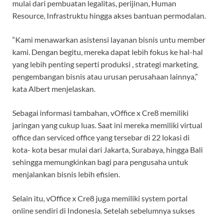
mulai dari pembuatan legalitas, perijinan, Human
Resource, Infrastruktu hingga akses bantuan permodalan.
“Kami menawarkan asistensi layanan bisnis untu member
kami. Dengan begitu, mereka dapat lebih fokus ke hal-hal
yang lebih penting seperti produksi , strategi marketing,
pengembangan bisnis atau urusan perusahaan lainnya,”
kata Albert menjelaskan.
Sebagai informasi tambahan, vOffice x Cre8 memiliki
jaringan yang cukup luas. Saat ini mereka memiliki virtual
office dan serviced office yang tersebar di 22 lokasi di
kota- kota besar mulai dari Jakarta, Surabaya, hingga Bali
sehingga memungkinkan bagi para pengusaha untuk
menjalankan bisnis lebih efisien.
Selain itu, vOffice x Cre8 juga memiliki system portal
online sendiri di Indonesia. Setelah sebelumnya sukses