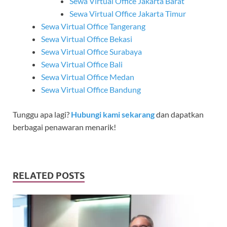
Sewa Virtual Office Jakarta Barat
Sewa Virtual Office Jakarta Timur
Sewa Virtual Office Tangerang
Sewa Virtual Office Bekasi
Sewa Virtual Office Surabaya
Sewa Virtual Office Bali
Sewa Virtual Office Medan
Sewa Virtual Office Bandung
Tunggu apa lagi?
Hubungi kami sekarang
dan dapatkan
berbagai penawaran menarik!
RELATED POSTS