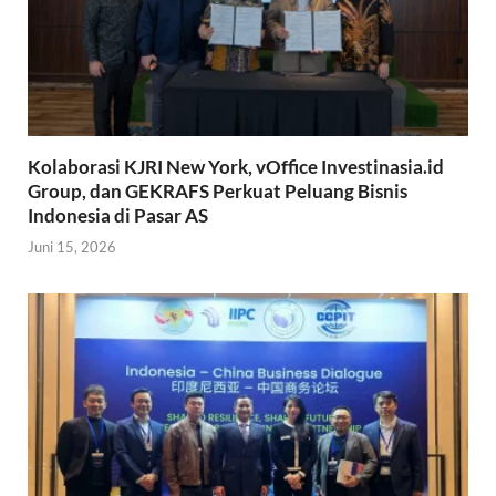
Kolaborasi KJRI New York, vOffice Investinasia.id
Group, dan GEKRAFS Perkuat Peluang Bisnis
Indonesia di Pasar AS
Juni 15, 2026