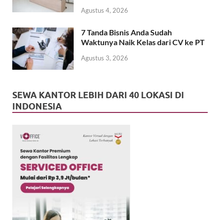
Agustus 4, 2026
7 Tanda Bisnis Anda Sudah
Waktunya Naik Kelas dari CV ke PT
Agustus 3, 2026
SEWA KANTOR LEBIH DARI 40 LOKASI DI
INDONESIA