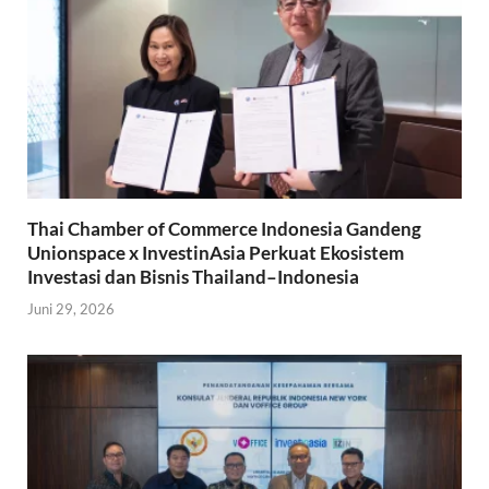
Thai Chamber of Commerce Indonesia Gandeng
Unionspace x InvestinAsia Perkuat Ekosistem
Investasi dan Bisnis Thailand–Indonesia
Juni 29, 2026