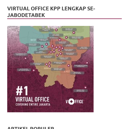
VIRTUAL OFFICE KPP LENGKAP SE-
JABODETABEK
ARTIKEL POPULER