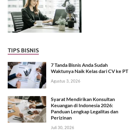
TIPS BISNIS
7 Tanda Bisnis Anda Sudah
Waktunya Naik Kelas dari CV ke PT
Agustus 3, 2026
Syarat Mendirikan Konsultan
Keuangan di Indonesia 2026:
Panduan Lengkap Legalitas dan
Perizinan
Juli 30, 2026