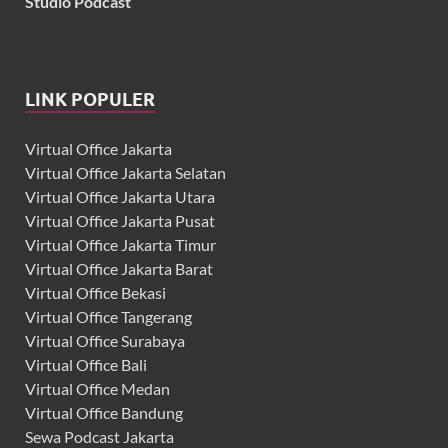
Studio Podcast
LINK POPULER
Virtual Office Jakarta
Virtual Office Jakarta Selatan
Virtual Office Jakarta Utara
Virtual Office Jakarta Pusat
Virtual Office Jakarta Timur
Virtual Office Jakarta Barat
Virtual Office Bekasi
Virtual Office Tangerang
Virtual Office Surabaya
Virtual Office Bali
Virtual Office Medan
Virtual Office Bandung
Sewa Podcast Jakarta