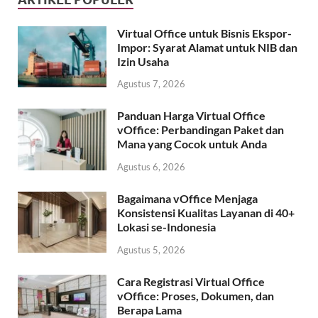
Virtual Office untuk Bisnis Ekspor-
Impor: Syarat Alamat untuk NIB dan
Izin Usaha
Agustus 7, 2026
Panduan Harga Virtual Office
vOffice: Perbandingan Paket dan
Mana yang Cocok untuk Anda
Agustus 6, 2026
Bagaimana vOffice Menjaga
Konsistensi Kualitas Layanan di 40+
Lokasi se-Indonesia
Agustus 5, 2026
Cara Registrasi Virtual Office
vOffice: Proses, Dokumen, dan
Berapa Lama