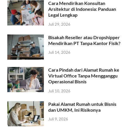
Cara Mendirikan Konsultan
Arsitektur di Indonesia: Panduan
Legal Lengkap
Juli 29, 2026
Bisakah Reseller atau Dropshipper
Mendirikan PT Tanpa Kantor Fisik?
Juli 14, 2026
Cara Pindah dari Alamat Rumah ke
Virtual Office Tanpa Mengganggu
Operasional Bisnis
Juli 10, 2026
Pakai Alamat Rumah untuk Bisnis
dan UMKM, Ini Risikonya
Juli 9, 2026