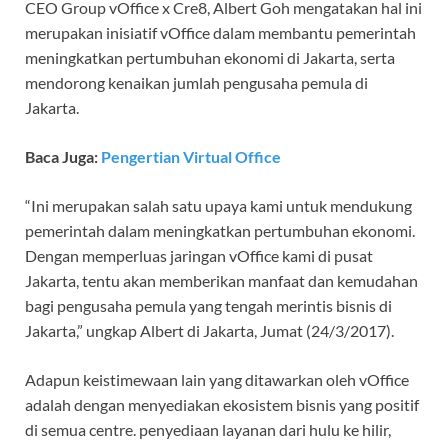
CEO Group vOffice x Cre8, Albert Goh mengatakan hal ini
merupakan inisiatif vOffice dalam membantu pemerintah
meningkatkan pertumbuhan ekonomi di Jakarta, serta
mendorong kenaikan jumlah pengusaha pemula di
Jakarta.
Baca Juga:
Pengertian Virtual Office
“Ini merupakan salah satu upaya kami untuk mendukung
pemerintah dalam meningkatkan pertumbuhan ekonomi.
Dengan memperluas jaringan vOffice kami di pusat
Jakarta, tentu akan memberikan manfaat dan kemudahan
bagi pengusaha pemula yang tengah merintis bisnis di
Jakarta,” ungkap Albert di Jakarta, Jumat (24/3/2017).
Adapun keistimewaan lain yang ditawarkan oleh vOffice
adalah dengan menyediakan ekosistem bisnis yang positif
di semua centre. penyediaan layanan dari hulu ke hilir,