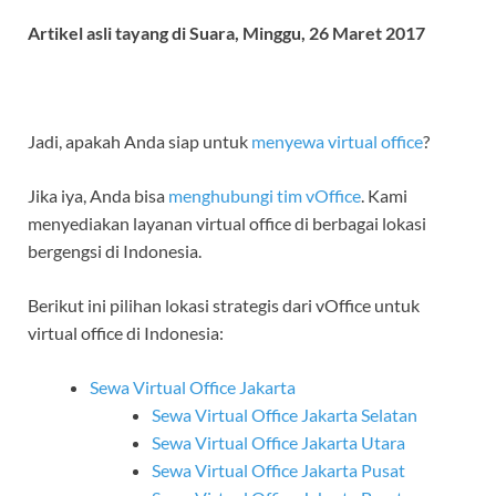
Artikel asli tayang di Suara, Minggu, 26 Maret 2017
Jadi, apakah Anda siap untuk
menyewa virtual office
?
Jika iya, Anda bisa
menghubungi tim vOffice
. Kami
menyediakan layanan virtual office di berbagai lokasi
bergengsi di Indonesia.
Berikut ini pilihan lokasi strategis dari vOffice untuk
virtual office di Indonesia:
Sewa Virtual Office Jakarta
Sewa Virtual Office Jakarta Selatan
Sewa Virtual Office Jakarta Utara
Sewa Virtual Office Jakarta Pusat