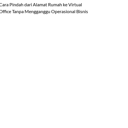
Cara Pindah dari Alamat Rumah ke Virtual
Office Tanpa Mengganggu Operasional Bisnis