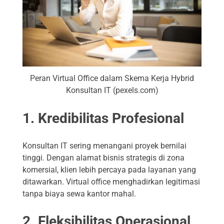
Peran Virtual Office dalam Skema Kerja Hybrid
Konsultan IT (pexels.com)
1. Kredibilitas Profesional
Konsultan IT sering menangani proyek bernilai
tinggi. Dengan alamat bisnis strategis di zona
komersial, klien lebih percaya pada layanan yang
ditawarkan. Virtual office menghadirkan legitimasi
tanpa biaya sewa kantor mahal.
2. Fleksibilitas Operasional