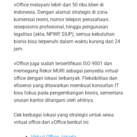
vOffice melayani lebih dari 50 ribu klien di
Indonesia. Dengan alamat strategis di zona
komersial resmi, nomor telepon perusahaan,
resepsionis profesional, hingga pengurusan
legalitas (akta, NPWP, SIUP), semua kebutuhan
bisnis bisa terpenuhi dalam waktu kurang dari 24
jam.
vOffice juga sudah tersertifikasi ISO 9001 dan
memegang Rekor MURI sebagai penyedia virtual
office dengan lokasi terbanyak. Fleksibilitas dan
efisiensi yang ditawarkan membuat konsultan IT
bisa fokus pada pengembangan bisnis, sementara
urusan kantor ditangani oleh ahlinya.
Cek berbagai lokasi yang strategis untuk sewa
virtual office dari vOffice berikut ini:
Virtual Office Jakarta