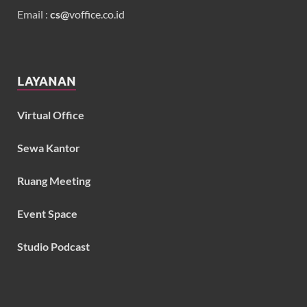
Email :
cs@
voffice.co.id
LAYANAN
Virtual Office
Sewa Kantor
Ruang Meeting
Event Space
Studio Podcast