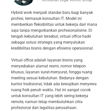
Hybrid work menjadi standar baru bagi banyak
profesi, termasuk konsultan IT. Model ini
memberikan fleksibilitas untuk bekerja dari mana
saja tanpa mengorbankan profesionalisme. Di
tengah kebutuhan tersebut, virtual office hadir
sebagai solusi strategis yang menyatukan
kredibilitas bisnis dengan efisiensi operasional.
Virtual office adalah layanan bisnis yang
menyediakan alamat resmi, nomor telepon
khusus, layanan surat-menyurat, hingga ruang
meeting sesuai kebutuhan. Bedanya dengan
kantor tradisional, tidak ada kewajiban menyewa
ruang fisik penuh waktu. Hal ini sangat cocok
untuk konsultan IT yang lebih sering bekerja
remote, namun tetap membutuhkan citra
profesional dan legalitas perusahaan.