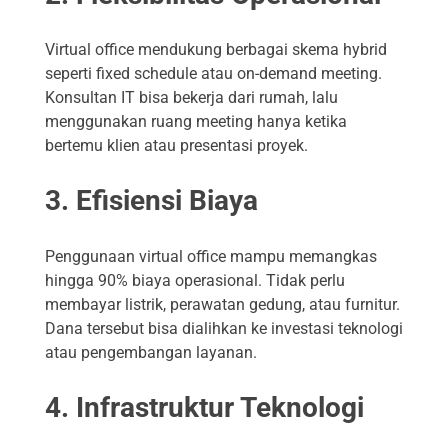
Virtual office mendukung berbagai skema hybrid
seperti fixed schedule atau on-demand meeting.
Konsultan IT bisa bekerja dari rumah, lalu
menggunakan ruang meeting hanya ketika
bertemu klien atau presentasi proyek.
3. Efisiensi Biaya
Penggunaan virtual office mampu memangkas
hingga 90% biaya operasional. Tidak perlu
membayar listrik, perawatan gedung, atau furnitur.
Dana tersebut bisa dialihkan ke investasi teknologi
atau pengembangan layanan.
4. Infrastruktur Teknologi