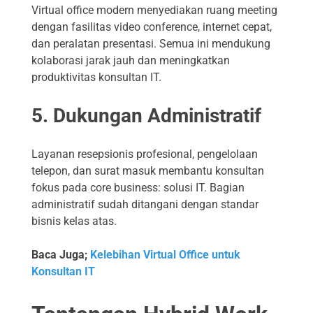
Virtual office modern menyediakan ruang meeting
dengan fasilitas video conference, internet cepat,
dan peralatan presentasi. Semua ini mendukung
kolaborasi jarak jauh dan meningkatkan
produktivitas konsultan IT.
5. Dukungan Administratif
Layanan resepsionis profesional, pengelolaan
telepon, dan surat masuk membantu konsultan
fokus pada core business: solusi IT. Bagian
administratif sudah ditangani dengan standar
bisnis kelas atas.
Baca Juga;
Kelebihan Virtual Office untuk
Konsultan IT