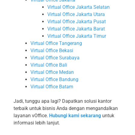
Virtual Office Jakarta Selatan
Virtual Office Jakarta Utara
Virtual Office Jakarta Pusat
Virtual Office Jakarta Barat
Virtual Office Jakarta Timur
Virtual Office Tangerang
Virtual Office Bekasi
Virtual Office Surabaya
Virtual Office Bali
Virtual Office Medan
Virtual Office Bandung
Virtual Office Batam
Jadi, tunggu apa lagi? Dapatkan solusi kantor
terbaik untuk bisnis Anda dengan mengandalkan
layanan vOffice.
Hubungi kami sekarang
untuk
informasi lebih lanjut.