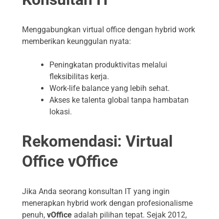
Menggabungkan virtual office dengan hybrid work
memberikan keunggulan nyata:
Peningkatan produktivitas melalui
fleksibilitas kerja.
Work-life balance yang lebih sehat.
Akses ke talenta global tanpa hambatan
lokasi.
Rekomendasi: Virtual
Office vOffice
Jika Anda seorang konsultan IT yang ingin
menerapkan hybrid work dengan profesionalisme
penuh,
vOffice
adalah pilihan tepat. Sejak 2012,