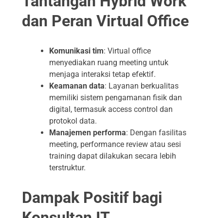
Tantangan Hybrid Work
dan Peran Virtual Office
Komunikasi tim
: Virtual office
menyediakan ruang meeting untuk
menjaga interaksi tetap efektif.
Keamanan data
: Layanan berkualitas
memiliki sistem pengamanan fisik dan
digital, termasuk access control dan
protokol data.
Manajemen performa
: Dengan fasilitas
meeting, performance review atau sesi
training dapat dilakukan secara lebih
terstruktur.
Dampak Positif bagi
Konsultan IT