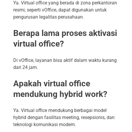
Ya. Virtual office yang berada di zona perkantoran
resmi, seperti vOffice, dapat digunakan untuk
pengurusan legalitas perusahaan.
Berapa lama proses aktivasi
virtual office?
Di vOffice, layanan bisa aktif dalam waktu kurang
dari 24 jam.
Apakah virtual office
mendukung hybrid work?
Ya. Virtual office mendukung berbagai model
hybrid dengan fasilitas meeting, resepsionis, dan
teknologi komunikasi modern.