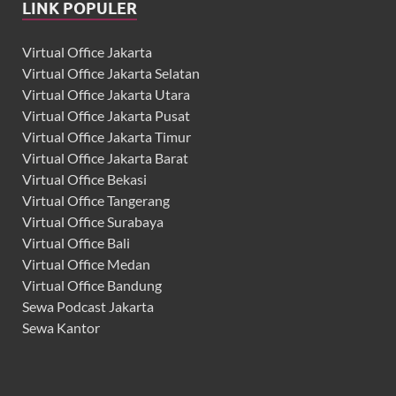
LINK POPULER
Virtual Office Jakarta
Virtual Office Jakarta Selatan
Virtual Office Jakarta Utara
Virtual Office Jakarta Pusat
Virtual Office Jakarta Timur
Virtual Office Jakarta Barat
Virtual Office Bekasi
Virtual Office Tangerang
Virtual Office Surabaya
Virtual Office Bali
Virtual Office Medan
Virtual Office Bandung
Sewa Podcast Jakarta
Sewa Kantor