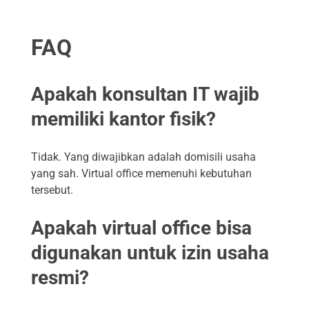
FAQ
Apakah konsultan IT wajib
memiliki kantor fisik?
Tidak. Yang diwajibkan adalah domisili usaha
yang sah. Virtual office memenuhi kebutuhan
tersebut.
Apakah virtual office bisa
digunakan untuk izin usaha
resmi?