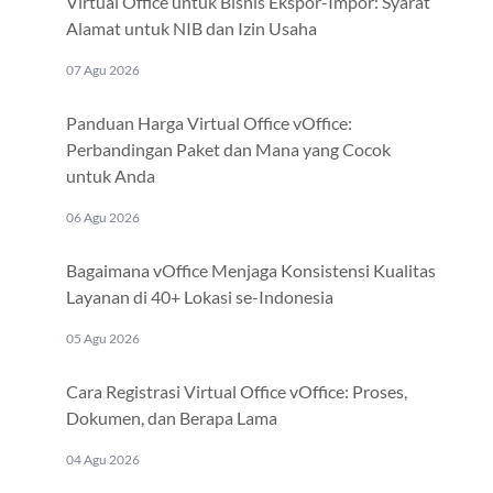
Virtual Office untuk Bisnis Ekspor-Impor: Syarat
Alamat untuk NIB dan Izin Usaha
07 Agu 2026
Panduan Harga Virtual Office vOffice:
Perbandingan Paket dan Mana yang Cocok
untuk Anda
06 Agu 2026
Bagaimana vOffice Menjaga Konsistensi Kualitas
Layanan di 40+ Lokasi se-Indonesia
05 Agu 2026
Cara Registrasi Virtual Office vOffice: Proses,
Dokumen, dan Berapa Lama
04 Agu 2026