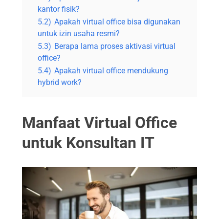
kantor fisik?
5.2)
Apakah virtual office bisa digunakan
untuk izin usaha resmi?
5.3)
Berapa lama proses aktivasi virtual
office?
5.4)
Apakah virtual office mendukung
hybrid work?
Manfaat Virtual Office
untuk Konsultan IT