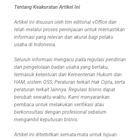
Tentang Keakuratan Artikel Ini
Artikel ini disusun oleh tim editorial vOffice dan
telah melalui proses peninjauan untuk memastikan
informasi yang relevan dan akurat bagi pelaku
usaha di Indonesia.
Seluruh informasi mengacu pada regulasi pendirian
dan pengelolaan badan usaha yang berlaku,
termasuk ketentuan dari Kementerian Hukum dan
HAM, sistem OSS, Peraturan terkait Hak Cipta, serta
peraturan terkait lainnya. Regulasi bisnis dapat
berubah sewaktu-waktu. Kami menyarankan
pembaca untuk melakukan verifikasi atau
berkonsultasi dengan profesional sebelum
mengambil keputusan bisnis.
Artikel ini diterbitkan semata-mata untuk tujuan