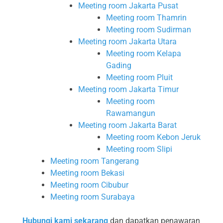
Meeting room Jakarta Pusat
Meeting room Thamrin
Meeting room Sudirman
Meeting room Jakarta Utara
Meeting room Kelapa
Gading
Meeting room Pluit
Meeting room Jakarta Timur
Meeting room
Rawamangun
Meeting room Jakarta Barat
Meeting room Kebon Jeruk
Meeting room Slipi
Meeting room Tangerang
Meeting room Bekasi
Meeting room Cibubur
Meeting room Surabaya
Hubungi kami sekarang
dan dapatkan penawaran