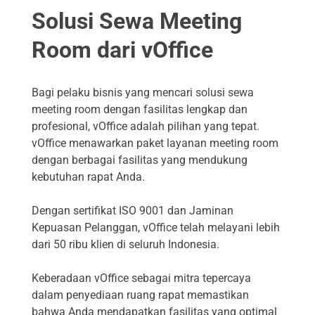
Solusi Sewa Meeting
Room dari vOffice
Bagi pelaku bisnis yang mencari solusi sewa
meeting room dengan fasilitas lengkap dan
profesional, vOffice adalah pilihan yang tepat.
vOffice menawarkan paket layanan meeting room
dengan berbagai fasilitas yang mendukung
kebutuhan rapat Anda.
Dengan sertifikat ISO 9001 dan Jaminan
Kepuasan Pelanggan, vOffice telah melayani lebih
dari 50 ribu klien di seluruh Indonesia.
Keberadaan vOffice sebagai mitra tepercaya
dalam penyediaan ruang rapat memastikan
bahwa Anda mendapatkan fasilitas yang optimal