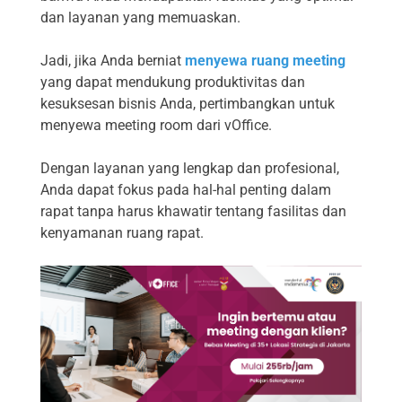
dan layanan yang memuaskan.
Jadi, jika Anda berniat
menyewa ruang meeting
yang dapat mendukung produktivitas dan
kesuksesan bisnis Anda, pertimbangkan untuk
menyewa meeting room dari vOffice.
Dengan layanan yang lengkap dan profesional,
Anda dapat fokus pada hal-hal penting dalam
rapat tanpa harus khawatir tentang fasilitas dan
kenyamanan ruang rapat.