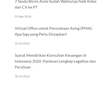
7 Tanda Bisnis Anda Sudah Waktunya Naik Kelas
dari CV ke PT
03 Agu 2026
Virtual Office untuk Perusahaan Asing (PMA):
Apa Saja yang Perlu Disiapkan?
31 Jul 2026
Syarat Mendirikan Konsultan Keuangan di
Indonesia 2026: Panduan Lengkap Legalitas dan
Perizinan
30 Jul 2026