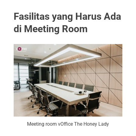
Fasilitas yang Harus Ada
di Meeting Room
Meeting room vOffice The Honey Lady