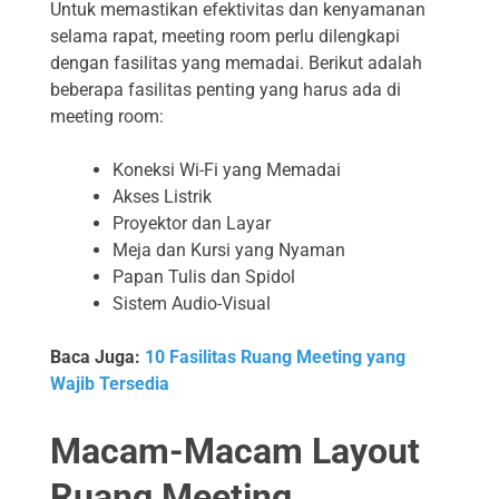
Untuk memastikan efektivitas dan kenyamanan
selama rapat, meeting room perlu dilengkapi
dengan fasilitas yang memadai. Berikut adalah
beberapa fasilitas penting yang harus ada di
meeting room:
Koneksi Wi-Fi yang Memadai
Akses Listrik
Proyektor dan Layar
Meja dan Kursi yang Nyaman
Papan Tulis dan Spidol
Sistem Audio-Visual
Baca Juga:
10 Fasilitas Ruang Meeting yang
Wajib Tersedia
Macam-Macam Layout
Ruang Meeting