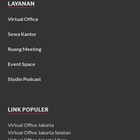
LAYANAN
Virtual Office
Sewa Kantor
Ruang Meeting
Event Space
Studio Podcast
LINK POPULER
Virtual Office Jakarta
Virtual Office Jakarta Selatan
Virtual Office Jakarta Utara