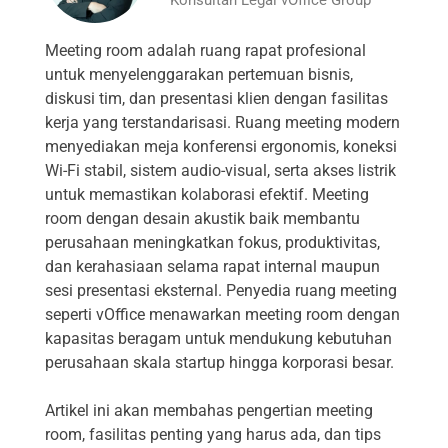
Meeting room adalah ruang rapat profesional
untuk menyelenggarakan pertemuan bisnis,
diskusi tim, dan presentasi klien dengan fasilitas
kerja yang terstandarisasi. Ruang meeting modern
menyediakan meja konferensi ergonomis, koneksi
Wi-Fi stabil, sistem audio-visual, serta akses listrik
untuk memastikan kolaborasi efektif. Meeting
room dengan desain akustik baik membantu
perusahaan meningkatkan fokus, produktivitas,
dan kerahasiaan selama rapat internal maupun
sesi presentasi eksternal. Penyedia ruang meeting
seperti vOffice menawarkan meeting room dengan
kapasitas beragam untuk mendukung kebutuhan
perusahaan skala startup hingga korporasi besar.
Artikel ini akan membahas pengertian meeting
room, fasilitas penting yang harus ada, dan tips