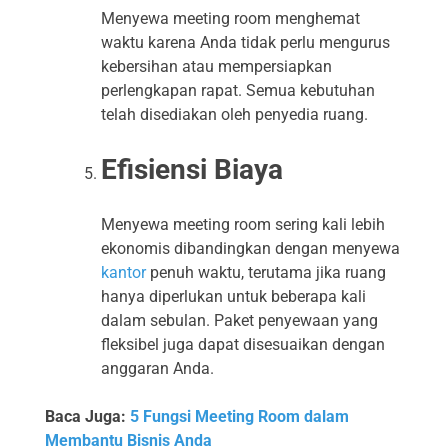
Menyewa meeting room menghemat
waktu karena Anda tidak perlu mengurus
kebersihan atau mempersiapkan
perlengkapan rapat. Semua kebutuhan
telah disediakan oleh penyedia ruang.
Efisiensi Biaya
Menyewa meeting room sering kali lebih
ekonomis dibandingkan dengan menyewa
kantor
penuh waktu, terutama jika ruang
hanya diperlukan untuk beberapa kali
dalam sebulan. Paket penyewaan yang
fleksibel juga dapat disesuaikan dengan
anggaran Anda.
Baca Juga:
5 Fungsi Meeting Room dalam
Membantu Bisnis Anda