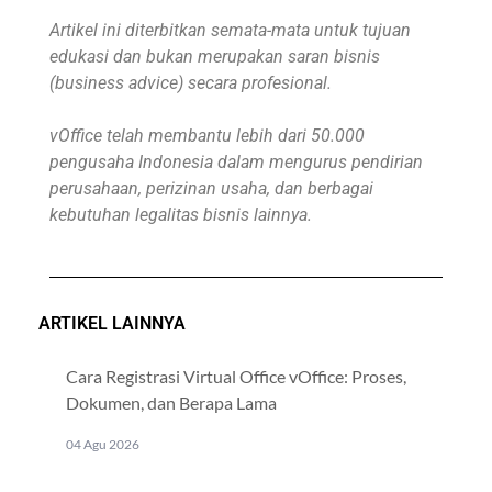
Artikel ini diterbitkan semata-mata untuk tujuan
edukasi dan bukan merupakan saran bisnis
(business advice) secara profesional.
vOffice telah membantu lebih dari 50.000
pengusaha Indonesia dalam mengurus pendirian
perusahaan, perizinan usaha, dan berbagai
kebutuhan legalitas bisnis lainnya.
ARTIKEL LAINNYA
Cara Registrasi Virtual Office vOffice: Proses,
Dokumen, dan Berapa Lama
04 Agu 2026