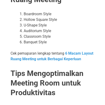
Boardroom Style
Hollow Square Style
U-Shape Style
Auditorium Style
Classroom Style
Banquet Style
Cek pemaparan lengkap tentang
6 Macam Layout
Ruang Meeting untuk Berbagai Keperluan
Tips Mengoptimalkan
Meeting Room untuk
Produktivitas