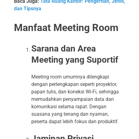
Baca Juga:
Tata Ruang Kantor: Pengertian, Jenis,
dan Tipsnya
Manfaat Meeting Room
Sarana dan Area
Meeting yang Suportif
Meeting room umumnya dilengkapi
dengan perlengkapan seperti proyektor,
papan tulis, dan koneksi Wi-Fi, sehingga
memudahkan penyampaian data dan
komunikasi selama rapat. Dengan
suasana yang tenang dan nyaman,
peserta dapat lebih fokus dan produktif.
Jaminan Privasi