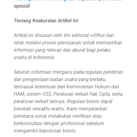
spesial!
Tentang Keakuratan Artikel Ini
Artikel ini disusun oleh tim editorial vOffice dan
telah melalui proses peninjauan untuk memastikan
informasi yang relevan dan akurat bagi pelaku
usaha di Indonesia.
Seluruh informasi mengacu pada regulasi pendirian
dan pengelolaan badan usaha yang berlaku,
termasuk ketentuan dari Kementerian Hukum dan
HAM, sistem OSS, Peraturan terkait Hak Cipta, serta
peraturan terkait lainnya. Regulasi bisnis dapat
berubah sewaktu-waktu. Kami menyarankan
pembaca untuk melakukan verifikasi atau
berkonsultasi dengan profesional sebelum
mengambil keputusan bisnis.