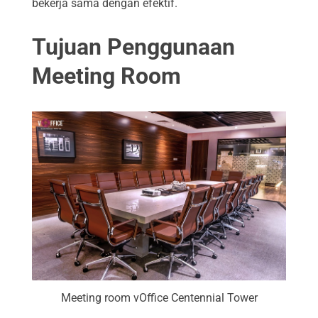
bekerja sama dengan efektif.
Tujuan Penggunaan
Meeting Room
Meeting room vOffice Centennial Tower