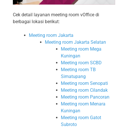
Cek detail layanan meeting room vOffice di
berbagai lokasi berikut:
Meeting room Jakarta
Meeting room Jakarta Selatan
Meeting room Mega
Kuningan
Meeting room SCBD
Meeting room TB
Simatupang
Meeting room Senopati
Meeting room Cilandak
Meeting room Pancoran
Meeting room Menara
Kuningan
Meeting room Gatot
Subroto