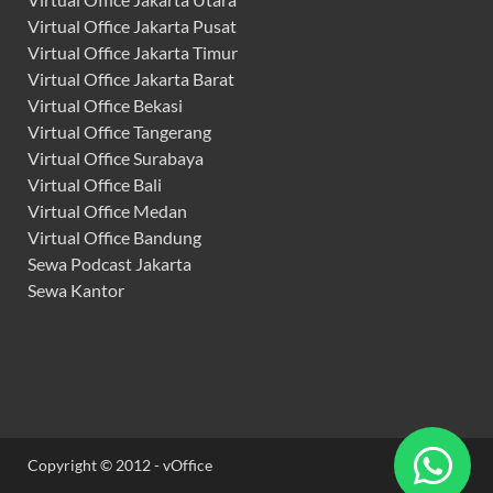
Virtual Office Jakarta Pusat
Virtual Office Jakarta Timur
Virtual Office Jakarta Barat
Virtual Office Bekasi
Virtual Office Tangerang
Virtual Office Surabaya
Virtual Office Bali
Virtual Office Medan
Virtual Office Bandung
Sewa Podcast Jakarta
Sewa Kantor
Copyright © 2012 - vOffice