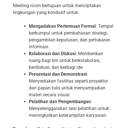
Meeting room bertujuan untuk menciptakan
lingkungan yang kondusif untuk:
Mengadakan Pertemuan Formal
: Tempat
berkumpul untuk pembahasan strategi,
pengambilan keputusan, dan pertukaran
informasi.
Kolaborasi dan Diskusi
: Memberikan
ruang bagi tim untuk berkolaborasi,
berdiskusi, dan berbagi ide.
Presentasi dan Demonstrasi
:
Menyediakan fasilitas seperti proyektor
dan papan tulis untuk menyampaikan
materi secara visual.
Pelatihan dan Pengembangan
:
Menyelenggarakan sesi pelatihan untuk
meningkatkan keterampilan karyawan.