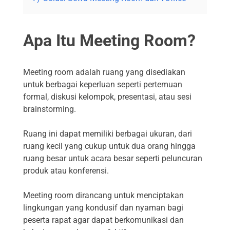
Apa Itu Meeting Room?
Meeting room adalah ruang yang disediakan
untuk berbagai keperluan seperti pertemuan
formal, diskusi kelompok, presentasi, atau sesi
brainstorming.
Ruang ini dapat memiliki berbagai ukuran, dari
ruang kecil yang cukup untuk dua orang hingga
ruang besar untuk acara besar seperti peluncuran
produk atau konferensi.
Meeting room dirancang untuk menciptakan
lingkungan yang kondusif dan nyaman bagi
peserta rapat agar dapat berkomunikasi dan