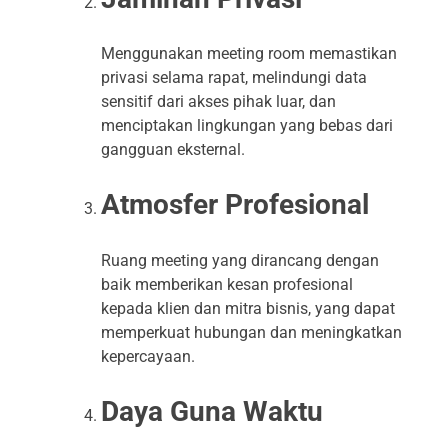
Menggunakan meeting room memastikan
privasi selama rapat, melindungi data
sensitif dari akses pihak luar, dan
menciptakan lingkungan yang bebas dari
gangguan eksternal.
Atmosfer Profesional
Ruang meeting yang dirancang dengan
baik memberikan kesan profesional
kepada klien dan mitra bisnis, yang dapat
memperkuat hubungan dan meningkatkan
kepercayaan.
Daya Guna Waktu