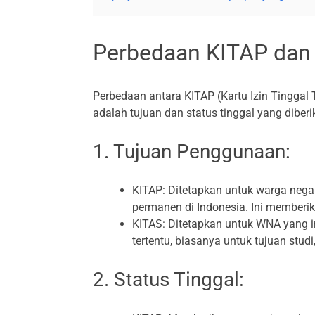
Perbedaan KITAP dan
Perbedaan antara KITAP (Kartu Izin Tinggal 
adalah tujuan dan status tinggal yang diber
1. Tujuan Penggunaan:
KITAP: Ditetapkan untuk warga nega
permanen di Indonesia. Ini memberika
KITAS: Ditetapkan untuk WNA yang i
tertentu, biasanya untuk tujuan stud
2. Status Tinggal: