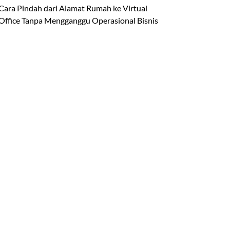
Cara Pindah dari Alamat Rumah ke Virtual
Office Tanpa Mengganggu Operasional Bisnis