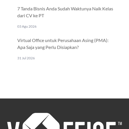
7 Tanda Bisnis Anda Sudah Waktunya Naik Kelas
dari CV ke PT
03 Agu 2026
Virtual Office untuk Perusahaan Asing (PMA):
Apa Saja yang Perlu Disiapkan?
31 Jul 2026