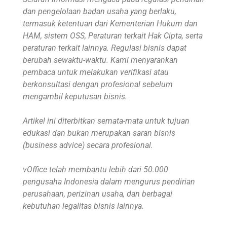
dan pengelolaan badan usaha yang berlaku,
termasuk ketentuan dari Kementerian Hukum dan
HAM, sistem OSS, Peraturan terkait Hak Cipta, serta
peraturan terkait lainnya. Regulasi bisnis dapat
berubah sewaktu-waktu. Kami menyarankan
pembaca untuk melakukan verifikasi atau
berkonsultasi dengan profesional sebelum
mengambil keputusan bisnis.
Artikel ini diterbitkan semata-mata untuk tujuan
edukasi dan bukan merupakan saran bisnis
(business advice) secara profesional.
vOffice telah membantu lebih dari 50.000
pengusaha Indonesia dalam mengurus pendirian
perusahaan, perizinan usaha, dan berbagai
kebutuhan legalitas bisnis lainnya.