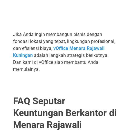
Jika Anda ingin membangun bisnis dengan
fondasi lokasi yang tepat, lingkungan profesional,
dan efisiensi biaya,
vOffice Menara Rajawali
Kuningan
adalah langkah strategis berikutnya.
Dan kami di vOffice siap membantu Anda
memulainya.
FAQ Seputar
Keuntungan Berkantor di
Menara Rajawali