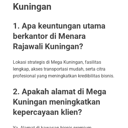
Kuningan
1. Apa keuntungan utama
berkantor di Menara
Rajawali Kuningan?
Lokasi strategis di Mega Kuningan, fasilitas
lengkap, akses transportasi mudah, serta citra
profesional yang meningkatkan kredibilitas bisnis.
2. Apakah alamat di Mega
Kuningan meningkatkan
kepercayaan klien?
Ya. Alamat di kawasan bisnis premium