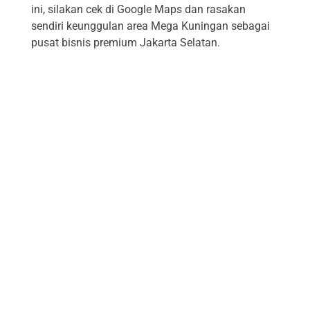
ini, silakan cek di Google Maps dan rasakan
sendiri keunggulan area Mega Kuningan sebagai
pusat bisnis premium Jakarta Selatan.