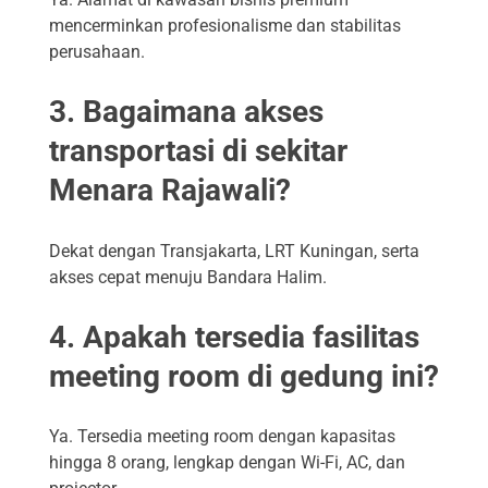
mencerminkan profesionalisme dan stabilitas
perusahaan.
3. Bagaimana akses
transportasi di sekitar
Menara Rajawali?
Dekat dengan Transjakarta, LRT Kuningan, serta
akses cepat menuju Bandara Halim.
4. Apakah tersedia fasilitas
meeting room di gedung ini?
Ya. Tersedia meeting room dengan kapasitas
hingga 8 orang, lengkap dengan Wi-Fi, AC, dan