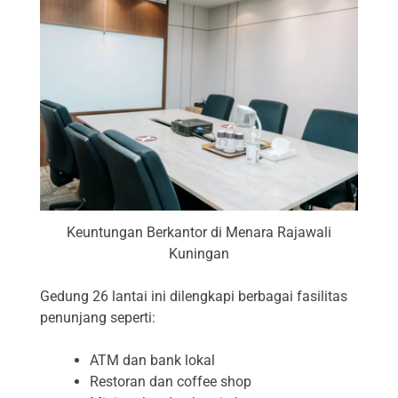
Keuntungan Berkantor di Menara Rajawali
Kuningan
Gedung 26 lantai ini dilengkapi berbagai fasilitas
penunjang seperti:
ATM dan bank lokal
Restoran dan coffee shop