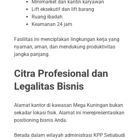
Minimarket dan kantin karyawan
Lift eksekutif dan lift barang
Ruang ibadah
Keamanan 24 jam
Fasilitas ini menciptakan lingkungan kerja yang
nyaman, aman, dan mendukung produktivitas
jangka panjang.
Citra Profesional dan
Legalitas Bisnis
Alamat kantor di kawasan Mega Kuningan bukan
sekadar lokasi fisik. Alamat ini merepresentasikan
positioning bisnis Anda.
Berada dalam wilayah administrasi KPP Setiabudi