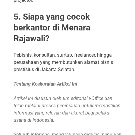
projector.
5. Siapa yang cocok
berkantor di Menara
Rajawali?
Pebisnis, konsultan, startup, freelancer, hingga
perusahaan yang membutuhkan alamat bisnis
prestisius di Jakarta Selatan.
Tentang Keakuratan Artikel Ini
Artikel ini disusun oleh tim editorial vOffice dan
telah melalui proses peninjauan untuk memastikan
informasi yang relevan dan akurat bagi pelaku
usaha di Indonesia.
Seluruh informasi mengacu pada regulasi pendirian