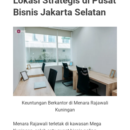
Lokasi Strategis di Pusat
Bisnis Jakarta Selatan
Keuntungan Berkantor di Menara Rajawali
Kuningan
Menara Rajawali terletak di kawasan Mega