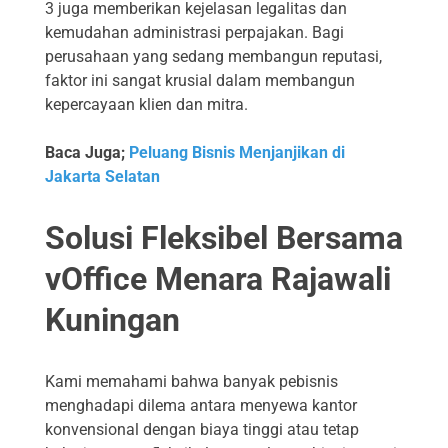
3 juga memberikan kejelasan legalitas dan
kemudahan administrasi perpajakan. Bagi
perusahaan yang sedang membangun reputasi,
faktor ini sangat krusial dalam membangun
kepercayaan klien dan mitra.
Baca Juga;
Peluang Bisnis Menjanjikan di
Jakarta Selatan
Solusi Fleksibel Bersama
vOffice Menara Rajawali
Kuningan
Kami memahami bahwa banyak pebisnis
menghadapi dilema antara menyewa kantor
konvensional dengan biaya tinggi atau tetap