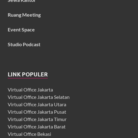
Ruang Meeting
Event Space
Studio Podcast
LINK POPULER
Virtual Office Jakarta
Virtual Office Jakarta Selatan
Virtual Office Jakarta Utara
Virtual Office Jakarta Pusat
Virtual Office Jakarta Timur
Virtual Office Jakarta Barat
Virtual Office Bekasi