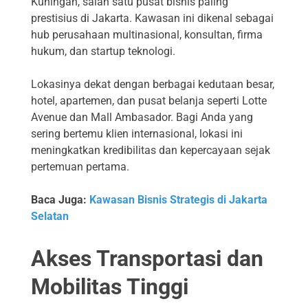
Kuningan, salah satu pusat bisnis paling
prestisius di Jakarta. Kawasan ini dikenal sebagai
hub perusahaan multinasional, konsultan, firma
hukum, dan startup teknologi.
Lokasinya dekat dengan berbagai kedutaan besar,
hotel, apartemen, dan pusat belanja seperti Lotte
Avenue dan Mall Ambasador. Bagi Anda yang
sering bertemu klien internasional, lokasi ini
meningkatkan kredibilitas dan kepercayaan sejak
pertemuan pertama.
Baca Juga:
Kawasan Bisnis Strategis di Jakarta
Selatan
Akses Transportasi dan
Mobilitas Tinggi