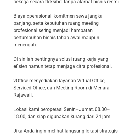
bekerja secara fleksibel tanpa alamat bisnis resmi.
Biaya operasional, komitmen sewa jangka
panjang, serta kebutuhan ruang meeting
profesional sering menjadi hambatan
pertumbuhan bisnis tahap awal maupun
menengah.
Di sinilah pentingnya solusi ruang kerja yang
efisien namun tetap menjaga citra profesional.
vOffice menyediakan layanan Virtual Office,
Serviced Office, dan Meeting Room di Menara
Rajawali.
Lokasi kami beroperasi Senin–Jumat, 08.00–
18.00, dan siap digunakan kurang dari 24 jam.
Jika Anda ingin melihat langsung lokasi strategis