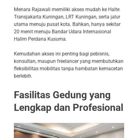
Menara Rajawali memiliki akses mudah ke Halte
Transjakarta Kuningan, LRT Kuningan, serta jalur
utama menuju pusat kota. Bahkan, hanya sekitar
20 menit menuju Bandar Udara Internasional
Halim Perdana Kusuma.
Kemudahan akses ini penting bagi pebisnis,
konsultan, maupun freelancer yang membutuhkan
fleksibilitas mobilitas tanpa hambatan kemacetan
berlebih.
Fasilitas Gedung yang
Lengkap dan Profesional