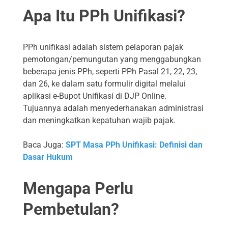
Apa Itu PPh Unifikasi?
PPh unifikasi adalah sistem pelaporan pajak
pemotongan/pemungutan yang menggabungkan
beberapa jenis PPh, seperti PPh Pasal 21, 22, 23,
dan 26, ke dalam satu formulir digital melalui
aplikasi e-Bupot Unifikasi di DJP Online.
Tujuannya adalah menyederhanakan administrasi
dan meningkatkan kepatuhan wajib pajak.
Baca Juga:
SPT Masa PPh Unifikasi: Definisi dan
Dasar Hukum
Mengapa Perlu
Pembetulan?