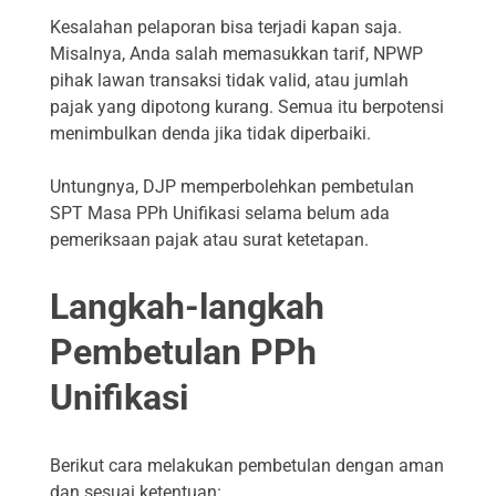
Kesalahan pelaporan bisa terjadi kapan saja.
Misalnya, Anda salah memasukkan tarif, NPWP
pihak lawan transaksi tidak valid, atau jumlah
pajak yang dipotong kurang. Semua itu berpotensi
menimbulkan denda jika tidak diperbaiki.
Untungnya, DJP memperbolehkan pembetulan
SPT Masa PPh Unifikasi selama belum ada
pemeriksaan pajak atau surat ketetapan.
Langkah-langkah
Pembetulan PPh
Unifikasi
Berikut cara melakukan pembetulan dengan aman
dan sesuai ketentuan: