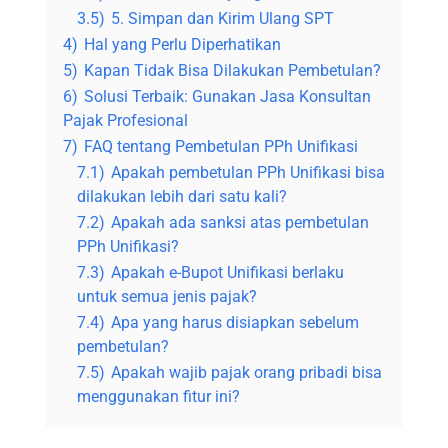
3.5)
5. Simpan dan Kirim Ulang SPT
4)
Hal yang Perlu Diperhatikan
5)
Kapan Tidak Bisa Dilakukan Pembetulan?
6)
Solusi Terbaik: Gunakan Jasa Konsultan
Pajak Profesional
7)
FAQ tentang Pembetulan PPh Unifikasi
7.1)
Apakah pembetulan PPh Unifikasi bisa
dilakukan lebih dari satu kali?
7.2)
Apakah ada sanksi atas pembetulan
PPh Unifikasi?
7.3)
Apakah e-Bupot Unifikasi berlaku
untuk semua jenis pajak?
7.4)
Apa yang harus disiapkan sebelum
pembetulan?
7.5)
Apakah wajib pajak orang pribadi bisa
menggunakan fitur ini?