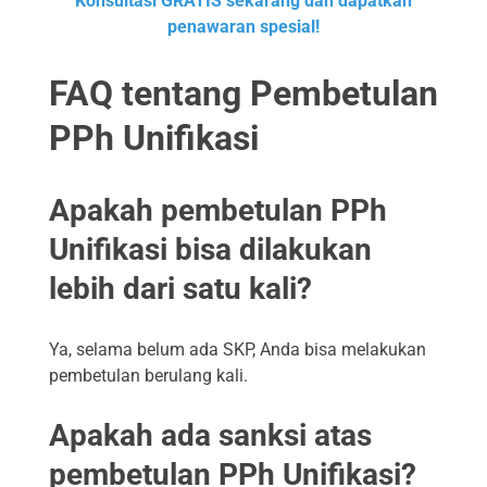
Konsultasi GRATIS sekarang dan dapatkan
penawaran spesial!
FAQ tentang Pembetulan
PPh Unifikasi
Apakah pembetulan PPh
Unifikasi bisa dilakukan
lebih dari satu kali?
Ya, selama belum ada SKP, Anda bisa melakukan
pembetulan berulang kali.
Apakah ada sanksi atas
pembetulan PPh Unifikasi?