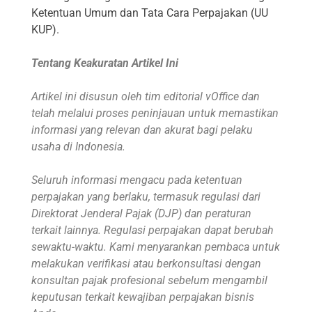
Ketentuan Umum dan Tata Cara Perpajakan (UU
KUP).
Tentang Keakuratan Artikel Ini
Artikel ini disusun oleh tim editorial vOffice dan
telah melalui proses peninjauan untuk memastikan
informasi yang relevan dan akurat bagi pelaku
usaha di Indonesia.
Seluruh informasi mengacu pada ketentuan
perpajakan yang berlaku, termasuk regulasi dari
Direktorat Jenderal Pajak (DJP) dan peraturan
terkait lainnya. Regulasi perpajakan dapat berubah
sewaktu-waktu. Kami menyarankan pembaca untuk
melakukan verifikasi atau berkonsultasi dengan
konsultan pajak profesional sebelum mengambil
keputusan terkait kewajiban perpajakan bisnis