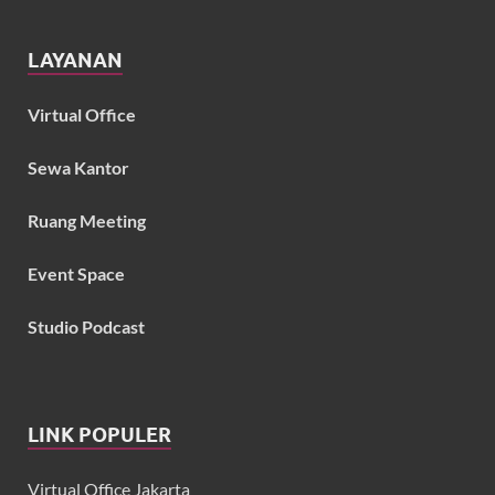
LAYANAN
Virtual Office
Sewa Kantor
Ruang Meeting
Event Space
Studio Podcast
LINK POPULER
Virtual Office Jakarta