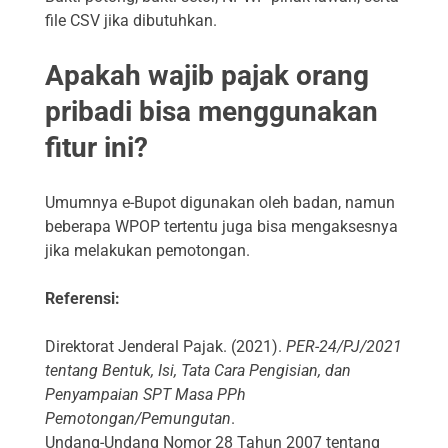
file CSV jika dibutuhkan.
Apakah wajib pajak orang
pribadi bisa menggunakan
fitur ini?
Umumnya e-Bupot digunakan oleh badan, namun
beberapa WPOP tertentu juga bisa mengaksesnya
jika melakukan pemotongan.
Referensi:
Direktorat Jenderal Pajak. (2021).
PER-24/PJ/2021
tentang Bentuk, Isi, Tata Cara Pengisian, dan
Penyampaian SPT Masa PPh
Pemotongan/Pemungutan
.
Undang-Undang Nomor 28 Tahun 2007 tentang