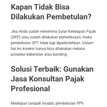
Kapan Tidak Bisa
Dilakukan Pembetulan?
Jika Anda sudah menerima Surat Ketetapan Pajak
(SKP) atau sudah dilakukan pemeriksaan, maka
pembetulan SPT tidak lagi diperbolehkan. Dalam
hal ini, koreksi hanya bisa dilakukan melalui
prosedur keberatan atau banding.
Solusi Terbaik: Gunakan
Jasa Konsultan Pajak
Profesional
Meskipun tampak mudah, pembetulan PPh