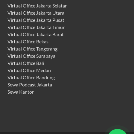
Virtual Office Jakarta Selatan
Virtual Office Jakarta Utara
Virtual Office Jakarta Pusat
Virtual Office Jakarta Timur
Virtual Office Jakarta Barat
Virtual Office Bekasi
Virtual Office Tangerang
Virtual Office Surabaya
Virtual Office Bali
Virtual Office Medan
Virtual Office Bandung
Sewa Podcast Jakarta
Sewa Kantor