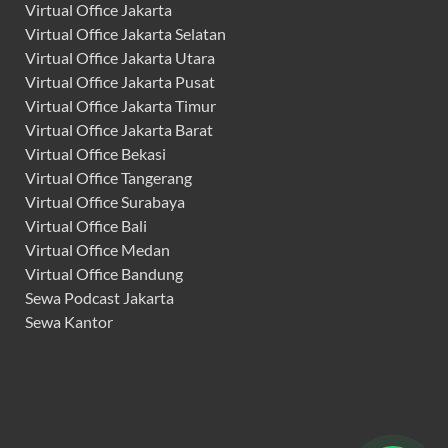
Virtual Office Jakarta
Virtual Office Jakarta Selatan
Virtual Office Jakarta Utara
Virtual Office Jakarta Pusat
Virtual Office Jakarta Timur
Virtual Office Jakarta Barat
Virtual Office Bekasi
Virtual Office Tangerang
Virtual Office Surabaya
Virtual Office Bali
Virtual Office Medan
Virtual Office Bandung
Sewa Podcast Jakarta
Sewa Kantor