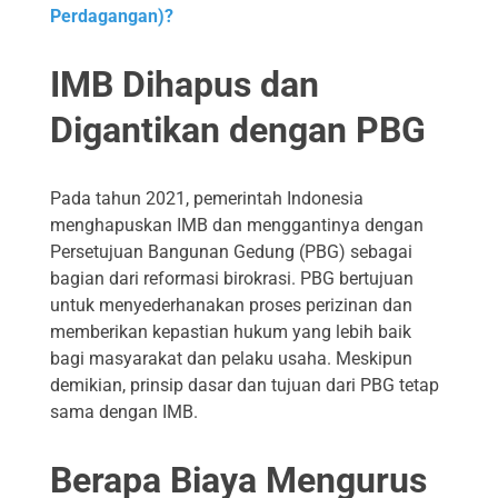
Perdagangan)?
IMB Dihapus dan
Digantikan dengan PBG
Pada tahun 2021, pemerintah Indonesia
menghapuskan IMB dan menggantinya dengan
Persetujuan Bangunan Gedung (PBG) sebagai
bagian dari reformasi birokrasi. PBG bertujuan
untuk menyederhanakan proses perizinan dan
memberikan kepastian hukum yang lebih baik
bagi masyarakat dan pelaku usaha. Meskipun
demikian, prinsip dasar dan tujuan dari PBG tetap
sama dengan IMB.
Berapa Biaya Mengurus