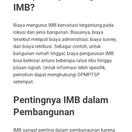
IMB?
Biaya mengurus IMB bervariasi tergantung pada
lokasi dan jenis bangunan. Biasanya, biaya
tersebut meliputi biaya administrasi, biaya survey,
dan biaya retribusi. Sebagai contoh, untuk
bangunan rumah tinggal, biaya pengurusan IMB
bisa berkisar antara beberapa ratus ribu hingga
jutaan rupiah. Untuk informasi lebih spesifik,
pemohon dapat menghubungi DPMPTSP
setempat.
Pentingnya IMB dalam
Pembangunan
IMB sangat penting dalam pembangunan karena