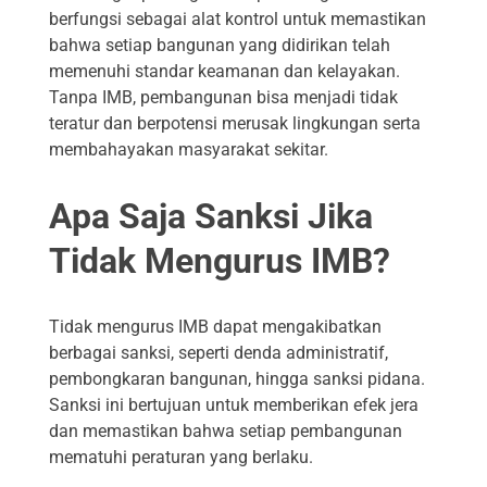
berfungsi sebagai alat kontrol untuk memastikan
bahwa setiap bangunan yang didirikan telah
memenuhi standar keamanan dan kelayakan.
Tanpa IMB, pembangunan bisa menjadi tidak
teratur dan berpotensi merusak lingkungan serta
membahayakan masyarakat sekitar.
Apa Saja Sanksi Jika
Tidak Mengurus IMB?
Tidak mengurus IMB dapat mengakibatkan
berbagai sanksi, seperti denda administratif,
pembongkaran bangunan, hingga sanksi pidana.
Sanksi ini bertujuan untuk memberikan efek jera
dan memastikan bahwa setiap pembangunan
mematuhi peraturan yang berlaku.