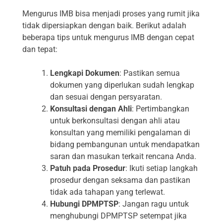
Mengurus IMB bisa menjadi proses yang rumit jika
tidak dipersiapkan dengan baik. Berikut adalah
beberapa tips untuk mengurus IMB dengan cepat
dan tepat:
Lengkapi Dokumen
: Pastikan semua
dokumen yang diperlukan sudah lengkap
dan sesuai dengan persyaratan.
Konsultasi dengan Ahli
: Pertimbangkan
untuk berkonsultasi dengan ahli atau
konsultan yang memiliki pengalaman di
bidang pembangunan untuk mendapatkan
saran dan masukan terkait rencana Anda.
Patuh pada Prosedur
: Ikuti setiap langkah
prosedur dengan seksama dan pastikan
tidak ada tahapan yang terlewat.
Hubungi DPMPTSP
: Jangan ragu untuk
menghubungi DPMPTSP setempat jika