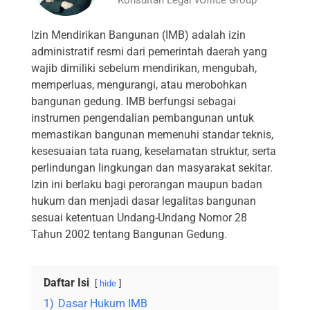
Izin Mendirikan Bangunan (IMB) adalah izin
administratif resmi dari pemerintah daerah yang
wajib dimiliki sebelum mendirikan, mengubah,
memperluas, mengurangi, atau merobohkan
bangunan gedung. IMB berfungsi sebagai
instrumen pengendalian pembangunan untuk
memastikan bangunan memenuhi standar teknis,
kesesuaian tata ruang, keselamatan struktur, serta
perlindungan lingkungan dan masyarakat sekitar.
Izin ini berlaku bagi perorangan maupun badan
hukum dan menjadi dasar legalitas bangunan
sesuai ketentuan Undang-Undang Nomor 28
Tahun 2002 tentang Bangunan Gedung.
Daftar Isi
hide
1)
Dasar Hukum IMB