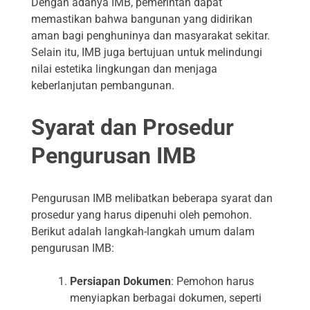
Dengan adanya IMB, pemerintah dapat
memastikan bahwa bangunan yang didirikan
aman bagi penghuninya dan masyarakat sekitar.
Selain itu, IMB juga bertujuan untuk melindungi
nilai estetika lingkungan dan menjaga
keberlanjutan pembangunan.
Syarat dan Prosedur
Pengurusan IMB
Pengurusan IMB melibatkan beberapa syarat dan
prosedur yang harus dipenuhi oleh pemohon.
Berikut adalah langkah-langkah umum dalam
pengurusan IMB:
Persiapan Dokumen
: Pemohon harus
menyiapkan berbagai dokumen, seperti