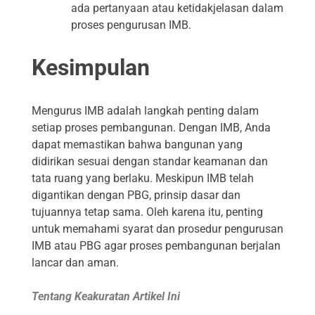
ada pertanyaan atau ketidakjelasan dalam
proses pengurusan IMB.
Kesimpulan
Mengurus IMB adalah langkah penting dalam
setiap proses pembangunan. Dengan IMB, Anda
dapat memastikan bahwa bangunan yang
didirikan sesuai dengan standar keamanan dan
tata ruang yang berlaku. Meskipun IMB telah
digantikan dengan PBG, prinsip dasar dan
tujuannya tetap sama. Oleh karena itu, penting
untuk memahami syarat dan prosedur pengurusan
IMB atau PBG agar proses pembangunan berjalan
lancar dan aman.
Tentang Keakuratan Artikel Ini