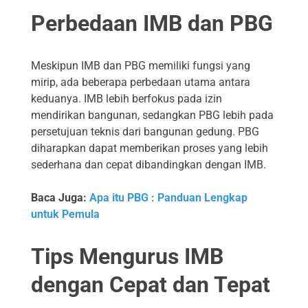
Perbedaan IMB dan PBG
Meskipun IMB dan PBG memiliki fungsi yang
mirip, ada beberapa perbedaan utama antara
keduanya. IMB lebih berfokus pada izin
mendirikan bangunan, sedangkan PBG lebih pada
persetujuan teknis dari bangunan gedung. PBG
diharapkan dapat memberikan proses yang lebih
sederhana dan cepat dibandingkan dengan IMB.
Baca Juga:
Apa itu PBG : Panduan Lengkap
untuk Pemula
Tips Mengurus IMB
dengan Cepat dan Tepat