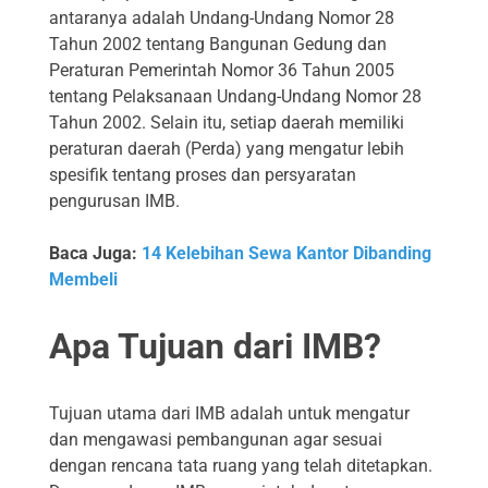
antaranya adalah Undang-Undang Nomor 28
Tahun 2002 tentang Bangunan Gedung dan
Peraturan Pemerintah Nomor 36 Tahun 2005
tentang Pelaksanaan Undang-Undang Nomor 28
Tahun 2002. Selain itu, setiap daerah memiliki
peraturan daerah (Perda) yang mengatur lebih
spesifik tentang proses dan persyaratan
pengurusan IMB.
Baca Juga:
14 Kelebihan Sewa Kantor Dibanding
Membeli
Apa Tujuan dari IMB?
Tujuan utama dari IMB adalah untuk mengatur
dan mengawasi pembangunan agar sesuai
dengan rencana tata ruang yang telah ditetapkan.