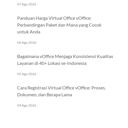
07 Agu 2026
Panduan Harga Virtual Office vOffice:
Perbandingan Paket dan Mana yang Cocok
untuk Anda
06 Agu 2026
Bagaimana vOffice Menjaga Konsistensi Kualitas
Layanan di 40+ Lokasi se-Indonesia
05 Agu 2026
Cara Registrasi Virtual Office vOffice: Proses,
Dokumen, dan Berapa Lama
04 Agu 2026