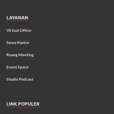
LAYANAN
Virtual Office
Sewa Kantor
Ruang Meeting
Event Space
Studio Podcast
LINK POPULER