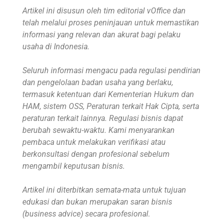
Artikel ini disusun oleh tim editorial vOffice dan
telah melalui proses peninjauan untuk memastikan
informasi yang relevan dan akurat bagi pelaku
usaha di Indonesia.
Seluruh informasi mengacu pada regulasi pendirian
dan pengelolaan badan usaha yang berlaku,
termasuk ketentuan dari Kementerian Hukum dan
HAM, sistem OSS, Peraturan terkait Hak Cipta, serta
peraturan terkait lainnya. Regulasi bisnis dapat
berubah sewaktu-waktu. Kami menyarankan
pembaca untuk melakukan verifikasi atau
berkonsultasi dengan profesional sebelum
mengambil keputusan bisnis.
Artikel ini diterbitkan semata-mata untuk tujuan
edukasi dan bukan merupakan saran bisnis
(business advice) secara profesional.