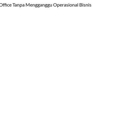
Office Tanpa Mengganggu Operasional Bisnis