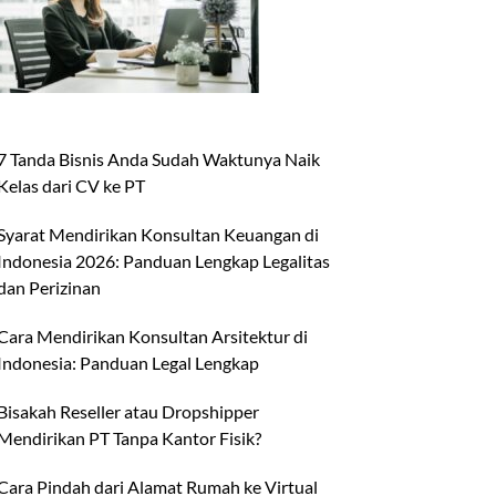
7 Tanda Bisnis Anda Sudah Waktunya Naik
Kelas dari CV ke PT
Syarat Mendirikan Konsultan Keuangan di
Indonesia 2026: Panduan Lengkap Legalitas
dan Perizinan
Cara Mendirikan Konsultan Arsitektur di
Indonesia: Panduan Legal Lengkap
Bisakah Reseller atau Dropshipper
Mendirikan PT Tanpa Kantor Fisik?
Cara Pindah dari Alamat Rumah ke Virtual