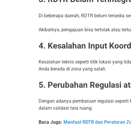
Di beberapa daerah, RDTR belum tersedia se
Akibatnya, pengajuan bisa tertolak atau tert
4. Kesalahan Input Koord
Kesalahan teknis seperti titik lokasi yang 
Anda berada di zona yang salah.
5. Perubahan Regulasi a
Dengan adanya pembaruan regulasi seperti P
dalam validasi tata ruang.
Baca Juga:
Manfaat RDTR dan Peraturan Zon