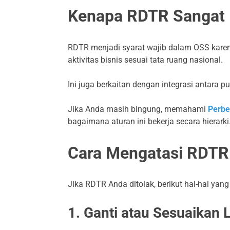
Kenapa RDTR Sangat 
RDTR menjadi syarat wajib dalam OSS kare
aktivitas bisnis sesuai tata ruang nasional.
Ini juga berkaitan dengan integrasi antara
Jika Anda masih bingung, memahami
Perb
bagaimana aturan ini bekerja secara hierarki
Cara Mengatasi RDTR 
Jika RDTR Anda ditolak, berikut hal-hal yang
1. Ganti atau Sesuaikan 