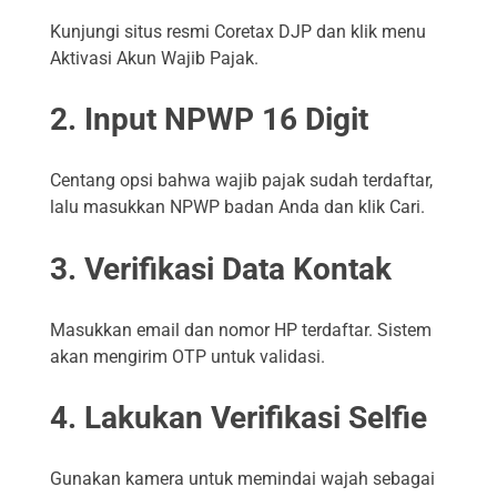
Kunjungi situs resmi Coretax DJP dan klik menu
Aktivasi Akun Wajib Pajak.
2. Input NPWP 16 Digit
Centang opsi bahwa wajib pajak sudah terdaftar,
lalu masukkan NPWP badan Anda dan klik Cari.
3. Verifikasi Data Kontak
Masukkan email dan nomor HP terdaftar. Sistem
akan mengirim OTP untuk validasi.
4. Lakukan Verifikasi Selfie
Gunakan kamera untuk memindai wajah sebagai