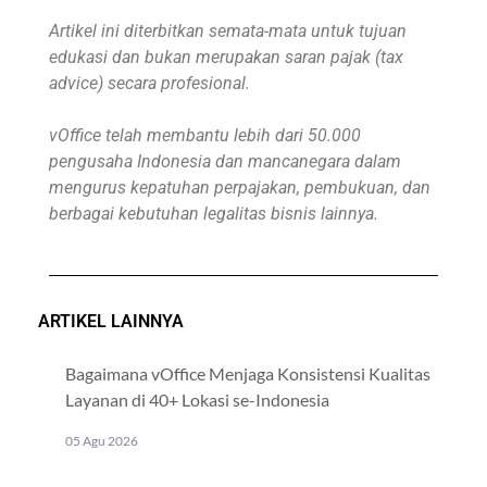
Artikel ini diterbitkan semata-mata untuk tujuan
edukasi dan bukan merupakan saran pajak (tax
advice) secara profesional.
vOffice telah membantu lebih dari 50.000
pengusaha Indonesia dan mancanegara dalam
mengurus kepatuhan perpajakan, pembukuan, dan
berbagai kebutuhan legalitas bisnis lainnya.
ARTIKEL LAINNYA
Bagaimana vOffice Menjaga Konsistensi Kualitas
Layanan di 40+ Lokasi se-Indonesia
05 Agu 2026