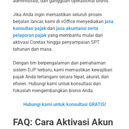
administrasi, dan gangguan operasional bisnis.
Jika Anda ingin memastikan seluruh proses
berjalan lancar, kami di vOffice menyediakan
jasa
konsultan pajak
dan
jasa akuntansi serta
pelaporan pajak
yang membantu mulai dari
aktivasi Coretax hingga penyampaian SPT
tahunan dan masa.
Dengan tim berpengalaman dan pemahaman
sistem DJP terbaru, kami memastikan kewajiban
pajak Anda tertangani secara tepat, akurat, dan
efisien. Hubungi kami untuk konsultasi dan
fokuslah mengembangkan bisnis Anda.
Hubungi kami untuk konsultasi GRATIS!
FAQ: Cara Aktivasi Akun