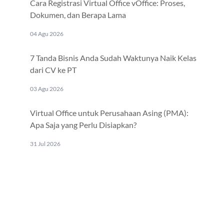
Cara Registrasi Virtual Office vOffice: Proses,
Dokumen, dan Berapa Lama
04 Agu 2026
7 Tanda Bisnis Anda Sudah Waktunya Naik Kelas
dari CV ke PT
03 Agu 2026
Virtual Office untuk Perusahaan Asing (PMA):
Apa Saja yang Perlu Disiapkan?
31 Jul 2026