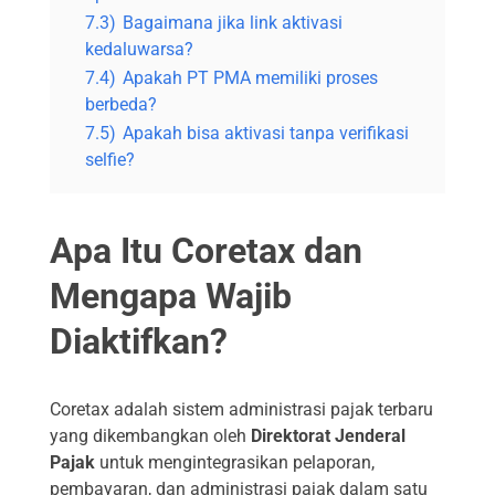
7.3)
Bagaimana jika link aktivasi
kedaluwarsa?
7.4)
Apakah PT PMA memiliki proses
berbeda?
7.5)
Apakah bisa aktivasi tanpa verifikasi
selfie?
Apa Itu Coretax dan
Mengapa Wajib
Diaktifkan?
Coretax adalah sistem administrasi pajak terbaru
yang dikembangkan oleh
Direktorat Jenderal
Pajak
untuk mengintegrasikan pelaporan,
pembayaran, dan administrasi pajak dalam satu