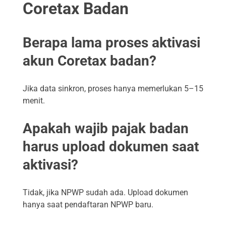
Coretax Badan
Berapa lama proses aktivasi
akun Coretax badan?
Jika data sinkron, proses hanya memerlukan 5–15
menit.
Apakah wajib pajak badan
harus upload dokumen saat
aktivasi?
Tidak, jika NPWP sudah ada. Upload dokumen
hanya saat pendaftaran NPWP baru.