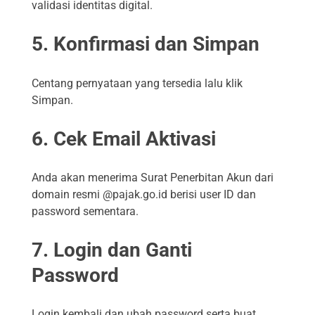
validasi identitas digital.
5. Konfirmasi dan Simpan
Centang pernyataan yang tersedia lalu klik
Simpan.
6. Cek Email Aktivasi
Anda akan menerima Surat Penerbitan Akun dari
domain resmi @pajak.go.id berisi user ID dan
password sementara.
7. Login dan Ganti
Password
Login kembali dan ubah password serta buat